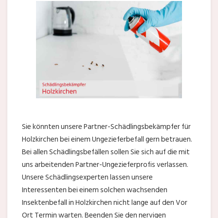
Sie könnten unsere Partner-Schädlingsbekämpfer für
Holzkirchen bei einem Ungezieferbefall gern betrauen.
Bei allen Schädlingsbefällen sollen Sie sich auf die mit
uns arbeitenden Partner-Ungezieferprofis verlassen.
Unsere Schädlingsexperten lassen unsere
Interessenten bei einem solchen wachsenden
Insektenbefall in Holzkirchen nicht lange auf den Vor
Ort Termin warten. Beenden Sie den nervigen