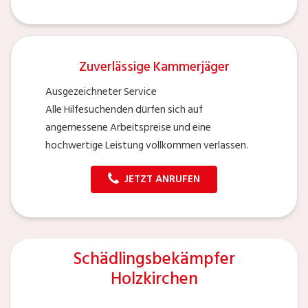
Zuverlässige Kammerjäger
Ausgezeichneter Service
Alle Hilfesuchenden dürfen sich auf
angemessene Arbeitspreise und eine
hochwertige Leistung vollkommen verlassen.
JETZT ANRUFEN
Schädlingsbekämpfer
Holzkirchen