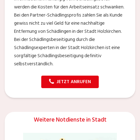
werden die Kosten für den Arbeitseinsatz schwanken.
Bei den Partner-Schädlingsprofis zahlen Sie als Kunde
gewiss nicht zu viel Geld für eine nachhaltige
Entfernung von Schädlingen in der Stadt Holzkirchen.
Bei der Schädlingsbeseitigung durch die
Schädlingsexperten in der Stadt Holzkirchen ist eine
sorgfältige Schädlingsbeseitigung definitiv
selbstverständlich.
JETZT ANRUFEN
Weitere Notdienste in Stadt