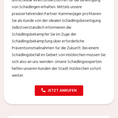
unmittelbar einen Einsatztermin für die Beseitigung
von Schädlingen erhalten. Mittels unsere
praxiserfahrenden Partner-Kammerjäger profitieren
Sie als Kunde von der idealen Schädlingsbeseitigung.
Selbstverständlich informieren die
Schädlingsbekämpfer Sie im Zuge der
Schädlingsbekämpfung über erforderliche
Präventionsmaßnahmen für die Zukunft. Bei einem
Schädlingsbefall im Gebiet von Holzkirchen müssen Sie
sich also an uns wenden. Unsere Schädlingsexperten
helfen unseren Kunden der Stadt Holzkirchen sofort
weiter.
JETZT ANRUFEN