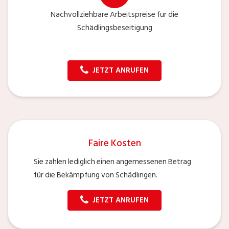
Nachvollziehbare Arbeitspreise für die
Schädlingsbeseitigung
JETZT ANRUFEN
Faire Kosten
Sie zahlen lediglich einen angemessenen Betrag
für die Bekämpfung von Schädlingen.
JETZT ANRUFEN