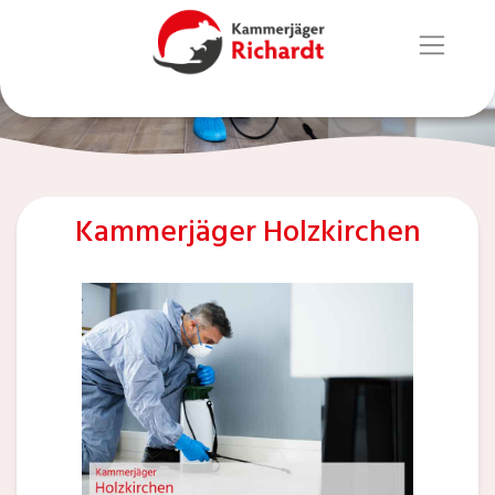
Kammerjäger Holzkirchen