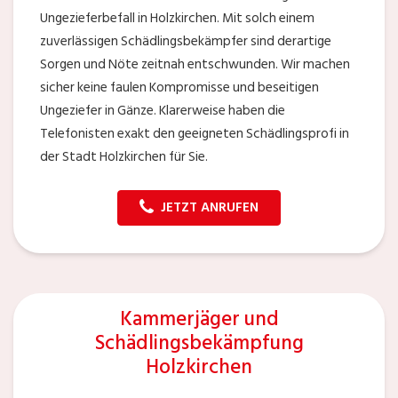
Ungezieferbefall in Holzkirchen. Mit solch einem
zuverlässigen Schädlingsbekämpfer sind derartige
Sorgen und Nöte zeitnah entschwunden. Wir machen
sicher keine faulen Kompromisse und beseitigen
Ungeziefer in Gänze. Klarerweise haben die
Telefonisten exakt den geeigneten Schädlingsprofi in
der Stadt Holzkirchen für Sie.
JETZT ANRUFEN
Kammerjäger und
Schädlingsbekämpfung
Holzkirchen