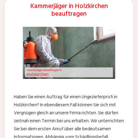
Kammerjäger in Holzkirchen
beauftragen
Haben Sie einen Auftrag für einen Ungezieferprofi in
Holzkirchen? In ebendiesem Fall können Sie sich mit
Vergnügen gleich an unsere Firma richten. Sie dürfen
zeitnah einen Termin bei uns erhalten. Wir unterrichten
Sie bei dem ersten Anruf über alle bedeutsamen
Informationen. Abhängig vom Schädlingsbefall