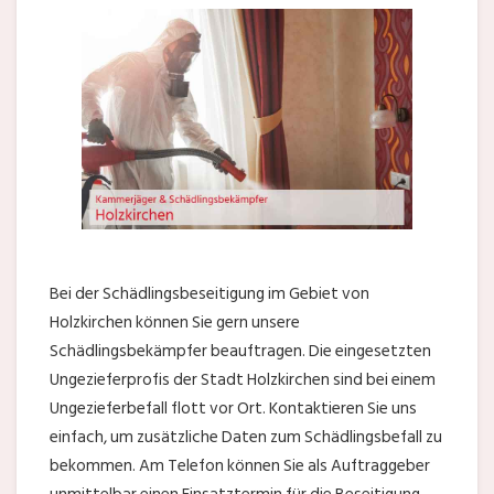
Bei der Schädlingsbeseitigung im Gebiet von
Holzkirchen können Sie gern unsere
Schädlingsbekämpfer beauftragen. Die eingesetzten
Ungezieferprofis der Stadt Holzkirchen sind bei einem
Ungezieferbefall flott vor Ort. Kontaktieren Sie uns
einfach, um zusätzliche Daten zum Schädlingsbefall zu
bekommen. Am Telefon können Sie als Auftraggeber