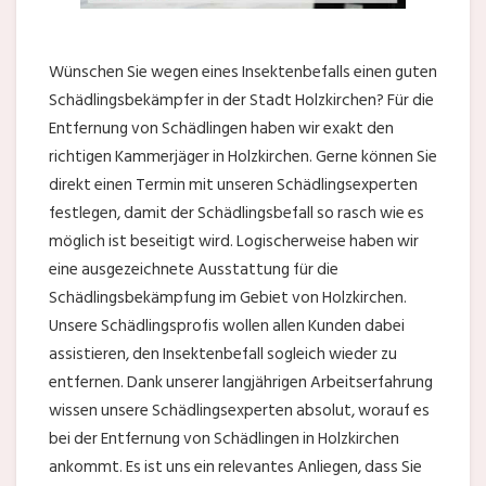
Wünschen Sie wegen eines Insektenbefalls einen guten
Schädlingsbekämpfer in der Stadt Holzkirchen? Für die
Entfernung von Schädlingen haben wir exakt den
richtigen Kammerjäger in Holzkirchen. Gerne können Sie
direkt einen Termin mit unseren Schädlingsexperten
festlegen, damit der Schädlingsbefall so rasch wie es
möglich ist beseitigt wird. Logischerweise haben wir
eine ausgezeichnete Ausstattung für die
Schädlingsbekämpfung im Gebiet von Holzkirchen.
Unsere Schädlingsprofis wollen allen Kunden dabei
assistieren, den Insektenbefall sogleich wieder zu
entfernen. Dank unserer langjährigen Arbeitserfahrung
wissen unsere Schädlingsexperten absolut, worauf es
bei der Entfernung von Schädlingen in Holzkirchen
ankommt. Es ist uns ein relevantes Anliegen, dass Sie