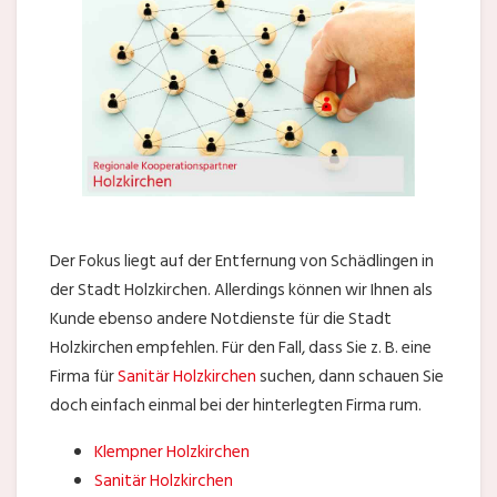
Der Fokus liegt auf der Entfernung von Schädlingen in
der Stadt Holzkirchen. Allerdings können wir Ihnen als
Kunde ebenso andere Notdienste für die Stadt
Holzkirchen empfehlen. Für den Fall, dass Sie z. B. eine
Firma für
Sanitär Holzkirchen
suchen, dann schauen Sie
doch einfach einmal bei der hinterlegten Firma rum.
Klempner Holzkirchen
Sanitär Holzkirchen