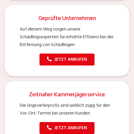
Geprüfte Unternehmen
Auf diesem Weg sorgen unsere
Schädlingsexperten für erhöhte Effizienz bei der
Entfernung von Schädlingen.
JETZT ANRUFEN
Zeitnaher Kammerjägerservice
Die Ungezieferprofis sind wirklich zügig für den
Vor-Ort-Termin bei unseren Kunden.
JETZT ANRUFEN