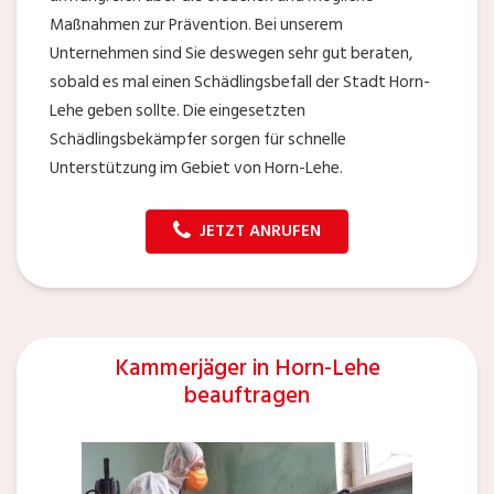
Maßnahmen zur Prävention. Bei unserem
Unternehmen sind Sie deswegen sehr gut beraten,
sobald es mal einen Schädlingsbefall der Stadt Horn-
Lehe geben sollte. Die eingesetzten
Schädlingsbekämpfer sorgen für schnelle
Unterstützung im Gebiet von Horn-Lehe.
JETZT ANRUFEN
Kammerjäger in Horn-Lehe
beauftragen