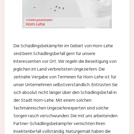
Die Schädlingsbekämpfer im Gebiet von Horn-Lehe
sind beim Schädlingsbefall gern für unsere
Interessenten vor Ort. Wir regeln die Beseitigung von
jeglichen im Land verbreiteten Ungeziefern. Die
zeitnahe Vergabe von Terminen für Horn-Lehe ist für
unser Unternehmen selbstverständlich. Entrüsten Sie
sich absolut nicht länger über den Schädlingsbefall in
der Stadt Horn-Lehe. Mit einem solchen
fachmännischen Ungezieferexperten sind solche
Sorgen rasch verschwunden. Die mit uns arbeitenden
Partner-Schädlingsbekämpfer vernichten Ihren
Insektenbefall vollständig. Naturgemäß haben die