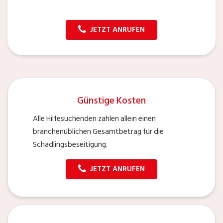
JETZT ANRUFEN
Günstige Kosten
Alle Hilfesuchenden zahlen allein einen
branchenüblichen Gesamtbetrag für die
Schädlingsbeseitigung.
JETZT ANRUFEN