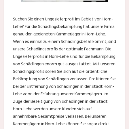
Suchen Sie einen Ungezieferprofi im Gebiet von Horn-
Lehe? Für die Schädlingsbekämpfung hat unsere Firma
genau den geeigneten Kammerjäger in Horn-Lehe.
Wenn es einmal zu einem Schädlingsbefall kommt, sind
unsere Schädlingsprofis der optimale Fachmann. Die
Ungezieferprofis in Horn-Lehe sind für die Bekämpfung
von Schädlingen enorm gut ausgestattet. Mit unseren
Schädlingsprofis sollen Sie sich auf die ordentliche
Bekämpfung von Schädlingen verlassen. Profitieren Sie
bei der Entfernung von Schädlingen in der Stadt Horn-
Lehe voon der Erfahrung unserer Kammerjägern. Im
Zuge der Beseitigung von Schädlingen in der Stadt
Horn-Lehe werden unsere Kunden sich auf
annehmbare Gesamtpreise verlassen. Bei unseren
Kammerjägern in Horn-Lehe können Sie sogar direkt