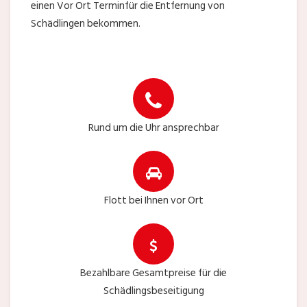
einen Vor Ort Terminfür die Entfernung von
Schädlingen bekommen.
Rund um die Uhr ansprechbar
Flott bei Ihnen vor Ort
Bezahlbare Gesamtpreise für die
Schädlingsbeseitigung