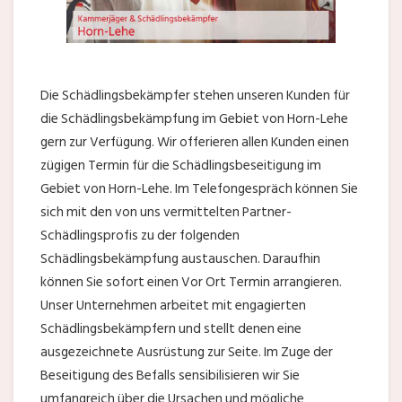
Die Schädlingsbekämpfer stehen unseren Kunden für
die Schädlingsbekämpfung im Gebiet von Horn-Lehe
gern zur Verfügung. Wir offerieren allen Kunden einen
zügigen Termin für die Schädlingsbeseitigung im
Gebiet von Horn-Lehe. Im Telefongespräch können Sie
sich mit den von uns vermittelten Partner-
Schädlingsprofis zu der folgenden
Schädlingsbekämpfung austauschen. Daraufhin
können Sie sofort einen Vor Ort Termin arrangieren.
Unser Unternehmen arbeitet mit engagierten
Schädlingsbekämpfern und stellt denen eine
ausgezeichnete Ausrüstung zur Seite. Im Zuge der
Beseitigung des Befalls sensibilisieren wir Sie
umfangreich über die Ursachen und mögliche