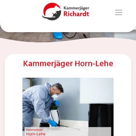
Kammerjäger Horn-Lehe