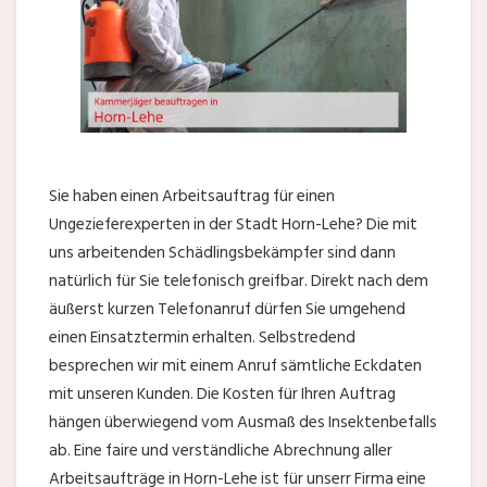
Sie haben einen Arbeitsauftrag für einen
Ungezieferexperten in der Stadt Horn-Lehe? Die mit
uns arbeitenden Schädlingsbekämpfer sind dann
natürlich für Sie telefonisch greifbar. Direkt nach dem
äußerst kurzen Telefonanruf dürfen Sie umgehend
einen Einsatztermin erhalten. Selbstredend
besprechen wir mit einem Anruf sämtliche Eckdaten
mit unseren Kunden. Die Kosten für Ihren Auftrag
hängen überwiegend vom Ausmaß des Insektenbefalls
ab. Eine faire und verständliche Abrechnung aller
Arbeitsaufträge in Horn-Lehe ist für unserr Firma eine