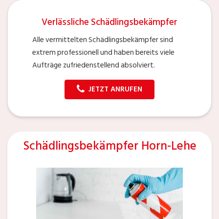
Verlässliche Schädlingsbekämpfer
Alle vermittelten Schädlingsbekämpfer sind
extrem professionell und haben bereits viele
Aufträge zufriedenstellend absolviert.
JETZT ANRUFEN
Schädlingsbekämpfer Horn-Lehe