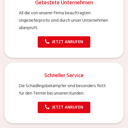
Getestete Unternehmen
All die von unserer Firma beauftragten
Ungezieferprofis sind durch unser Unternehmen
überprüft.
JETZT ANRUFEN
Schneller Service
Die Schädlingsbekämpfer sind besonders flott
für den Termin bei unseren Kunden.
JETZT ANRUFEN