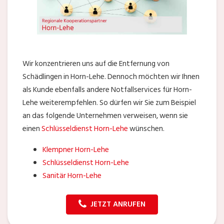
Wir konzentrieren uns auf die Entfernung von
Schädlingen in Horn-Lehe. Dennoch möchten wir Ihnen
als Kunde ebenfalls andere Notfallservices für Horn-
Lehe weiterempfehlen. So dürfen wir Sie zum Beispiel
an das folgende Unternehmen verweisen, wenn sie
einen
Schlüsseldienst Horn-Lehe
wünschen.
Klempner Horn-Lehe
Schlüsseldienst Horn-Lehe
Sanitär Horn-Lehe
JETZT ANRUFEN