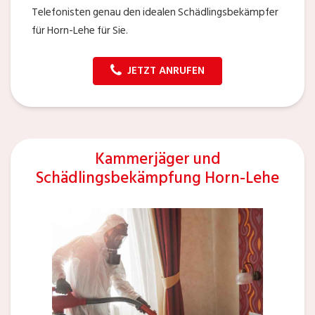
Telefonisten genau den idealen Schädlingsbekämpfer
für Horn-Lehe für Sie.
JETZT ANRUFEN
Kammerjäger und
Schädlingsbekämpfung Horn-Lehe