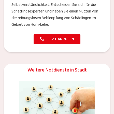
Selbstverständlichkeit. Entscheiden Sie sich für die
Schädlingsexperten und haben Sie einen Nutzen von
der reibungslosen Bekämpfung von Schädlingen im
Gebiet von Horn-Lehe.
JETZT ANRUFEN
Weitere Notdienste in Stadt