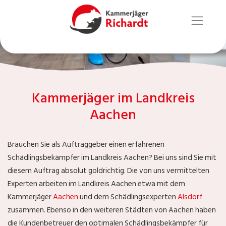
Kammerjäger im Landkreis
Aachen
Brauchen Sie als Auftraggeber einen erfahrenen
Schädlingsbekämpfer im Landkreis Aachen? Bei uns sind Sie mit
diesem Auftrag absolut goldrichtig. Die von uns vermittelten
Experten arbeiten im Landkreis Aachen etwa mit dem
Kammerjäger
Aachen
und dem Schädlingsexperten
Alsdorf
zusammen. Ebenso in den weiteren Städten von Aachen haben
die Kundenbetreuer den optimalen Schädlingsbekämpfer für