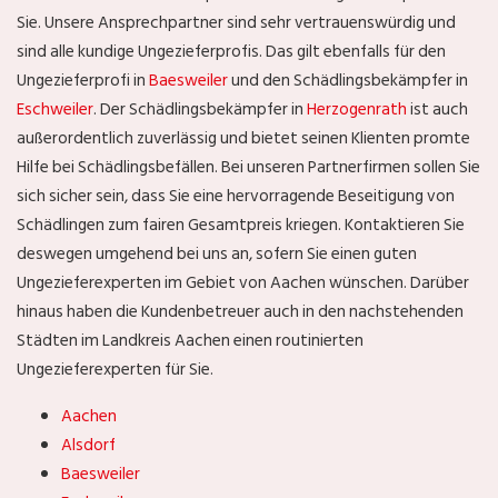
Sie. Unsere Ansprechpartner sind sehr vertrauenswürdig und
sind alle kundige Ungezieferprofis. Das gilt ebenfalls für den
Ungezieferprofi in
Baesweiler
und den Schädlingsbekämpfer in
Eschweiler
. Der Schädlingsbekämpfer in
Herzogenrath
ist auch
außerordentlich zuverlässig und bietet seinen Klienten promte
Hilfe bei Schädlingsbefällen. Bei unseren Partnerfirmen sollen Sie
sich sicher sein, dass Sie eine hervorragende Beseitigung von
Schädlingen zum fairen Gesamtpreis kriegen. Kontaktieren Sie
deswegen umgehend bei uns an, sofern Sie einen guten
Ungezieferexperten im Gebiet von Aachen wünschen. Darüber
hinaus haben die Kundenbetreuer auch in den nachstehenden
Städten im Landkreis Aachen einen routinierten
Ungezieferexperten für Sie.
Aachen
Alsdorf
Baesweiler