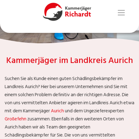
Kammerjäger im Landkreis Aurich
Suchen Sie als Kunde einen guten Schädlingsbekämpfer im
Landkreis Aurich? Hier bei unserem Unternehmen sind Sie mit
einem solchen Problem definitiv an der richtigen Adresse. Die
von uns vermittelten Anbieter agieren im Landkreis Aurich etwa
mit dem Kammerjäger
Aurich
und dem Ungezieferexperten
Großefehn
zusammen. Ebenfalls in den weiteren Orten von
Aurich haben wir als Team den geeigneten
Schädlingsbekämpfer für Sie. Die von uns vermittelten