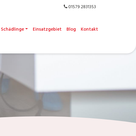
01579 2831353
Schädlinge
Einsatzgebiet
Blog
Kontakt