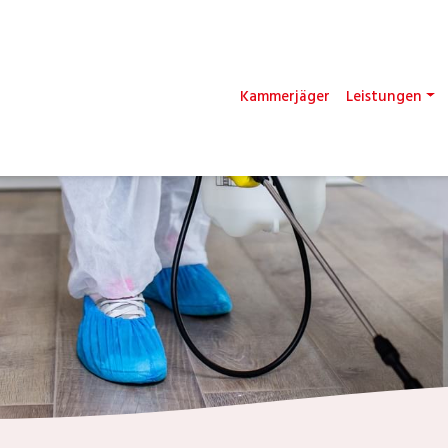
Kammerjäger
Leistungen