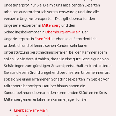
Ungezieferprofi für Sie. Die mit uns arbeitenden Experten
arbeiten außerordentlich vertrauenswürdig und sind alle
versierte Ungezieferexperten. Dies gilt ebenso für den
Ungezieferexperten in
Miltenberg
und den
Schädlingsbekämpfer in
Obernburg-am-Main
. Der
Ungezieferprofi in
Elsenfeld
ist ebenso außerordentlich
ordentlich und offeriert seinen Kunden sehr kurze
Unterstützung bei Schädlingsbefällen. Bei den Kammerjägern
sollen Sie Sie darauf zählen, dass Sie eine gute Beseitigung von
Schädlingen zum günstigen Gesamtpreis erhalten. Kontaktieren
Sie aus diesem Grund umgehend bei unserem Unternehmen an,
sobald Sie einen erfahrenen Schädlingsexperten im Gebiet von
Miltenberg benötigen. Darüber hinaus haben die
Kundenbetreuer ebenso in den kommenden Städten im Kreis
Miltenberg einen erfahrenen Kammerjäger für Sie.
Erlenbach-am-Main