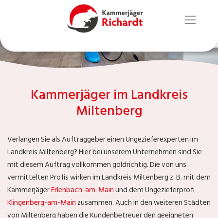
Kammerjäger im Landkreis
Miltenberg
Verlangen Sie als Auftraggeber einen Ungezieferexperten im
Landkreis Miltenberg? Hier bei unserem Unternehmen sind Sie
mit diesem Auftrag vollkommen goldrichtig. Die von uns
vermittelten Profis wirken im Landkreis Miltenberg z. B. mit dem
Kammerjäger
Erlenbach-am-Main
und dem Ungezieferprofi
Klingenberg-am-Main
zusammen. Auch in den weiteren Städten
von Miltenberg haben die Kundenbetreuer den geeigneten