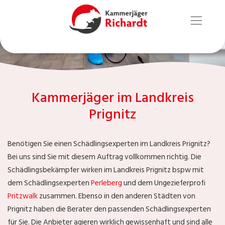
Kammerjäger im Landkreis
Prignitz
Benötigen Sie einen Schädlingsexperten im Landkreis Prignitz?
Bei uns sind Sie mit diesem Auftrag vollkommen richtig. Die
Schädlingsbekämpfer wirken im Landkreis Prignitz bspw mit
dem Schädlingsexperten
Perleberg
und dem Ungezieferprofi
Pritzwalk
zusammen. Ebenso in den anderen Städten von
Prignitz haben die Berater den passenden Schädlingsexperten
für Sie. Die Anbieter agieren wirklich gewissenhaft und sind alle