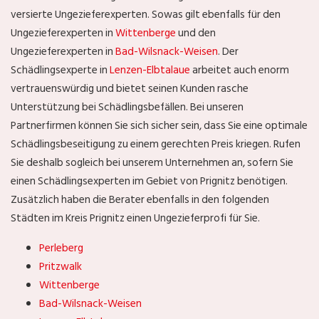
versierte Ungezieferexperten. Sowas gilt ebenfalls für den
Ungezieferexperten in
Wittenberge
und den
Ungezieferexperten in
Bad-Wilsnack-Weisen
. Der
Schädlingsexperte in
Lenzen-Elbtalaue
arbeitet auch enorm
vertrauenswürdig und bietet seinen Kunden rasche
Unterstützung bei Schädlingsbefällen. Bei unseren
Partnerfirmen können Sie sich sicher sein, dass Sie eine optimale
Schädlingsbeseitigung zu einem gerechten Preis kriegen. Rufen
Sie deshalb sogleich bei unserem Unternehmen an, sofern Sie
einen Schädlingsexperten im Gebiet von Prignitz benötigen.
Zusätzlich haben die Berater ebenfalls in den folgenden
Städten im Kreis Prignitz einen Ungezieferprofi für Sie.
Perleberg
Pritzwalk
Wittenberge
Bad-Wilsnack-Weisen