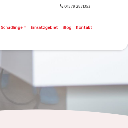
01579 2831353
Schädlinge
Einsatzgebiet
Blog
Kontakt