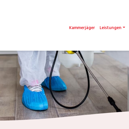
Kammerjäger
Leistungen