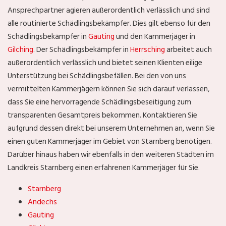
Ansprechpartner agieren außerordentlich verlässlich und sind
alle routinierte Schädlingsbekämpfer. Dies gilt ebenso für den
Schädlingsbekämpfer in
Gauting
und den Kammerjäger in
Gilching
. Der Schädlingsbekämpfer in
Herrsching
arbeitet auch
außerordentlich verlässlich und bietet seinen Klienten eilige
Unterstützung bei Schädlingsbefällen. Bei den von uns
vermittelten Kammerjägern können Sie sich darauf verlassen,
dass Sie eine hervorragende Schädlingsbeseitigung zum
transparenten Gesamtpreis bekommen. Kontaktieren Sie
aufgrund dessen direkt bei unserem Unternehmen an, wenn Sie
einen guten Kammerjäger im Gebiet von Starnberg benötigen.
Darüber hinaus haben wir ebenfalls in den weiteren Städten im
Landkreis Starnberg einen erfahrenen Kammerjäger für Sie.
Starnberg
Andechs
Gauting