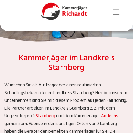
Kammerjäger im Landkreis
Starnberg
Wünschen Sie als Auftraggeber einen routinierten
Schädlingsbekämpfer im Landkreis Starnberg? Hier bei unserem
Unternehmen sind Sie mit diesem Problem auf jeden Fall richtig.
Die Partner arbeiten im Landkreis Starnberg z. B. mit dem
Ungezieferprofi
Starnberg
und dem Kammerjäger
Andechs
gemeinsam. Ebenso in den sonstigen Orten von Starnberg
haben die Berater den perfekten Kammerjäger für Sie. Die