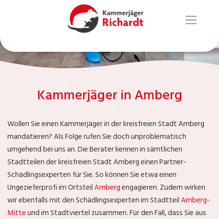
Kammerjäger in Amberg
Wollen Sie einen Kammerjäger in der kreisfreien Stadt Amberg
mandatieren? Als Folge rufen Sie doch unproblematisch
umgehend bei uns an. Die Berater kennen in sämtlichen
Stadtteilen der kreisfreien Stadt Amberg einen Partner-
Schädlingsexperten für Sie. So können Sie etwa einen
Ungezieferprofi im Ortsteil
Amberg
engagieren. Zudem wirken
wir ebenfalls mit den Schädlingsexperten im Stadtteil
Amberg-
Mitte
und im Stadtviertel
zusammen. Für den Fall, dass Sie aus