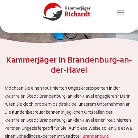
Kammerjäger in Brandenburg-an-
der-Havel
Möchten Sie einen routinierten Ungezieferexperten in der
kreisfreien Stadt Brandenburg-an-der-Havel engagieren? Dann
rufen Sie doch problemlos direkt bei unserem Unternehmen an.
Die Kundenbetreuer kennen in jeglichen Ortsteilen der
kreisfreien Stadt Brandenburg-an-der-Havel einen routinierten
Partner-Ungezieferprofi für Sie. Auf diese Weise sollen Sie etwa
einen Schädlingsexperten im Stadtteil
Brandenburg