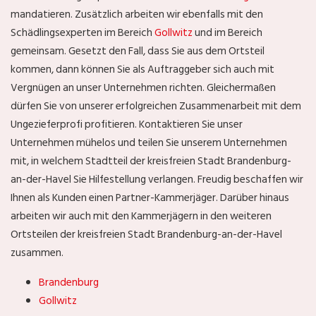
mandatieren. Zusätzlich arbeiten wir ebenfalls mit den
Schädlingsexperten im Bereich
Gollwitz
und im Bereich
gemeinsam. Gesetzt den Fall, dass Sie aus dem Ortsteil
kommen, dann können Sie als Auftraggeber sich auch mit
Vergnügen an unser Unternehmen richten. Gleichermaßen
dürfen Sie von unserer erfolgreichen Zusammenarbeit mit dem
Ungezieferprofi
profitieren. Kontaktieren Sie unser
Unternehmen mühelos und teilen Sie unserem Unternehmen
mit, in welchem Stadtteil der kreisfreien Stadt Brandenburg-
an-der-Havel Sie Hilfestellung verlangen. Freudig beschaffen wir
Ihnen als Kunden einen Partner-Kammerjäger. Darüber hinaus
arbeiten wir auch mit den Kammerjägern in den weiteren
Ortsteilen der kreisfreien Stadt Brandenburg-an-der-Havel
zusammen.
Brandenburg
Gollwitz