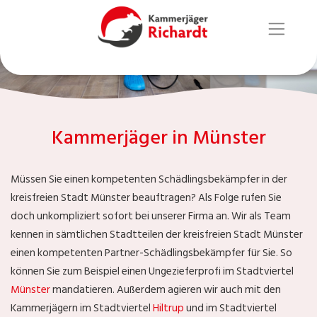
Kammerjäger in Münster
Müssen Sie einen kompetenten Schädlingsbekämpfer in der
kreisfreien Stadt Münster beauftragen? Als Folge rufen Sie
doch unkompliziert sofort bei unserer Firma an. Wir als Team
kennen in sämtlichen Stadtteilen der kreisfreien Stadt Münster
einen kompetenten Partner-Schädlingsbekämpfer für Sie. So
können Sie zum Beispiel einen Ungezieferprofi im Stadtviertel
Münster
mandatieren. Außerdem agieren wir auch mit den
Kammerjägern im Stadtviertel
Hiltrup
und im Stadtviertel