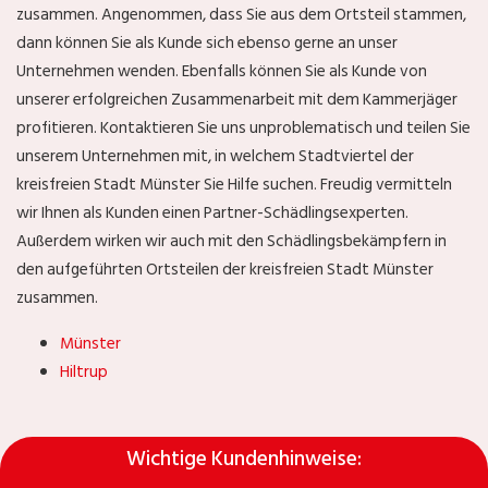
zusammen. Angenommen, dass Sie aus dem Ortsteil
stammen,
dann können Sie als Kunde sich ebenso gerne an unser
Unternehmen wenden. Ebenfalls können Sie als Kunde von
unserer erfolgreichen Zusammenarbeit mit dem Kammerjäger
profitieren. Kontaktieren Sie uns unproblematisch und teilen Sie
unserem Unternehmen mit, in welchem Stadtviertel der
kreisfreien Stadt Münster Sie Hilfe suchen. Freudig vermitteln
wir Ihnen als Kunden einen Partner-Schädlingsexperten.
Außerdem wirken wir auch mit den Schädlingsbekämpfern in
den aufgeführten Ortsteilen der kreisfreien Stadt Münster
zusammen.
Münster
Hiltrup
Wichtige Kundenhinweise: