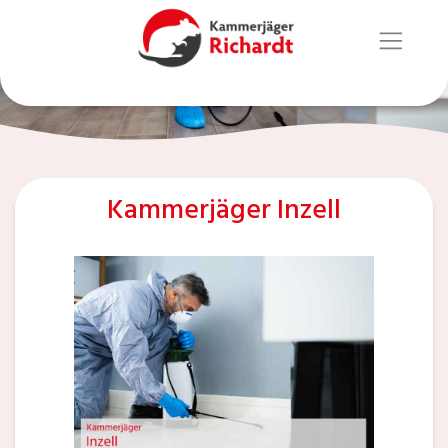
Kammerjäger Inzell