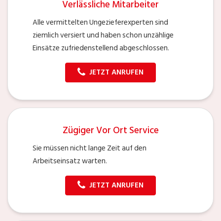
Verlässliche Mitarbeiter
Alle vermittelten Ungezieferexperten sind
ziemlich versiert und haben schon unzählige
Einsätze zufriedenstellend abgeschlossen.
JETZT ANRUFEN
Zügiger Vor Ort Service
Sie müssen nicht lange Zeit auf den
Arbeitseinsatz warten.
JETZT ANRUFEN