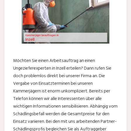
Möchten Sie einen Arbeitsauftrag an einen
Ungezieferexperten in Inzell erteilen? Dann rufen Sie
doch problemlos direkt bei unserer Firma an. Die
Vergabe von Einsatzterminen bei unseren
Kammerjägern ist enorm unkompliziert. Bereits per
Telefon können wir alle Interessenten über alle
wichtigen Informationen sensibilisieren. Abhängig vom
Schädlingsbefall werden die Gesamtpreise für den
Einsatz variieren. Bei den mit uns arbeitenden Partner-
Schädlingsprofis begleichen Sie als Auftraggeber