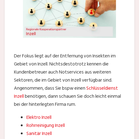
Der Fokus liegt auf der Entfernung von Insekten im
Gebiet von Inzell. Nichtsdestotrotz kennen die
Kundenbetreuer auch Notservices aus weiteren
Sektoren, die im Gebiet von Inzell verfügbar sind.
Angenommen, dass Sie bspw einen
Schlüsseldienst
Inzell
benötigen, dann schauen Sie doch leicht einmal
bei der hinterlegten Firma rum.
Elektro Inzell
Rohrreinigung Inzell
Sanitär Inzell