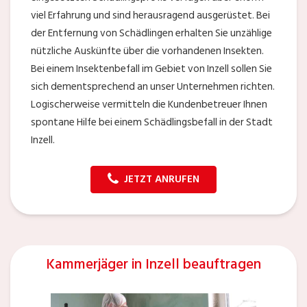
viel Erfahrung und sind herausragend ausgerüstet. Bei
der Entfernung von Schädlingen erhalten Sie unzählige
nützliche Auskünfte über die vorhandenen Insekten.
Bei einem Insektenbefall im Gebiet von Inzell sollen Sie
sich dementsprechend an unser Unternehmen richten.
Logischerweise vermitteln die Kundenbetreuer Ihnen
spontane Hilfe bei einem Schädlingsbefall in der Stadt
Inzell.
JETZT ANRUFEN
Kammerjäger in Inzell beauftragen