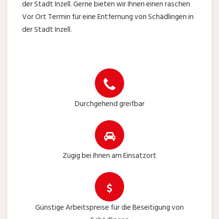
der Stadt Inzell. Gerne bieten wir Ihnen einen raschen
Vor Ort Termin für eine Entfernung von Schädlingen in
der Stadt Inzell.
Durchgehend greifbar
Zügig bei Ihnen am Einsatzort
Günstige Arbeitspreise für die Beseitigung von