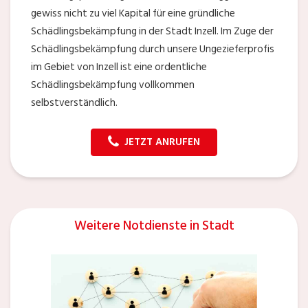
gewiss nicht zu viel Kapital für eine gründliche
Schädlingsbekämpfung in der Stadt Inzell. Im Zuge der
Schädlingsbekämpfung durch unsere Ungezieferprofis
im Gebiet von Inzell ist eine ordentliche
Schädlingsbekämpfung vollkommen
selbstverständlich.
JETZT ANRUFEN
Weitere Notdienste in Stadt