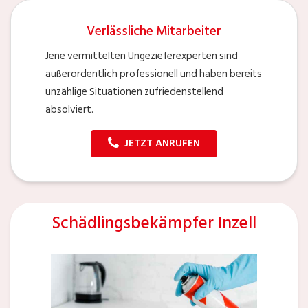
Verlässliche Mitarbeiter
Jene vermittelten Ungezieferexperten sind
außerordentlich professionell und haben bereits
unzählige Situationen zufriedenstellend
absolviert.
JETZT ANRUFEN
Schädlingsbekämpfer Inzell