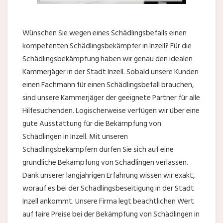
Wünschen Sie wegen eines Schädlingsbefalls einen
kompetenten Schädlingsbekämpfer in Inzell? Für die
Schädlingsbekämpfung haben wir genau den idealen
Kammerjäger in der Stadt Inzell. Sobald unsere Kunden
einen Fachmann für einen Schädlingsbefall brauchen,
sind unsere Kammerjäger der geeignete Partner für alle
Hilfesuchenden. Logischerweise verfügen wir über eine
gute Ausstattung für die Bekämpfung von
Schädlingen in Inzell. Mit unseren
Schädlingsbekämpfern dürfen Sie sich auf eine
gründliche Bekämpfung von Schädlingen verlassen.
Dank unserer langjährigen Erfahrung wissen wir exakt,
worauf es bei der Schädlingsbeseitigung in der Stadt
Inzell ankommt. Unsere Firma legt beachtlichen Wert
auf faire Preise bei der Bekämpfung von Schädlingen in