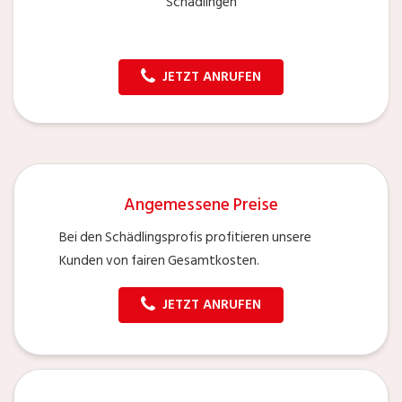
Schädlingen
JETZT ANRUFEN
Angemessene Preise
Bei den Schädlingsprofis profitieren unsere
Kunden von fairen Gesamtkosten.
JETZT ANRUFEN