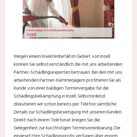
Wegen einem Insektenbefall im Gebiet von Inzell
können Sie selbstverständlich die mit uns arbeitenden
Partner-Schädlingsexperten betrauen. Bei den mit uns
arbeitenden Partner-Kammerjägern profitieren Sie als
Kunde von einer baldigen Terminvergabe für die
Schädlingsbekämpfung in Inzell. Selbstredend
diskutieren wir schon bereits per Telefon sämtliche
Details zur Schädlingsbeseitigung mit unseren Kunden.
Direkt nach einem Telefonat kriegen Sie die
Gelegenheit zur kurzfristigen Terminvereinbarung. Die
eingesetzten Schädlingsprofis verfügen über enorm