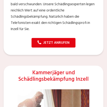
bald verschwunden. Unsere Schädlingsexperten legen
reichlich Wert auf eine ordentliche
Schädlingsbekämpfung. Natürlich haben die
Telefonisten exakt den richtigen Schädlingsprofi in
Inzell für Sie.
JETZT ANRUFEN
Kammerjäger und
Schädlingsbekämpfung Inzell