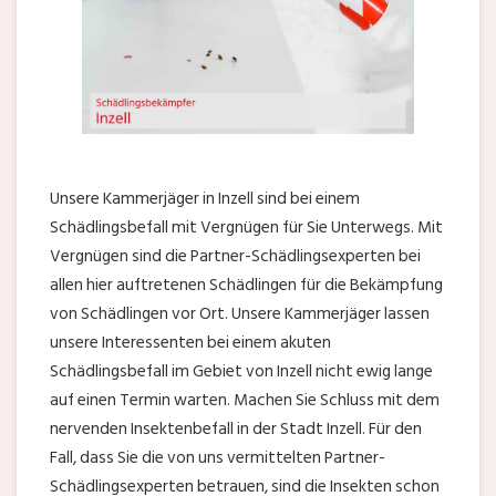
Unsere Kammerjäger in Inzell sind bei einem
Schädlingsbefall mit Vergnügen für Sie Unterwegs. Mit
Vergnügen sind die Partner-Schädlingsexperten bei
allen hier auftretenen Schädlingen für die Bekämpfung
von Schädlingen vor Ort. Unsere Kammerjäger lassen
unsere Interessenten bei einem akuten
Schädlingsbefall im Gebiet von Inzell nicht ewig lange
auf einen Termin warten. Machen Sie Schluss mit dem
nervenden Insektenbefall in der Stadt Inzell. Für den
Fall, dass Sie die von uns vermittelten Partner-
Schädlingsexperten betrauen, sind die Insekten schon