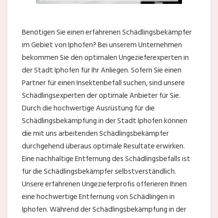
Benötigen Sie einen erfahrenen Schädlingsbekämpfer
im Gebiet von Iphofen? Bei unserem Unternehmen
bekommen Sie den optimalen Ungezieferexperten in
der Stadt Iphofen für Ihr Anliegen. Sofern Sie einen
Partner für einen Insektenbefall suchen, sind unsere
Schädlingsexperten der optimale Anbieter für Sie.
Durch die hochwertige Ausrüstung für die
Schädlingsbekämpfung in der Stadt Iphofen können
die mit uns arbeitenden Schädlingsbekämpfer
durchgehend überaus optimale Resultate erwirken.
Eine nachhaltige Entfernung des Schädlingsbefalls ist
für die Schädlingsbekämpfer selbstverständlich.
Unsere erfahrenen Ungezieferprofis offerieren Ihnen
eine hochwertige Entfernung von Schädlingen in
Iphofen. Während der Schädlingsbekämpfung in der