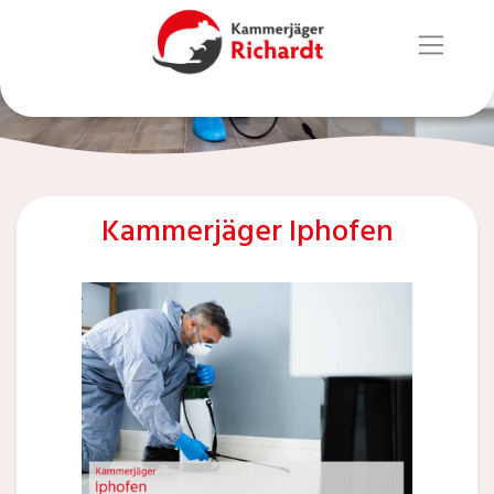
Kammerjäger Iphofen