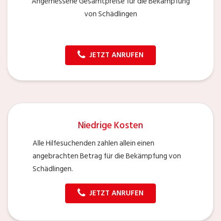
Angemessene Gesamtpreise für die Bekämpfung
von Schädlingen
JETZT ANRUFEN
Niedrige Kosten
Alle Hilfesuchenden zahlen allein einen
angebrachten Betrag für die Bekämpfung von
Schädlingen.
JETZT ANRUFEN