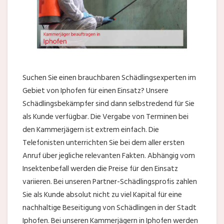
Suchen Sie einen brauchbaren Schädlingsexperten im
Gebiet von Iphofen für einen Einsatz? Unsere
Schädlingsbekämpfer sind dann selbstredend für Sie
als Kunde verfügbar. Die Vergabe von Terminen bei
den Kammerjägern ist extrem einfach. Die
Telefonisten unterrichten Sie bei dem aller ersten
Anruf über jegliche relevanten Fakten. Abhängig vom
Insektenbefall werden die Preise für den Einsatz
variieren. Bei unseren Partner-Schädlingsprofis zahlen
Sie als Kunde absolut nicht zu viel Kapital für eine
nachhaltige Beseitigung von Schädlingen in der Stadt
Iphofen. Bei unseren Kammerjägern in Iphofen werden