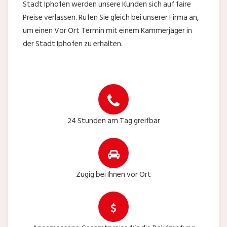
Stadt Iphofen werden unsere Kunden sich auf faire
Preise verlassen. Rufen Sie gleich bei unserer Firma an,
um einen Vor Ort Termin mit einem Kammerjäger in
der Stadt Iphofen zu erhalten.
24 Stunden am Tag greifbar
Zügig bei Ihnen vor Ort