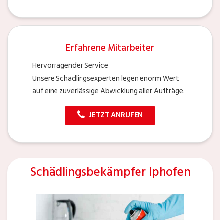
Erfahrene Mitarbeiter
Hervorragender Service
Unsere Schädlingsexperten legen enorm Wert
auf eine zuverlässige Abwicklung aller Aufträge.
JETZT ANRUFEN
Schädlingsbekämpfer Iphofen