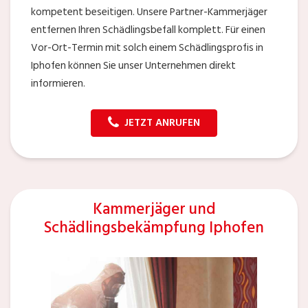
kompetent beseitigen. Unsere Partner-Kammerjäger
entfernen Ihren Schädlingsbefall komplett. Für einen
Vor-Ort-Termin mit solch einem Schädlingsprofis in
Iphofen können Sie unser Unternehmen direkt
informieren.
JETZT ANRUFEN
Kammerjäger und
Schädlingsbekämpfung Iphofen