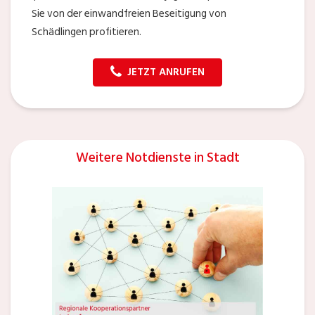
Sie von der einwandfreien Beseitigung von
Schädlingen profitieren.
JETZT ANRUFEN
Weitere Notdienste in Stadt