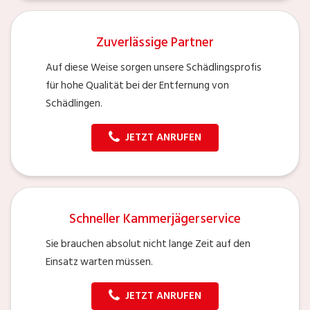
Zuverlässige Partner
Auf diese Weise sorgen unsere Schädlingsprofis
für hohe Qualität bei der Entfernung von
Schädlingen.
JETZT ANRUFEN
Schneller Kammerjägerservice
Sie brauchen absolut nicht lange Zeit auf den
Einsatz warten müssen.
JETZT ANRUFEN