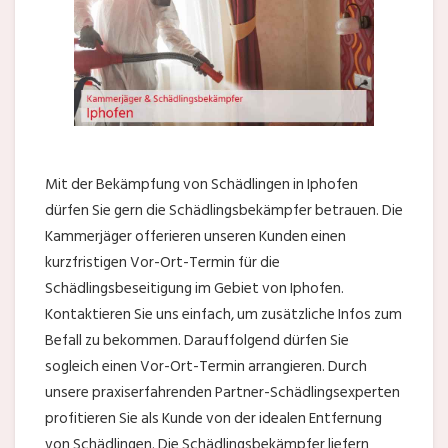
Mit der Bekämpfung von Schädlingen in Iphofen
dürfen Sie gern die Schädlingsbekämpfer betrauen. Die
Kammerjäger offerieren unseren Kunden einen
kurzfristigen Vor-Ort-Termin für die
Schädlingsbeseitigung im Gebiet von Iphofen.
Kontaktieren Sie uns einfach, um zusätzliche Infos zum
Befall zu bekommen. Darauffolgend dürfen Sie
sogleich einen Vor-Ort-Termin arrangieren. Durch
unsere praxiserfahrenden Partner-Schädlingsexperten
profitieren Sie als Kunde von der idealen Entfernung
von Schädlingen. Die Schädlingsbekämpfer liefern