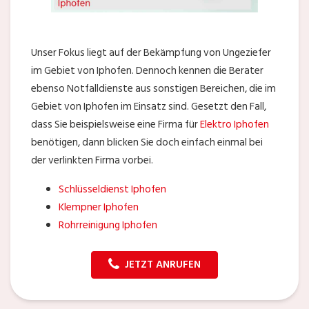
Unser Fokus liegt auf der Bekämpfung von Ungeziefer
im Gebiet von Iphofen. Dennoch kennen die Berater
ebenso Notfalldienste aus sonstigen Bereichen, die im
Gebiet von Iphofen im Einsatz sind. Gesetzt den Fall,
dass Sie beispielsweise eine Firma für
Elektro Iphofen
benötigen, dann blicken Sie doch einfach einmal bei
der verlinkten Firma vorbei.
Schlüsseldienst Iphofen
Klempner Iphofen
Rohrreinigung Iphofen
JETZT ANRUFEN