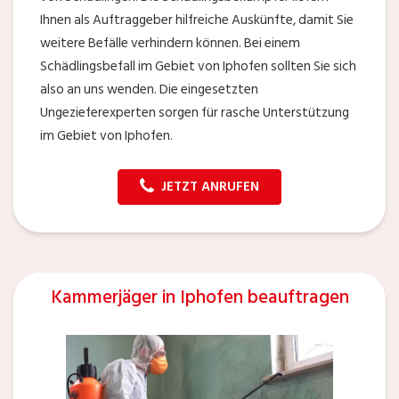
Ihnen als Auftraggeber hilfreiche Auskünfte, damit Sie
weitere Befälle verhindern können. Bei einem
Schädlingsbefall im Gebiet von Iphofen sollten Sie sich
also an uns wenden. Die eingesetzten
Ungezieferexperten sorgen für rasche Unterstützung
im Gebiet von Iphofen.
JETZT ANRUFEN
Kammerjäger in Iphofen beauftragen