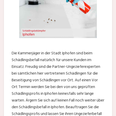
Die Kammerjäger in der Stadt Iphofen sind beim
Schädlingsbefall natürlich für unsere Kunden im
Einsatz. Freudig sind die Partner-Ungezieferexperten
bei sämtlichen hier vertretenen Schädlingen für die
Beseitigung von Schädlingen vor Ort. Auf einen Vor
Ort Termin werden Sie bei den von uns geprüften
Schädlingsprofis in Iphofen keinesfalls sehr lange
warten. Ärgern Sie sich auf keinen Fall noch weiter über
den Schädlingsbefall in Iphofen. Beauftragen Sie die
Schädlingsprofis und lassen Sie ihren Ungezieferbefall