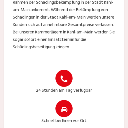
Rahmen der Schädlingsbekämpfung in der Stadt Kahl-
am-Main ankommt. Während der Bekämpfung von
Schädlingen in der Stadt Kahl-am-Main werden unsere
Kunden sich auf annehmbare Gesamtpreise verlassen.
Bei unseren Kammerjägern in Kahl-am-Main werden Sie
sogar sofort einen Einsatzterminfür die
Schädlingsbeseitigung kriegen.
24 Stunden am Tag verfügbar
Schnell bei Ihnen vor Ort