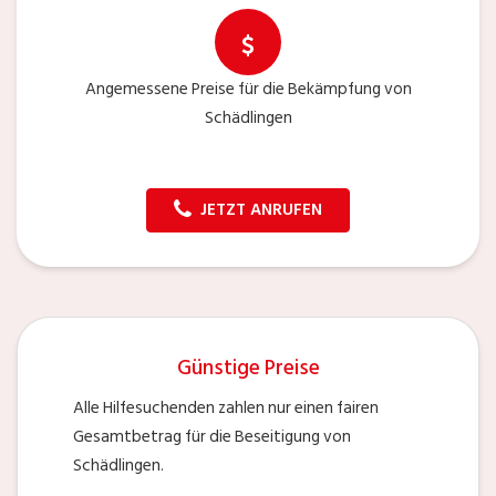
Angemessene Preise für die Bekämpfung von
Schädlingen
JETZT ANRUFEN
Günstige Preise
Alle Hilfesuchenden zahlen nur einen fairen
Gesamtbetrag für die Beseitigung von
Schädlingen.