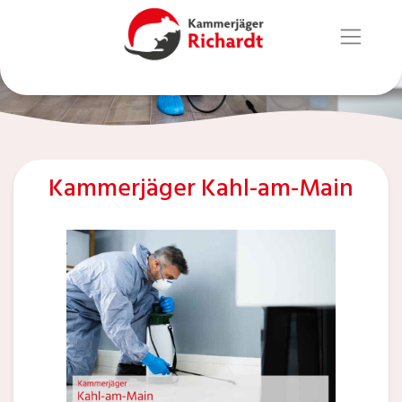
Kammerjäger Kahl-am-Main