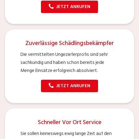
JETZT ANRUFEN
Zuverlässige Schädlingsbekämpfer
Die vermittelten Ungezieferprofis sind sehr
sachkundig und haben schon bereits jede
Menge Einsätze erfolgreich absolviert.
JETZT ANRUFEN
Schneller Vor Ort Service
Sie sollen keineswegs ewig lange Zeit auf den