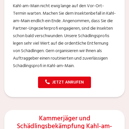
Kahl-am-Main nicht ewig lange auf den Vor-Ort-
Termin warten. Machen Sie dem Insektenbefall in Kahl-
am-Main endlich ein Ende. Angenommen, dass Sie die
Partner-Ungezieferprofi engagieren, sind die Insekten
schon bald verschwunden. Unsere Schädlingsprofis
legen sehr viel Wert auf die ordentliche Entfernung
von Schädlingen. Gern organisieren wir Ihnen als
Auftraggeber einen routinierten und zuverlässigen
Schädlingsprofi in Kahl-am-Main.
JETZT ANRUFEN
Kammerjäger und
Schädlingsbekämpfung Kahl-am-