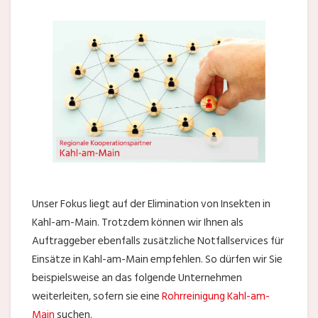
Unser Fokus liegt auf der Elimination von Insekten in
Kahl-am-Main. Trotzdem können wir Ihnen als
Auftraggeber ebenfalls zusätzliche Notfallservices für
Einsätze in Kahl-am-Main empfehlen. So dürfen wir Sie
beispielsweise an das folgende Unternehmen
weiterleiten, sofern sie eine
Rohrreinigung Kahl-am-
Main
suchen.