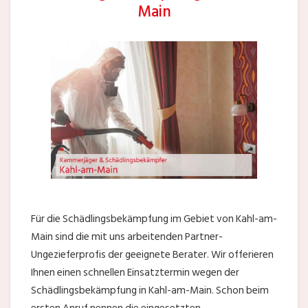
Main
Für die Schädlingsbekämpfung im Gebiet von Kahl-am-
Main sind die mit uns arbeitenden Partner-
Ungezieferprofis der geeignete Berater. Wir offerieren
Ihnen einen schnellen Einsatztermin wegen der
Schädlingsbekämpfung in Kahl-am-Main. Schon beim