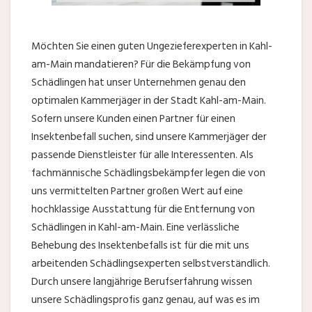
Möchten Sie einen guten Ungezieferexperten in Kahl-
am-Main mandatieren? Für die Bekämpfung von
Schädlingen hat unser Unternehmen genau den
optimalen Kammerjäger in der Stadt Kahl-am-Main.
Sofern unsere Kunden einen Partner für einen
Insektenbefall suchen, sind unsere Kammerjäger der
passende Dienstleister für alle Interessenten. Als
fachmännische Schädlingsbekämpfer legen die von
uns vermittelten Partner großen Wert auf eine
hochklassige Ausstattung für die Entfernung von
Schädlingen in Kahl-am-Main. Eine verlässliche
Behebung des Insektenbefalls ist für die mit uns
arbeitenden Schädlingsexperten selbstverständlich.
Durch unsere langjährige Berufserfahrung wissen
unsere Schädlingsprofis ganz genau, auf was es im