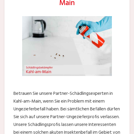
Main
Betrauen Sie unsere Partner-Schädlingsexperten in
Kahl-am-Main, wenn Sie ein Problem mit einem
Ungezieferbefall haben. Bei sämtlichen Befällen dürfen
Sie sich auf unsere Partner-Ungezieferprofis verlassen.
Unsere Schädlingsprofis lassen unsere Interessenten
bei einem solchen akuten Insektenbefall im Gebiet von