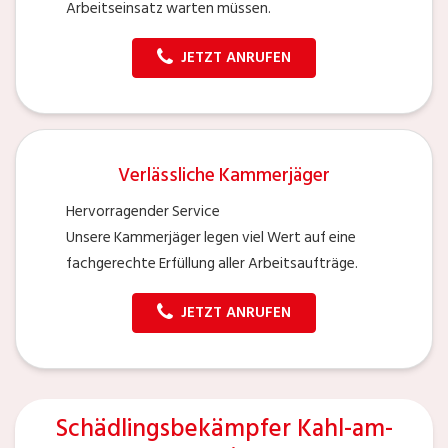
Arbeitseinsatz warten müssen.
JETZT ANRUFEN
Verlässliche Kammerjäger
Hervorragender Service
Unsere Kammerjäger legen viel Wert auf eine
fachgerechte Erfüllung aller Arbeitsaufträge.
JETZT ANRUFEN
Schädlingsbekämpfer Kahl-am-