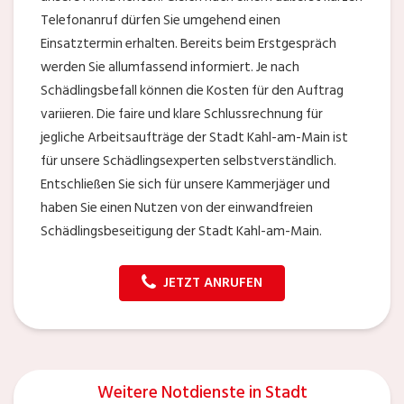
Telefonanruf dürfen Sie umgehend einen
Einsatztermin erhalten. Bereits beim Erstgespräch
werden Sie allumfassend informiert. Je nach
Schädlingsbefall können die Kosten für den Auftrag
variieren. Die faire und klare Schlussrechnung für
jegliche Arbeitsaufträge der Stadt Kahl-am-Main ist
für unsere Schädlingsexperten selbstverständlich.
Entschließen Sie sich für unsere Kammerjäger und
haben Sie einen Nutzen von der einwandfreien
Schädlingsbeseitigung der Stadt Kahl-am-Main.
JETZT ANRUFEN
Weitere Notdienste in Stadt