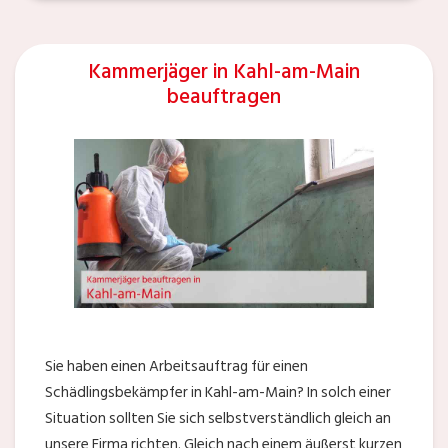
Kammerjäger in Kahl-am-Main
beauftragen
Sie haben einen Arbeitsauftrag für einen
Schädlingsbekämpfer in Kahl-am-Main? In solch einer
Situation sollten Sie sich selbstverständlich gleich an
unsere Firma richten. Gleich nach einem äußerst kurzen