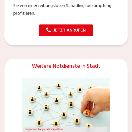
Sie von einer reibungslosen Schädlingsbekämpfung
profitieren.
JETZT ANRUFEN
Weitere Notdienste in Stadt