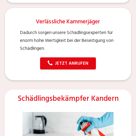
Verlässliche Kammerjäger
Dadurch sorgen unsere Schädlingsexperten für
enorm hohe Wertigkeit bei der Beseitigung von
Schädlingen.
JETZT ANRUFEN
Schädlingsbekämpfer Kandern