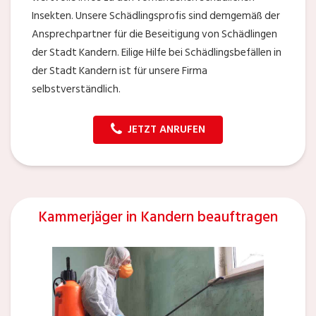
Insekten. Unsere Schädlingsprofis sind demgemäß der
Ansprechpartner für die Beseitigung von Schädlingen
der Stadt Kandern. Eilige Hilfe bei Schädlingsbefällen in
der Stadt Kandern ist für unsere Firma
selbstverständlich.
JETZT ANRUFEN
Kammerjäger in Kandern beauftragen