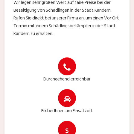
Wir legen sehr großen Wert auf faire Preise bei der
Beseitigung von Schädlingen in der Stadt Kandern.
Rufen Sie direkt bei unserer Firma an, um einen Vor Ort
Termin mit einem Schädlingsbekämpfer in der Stadt
Kandern zu erhalten.
Durchgehend erreichbar
Fix bei Ihnen am Einsatzort