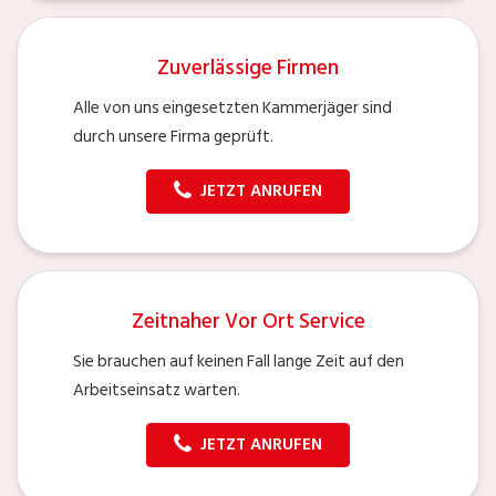
Zuverlässige Firmen
Alle von uns eingesetzten Kammerjäger sind
durch unsere Firma geprüft.
JETZT ANRUFEN
Zeitnaher Vor Ort Service
Sie brauchen auf keinen Fall lange Zeit auf den
Arbeitseinsatz warten.
JETZT ANRUFEN