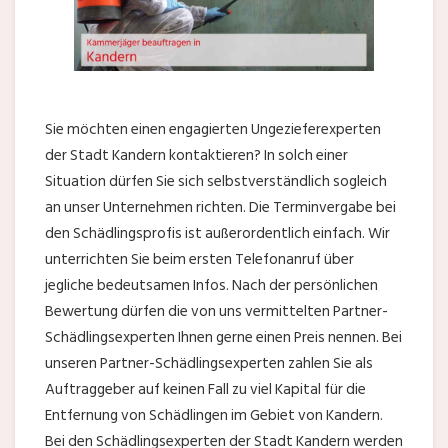
Sie möchten einen engagierten Ungezieferexperten
der Stadt Kandern kontaktieren? In solch einer
Situation dürfen Sie sich selbstverständlich sogleich
an unser Unternehmen richten. Die Terminvergabe bei
den Schädlingsprofis ist außerordentlich einfach. Wir
unterrichten Sie beim ersten Telefonanruf über
jegliche bedeutsamen Infos. Nach der persönlichen
Bewertung dürfen die von uns vermittelten Partner-
Schädlingsexperten Ihnen gerne einen Preis nennen. Bei
unseren Partner-Schädlingsexperten zahlen Sie als
Auftraggeber auf keinen Fall zu viel Kapital für die
Entfernung von Schädlingen im Gebiet von Kandern.
Bei den Schädlingsexperten der Stadt Kandern werden