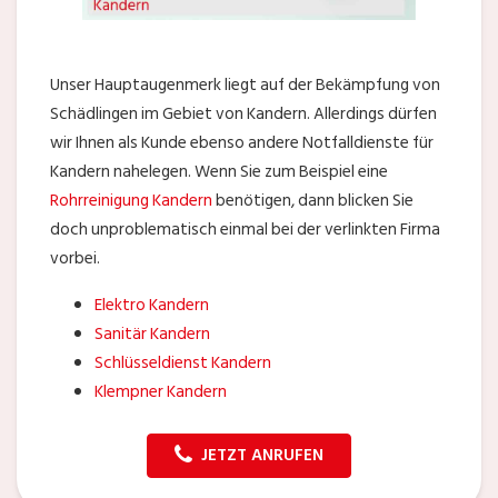
Unser Hauptaugenmerk liegt auf der Bekämpfung von
Schädlingen im Gebiet von Kandern. Allerdings dürfen
wir Ihnen als Kunde ebenso andere Notfalldienste für
Kandern nahelegen. Wenn Sie zum Beispiel eine
Rohrreinigung Kandern
benötigen, dann blicken Sie
doch unproblematisch einmal bei der verlinkten Firma
vorbei.
Elektro Kandern
Sanitär Kandern
Schlüsseldienst Kandern
Klempner Kandern
JETZT ANRUFEN