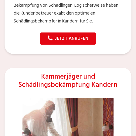
Bekämpfung von Schädlingen. Logischerweise haben
die Kundenbetreuer exakt den optimalen
Schädlingsbekämpfer in Kandern für Sie.
JETZT ANRUFEN
Kammerjäger und
Schädlingsbekämpfung Kandern