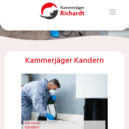
Kammerjäger Kandern