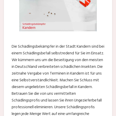
Die Schädlingsbekämpfer in der Stadt Kandern sind bei
einem Schädlingsbefall selbstredend für Sie im Einsatz.
Wir kümmern uns um die Beseitigung von den meisten
in Deutschland verbreiteten schädlichen Insekten. Die
zeitnahe Vergabe von Terminen in Kandern ist für uns
eine Selbstverständlichkeit. Machen Sie Schluss mit
diesem ungeliebten Schädlingsbefall in Kandern.
Betrauen Sie die von uns vermittelten
Schädlingsprofis und lassen Sie ihren Ungezieferbefall
professionell eliminieren. Unsere Schädlingsprofis
legen jede Menge Wert auf eine umfangreiche