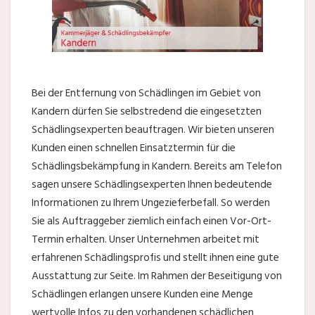
Bei der Entfernung von Schädlingen im Gebiet von
Kandern dürfen Sie selbstredend die eingesetzten
Schädlingsexperten beauftragen. Wir bieten unseren
Kunden einen schnellen Einsatztermin für die
Schädlingsbekämpfung in Kandern. Bereits am Telefon
sagen unsere Schädlingsexperten Ihnen bedeutende
Informationen zu Ihrem Ungezieferbefall. So werden
Sie als Auftraggeber ziemlich einfach einen Vor-Ort-
Termin erhalten. Unser Unternehmen arbeitet mit
erfahrenen Schädlingsprofis und stellt ihnen eine gute
Ausstattung zur Seite. Im Rahmen der Beseitigung von
Schädlingen erlangen unsere Kunden eine Menge
wertvolle Infos zu den vorhandenen schädlichen