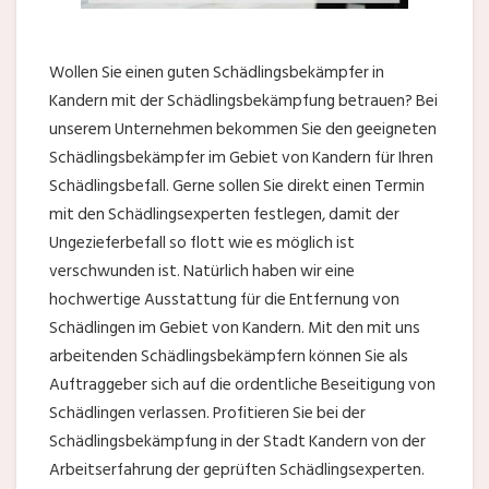
Wollen Sie einen guten Schädlingsbekämpfer in
Kandern mit der Schädlingsbekämpfung betrauen? Bei
unserem Unternehmen bekommen Sie den geeigneten
Schädlingsbekämpfer im Gebiet von Kandern für Ihren
Schädlingsbefall. Gerne sollen Sie direkt einen Termin
mit den Schädlingsexperten festlegen, damit der
Ungezieferbefall so flott wie es möglich ist
verschwunden ist. Natürlich haben wir eine
hochwertige Ausstattung für die Entfernung von
Schädlingen im Gebiet von Kandern. Mit den mit uns
arbeitenden Schädlingsbekämpfern können Sie als
Auftraggeber sich auf die ordentliche Beseitigung von
Schädlingen verlassen. Profitieren Sie bei der
Schädlingsbekämpfung in der Stadt Kandern von der
Arbeitserfahrung der geprüften Schädlingsexperten.