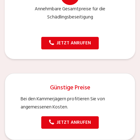
Annehmbare Gesamtpreise für die
Schädlingsbeseitigung
JETZT ANRUFEN
Günstige Preise
Bei den Kammerjägern profitieren Sie von
angemessenen Kosten.
JETZT ANRUFEN