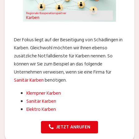
Der Fokus liegt auf der Beseitigung von Schädlingen in
Karben. Gleichwohl möchten wir Ihnen ebenso
zusätzliche Notfalldienste für Karben nennen. So
können wir Sie zum Beispiel an das folgende
Unternehmen verweisen, wenn sie eine Firma für
Sanitär Karben
benötigen.
Klempner Karben
Sanitär Karben
Elektro Karben
JETZT ANRUFEN