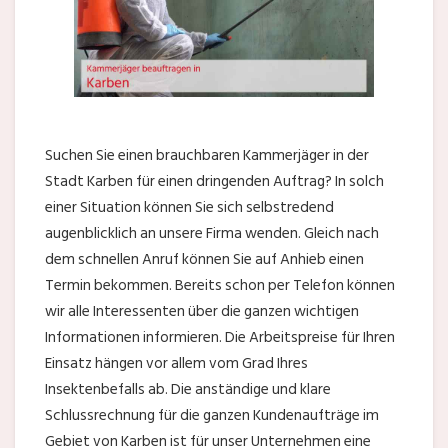
Suchen Sie einen brauchbaren Kammerjäger in der
Stadt Karben für einen dringenden Auftrag? In solch
einer Situation können Sie sich selbstredend
augenblicklich an unsere Firma wenden. Gleich nach
dem schnellen Anruf können Sie auf Anhieb einen
Termin bekommen. Bereits schon per Telefon können
wir alle Interessenten über die ganzen wichtigen
Informationen informieren. Die Arbeitspreise für Ihren
Einsatz hängen vor allem vom Grad Ihres
Insektenbefalls ab. Die anständige und klare
Schlussrechnung für die ganzen Kundenaufträge im
Gebiet von Karben ist für unser Unternehmen eine