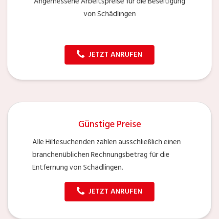
Angemessene Arbeitspreise für die Beseitigung
von Schädlingen
JETZT ANRUFEN
Günstige Preise
Alle Hilfesuchenden zahlen ausschließlich einen
branchenüblichen Rechnungsbetrag für die
Entfernung von Schädlingen.
JETZT ANRUFEN