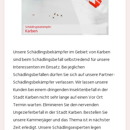
Unsere Schädlingsbekämpfer im Gebiet von Karben
sind beim Schädlingsbefall selbstredend für unsere
Interessenten im Einsatz. Bei jeglichen
Schädlingsbefällen dürfen Sie sich auf unsere Partner-
Schädlingsbekämpfer verlassen. Wir lassen unsere
Kunden bei einem dringenden Insektenbefall in der
Stadt Karben nicht sehr lange auf einen Vor Ort
Termin warten. Eliminieren Sie den nervenden
Ungezieferbefall in der Stadt Karben. Bestellen Sie
unsere Kammerjäger und das Thema ist in nächster
Zeit erledigt. Unsere Schädlingsexperten legen