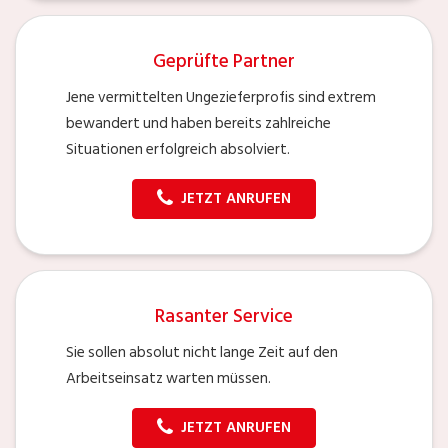
Geprüfte Partner
Jene vermittelten Ungezieferprofis sind extrem
bewandert und haben bereits zahlreiche
Situationen erfolgreich absolviert.
JETZT ANRUFEN
Rasanter Service
Sie sollen absolut nicht lange Zeit auf den
Arbeitseinsatz warten müssen.
JETZT ANRUFEN