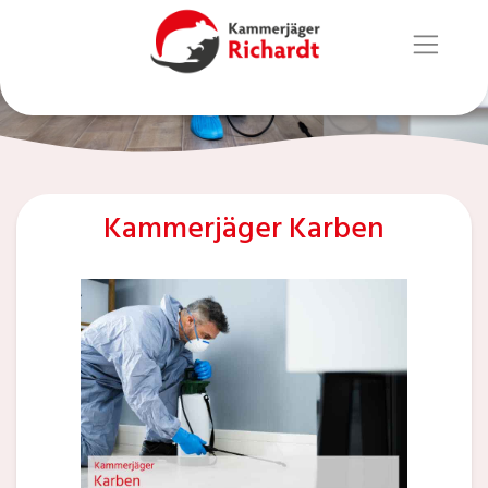
Kammerjäger Karben