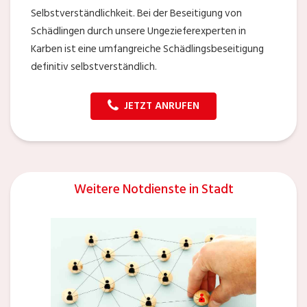
Selbstverständlichkeit. Bei der Beseitigung von
Schädlingen durch unsere Ungezieferexperten in
Karben ist eine umfangreiche Schädlingsbeseitigung
definitiv selbstverständlich.
JETZT ANRUFEN
Weitere Notdienste in Stadt