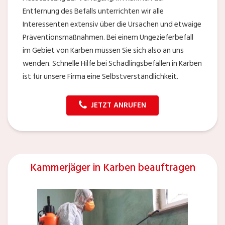
Entfernung des Befalls unterrichten wir alle
Interessenten extensiv über die Ursachen und etwaige
Präventionsmaßnahmen. Bei einem Ungezieferbefall
im Gebiet von Karben müssen Sie sich also an uns
wenden. Schnelle Hilfe bei Schädlingsbefällen in Karben
ist für unsere Firma eine Selbstverständlichkeit.
JETZT ANRUFEN
Kammerjäger in Karben beauftragen