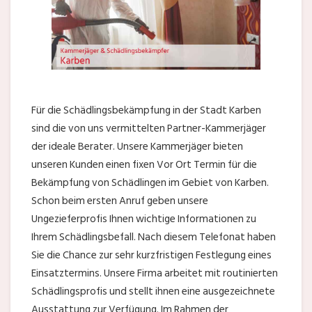
Für die Schädlingsbekämpfung in der Stadt Karben
sind die von uns vermittelten Partner-Kammerjäger
der ideale Berater. Unsere Kammerjäger bieten
unseren Kunden einen fixen Vor Ort Termin für die
Bekämpfung von Schädlingen im Gebiet von Karben.
Schon beim ersten Anruf geben unsere
Ungezieferprofis Ihnen wichtige Informationen zu
Ihrem Schädlingsbefall. Nach diesem Telefonat haben
Sie die Chance zur sehr kurzfristigen Festlegung eines
Einsatztermins. Unsere Firma arbeitet mit routinierten
Schädlingsprofis und stellt ihnen eine ausgezeichnete
Ausstattung zur Verfügung. Im Rahmen der