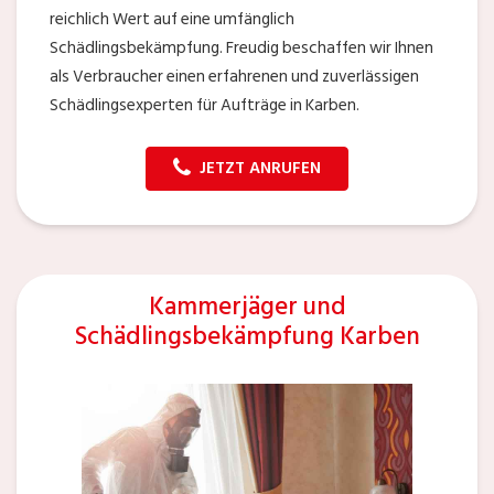
reichlich Wert auf eine umfänglich
Schädlingsbekämpfung. Freudig beschaffen wir Ihnen
als Verbraucher einen erfahrenen und zuverlässigen
Schädlingsexperten für Aufträge in Karben.
JETZT ANRUFEN
Kammerjäger und
Schädlingsbekämpfung Karben