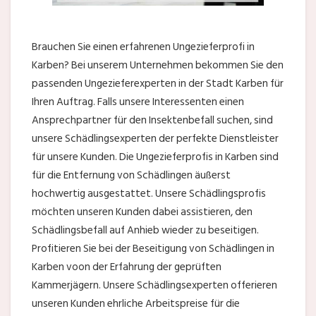
Brauchen Sie einen erfahrenen Ungezieferprofi in
Karben? Bei unserem Unternehmen bekommen Sie den
passenden Ungezieferexperten in der Stadt Karben für
Ihren Auftrag. Falls unsere Interessenten einen
Ansprechpartner für den Insektenbefall suchen, sind
unsere Schädlingsexperten der perfekte Dienstleister
für unsere Kunden. Die Ungezieferprofis in Karben sind
für die Entfernung von Schädlingen äußerst
hochwertig ausgestattet. Unsere Schädlingsprofis
möchten unseren Kunden dabei assistieren, den
Schädlingsbefall auf Anhieb wieder zu beseitigen.
Profitieren Sie bei der Beseitigung von Schädlingen in
Karben voon der Erfahrung der geprüften
Kammerjägern. Unsere Schädlingsexperten offerieren
unseren Kunden ehrliche Arbeitspreise für die