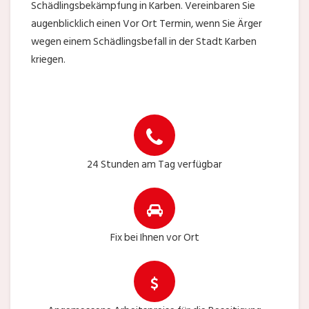
Schädlingsbekämpfung in Karben. Vereinbaren Sie
augenblicklich einen Vor Ort Termin, wenn Sie Ärger
wegen einem Schädlingsbefall in der Stadt Karben
kriegen.
24 Stunden am Tag verfügbar
Fix bei Ihnen vor Ort