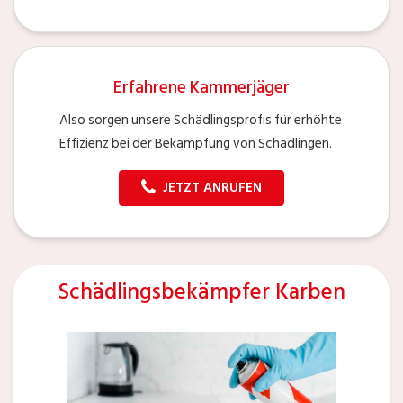
Erfahrene Kammerjäger
Also sorgen unsere Schädlingsprofis für erhöhte
Effizienz bei der Bekämpfung von Schädlingen.
JETZT ANRUFEN
Schädlingsbekämpfer Karben