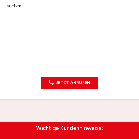
suchen.
JETZT ANRUFEN
Wichtige Kundenhinweise: