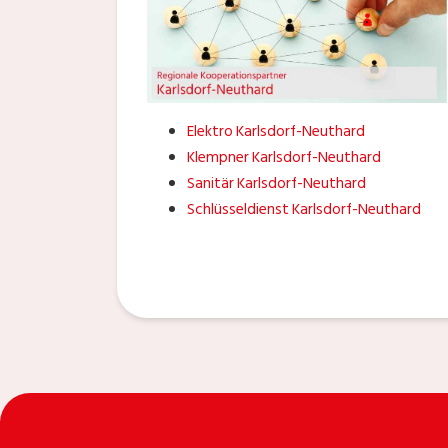
Elektro Karlsdorf-Neuthard
Klempner Karlsdorf-Neuthard
Sanitär Karlsdorf-Neuthard
Schlüsseldienst Karlsdorf-Neuthard