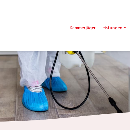
Kammerjäger
Leistungen