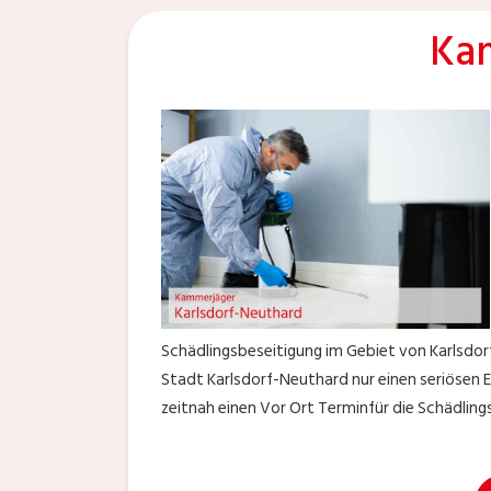
Kam
Schädlingsbeseitigung im Gebiet von Karlsdorf
Stadt Karlsdorf-Neuthard nur einen seriösen 
zeitnah einen Vor Ort Terminfür die Schädlin