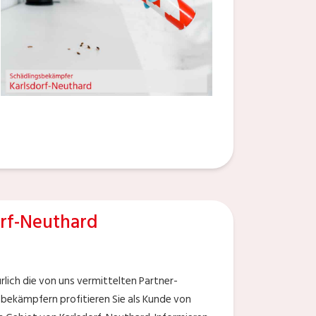
rf-Neuthard
rlich die von uns vermittelten Partner-
bekämpfern profitieren Sie als Kunde von