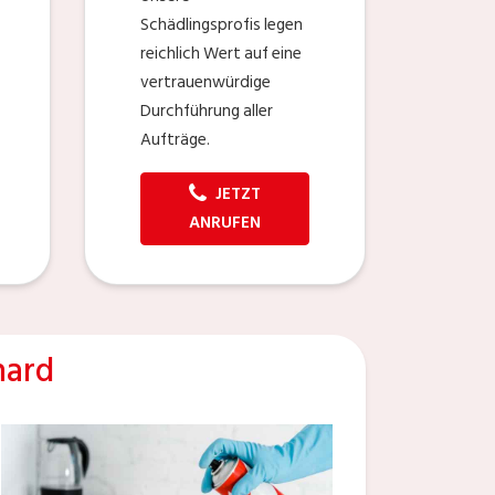
Schädlingsprofis legen
reichlich Wert auf eine
vertrauenwürdige
Durchführung aller
Aufträge.
JETZT
ANRUFEN
hard