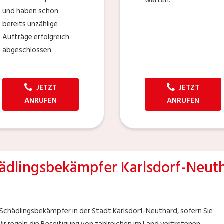
warten.
und haben schon
bereits unzählige
Aufträge erfolgreich
abgeschlossen.
JETZT
JETZT
ANRUFEN
ANRUFEN
ädlingsbekämpfer Karlsdorf-Neut
-Schädlingsbekämpfer in der Stadt Karlsdorf-Neuthard, sofern Sie