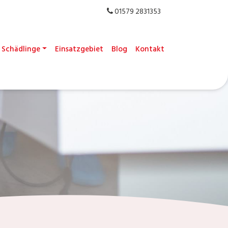
01579 2831353
Schädlinge
Einsatzgebiet
Blog
Kontakt