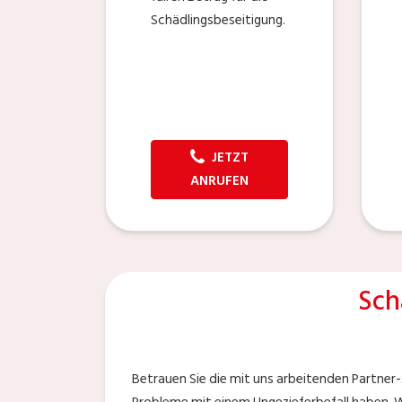
Schädlingsbeseitigung.
JETZT
ANRUFEN
Sch
Betrauen Sie die mit uns arbeitenden Partner