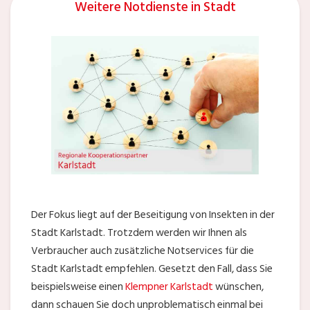
Weitere Notdienste in Stadt
Der Fokus liegt auf der Beseitigung von Insekten in der
Stadt Karlstadt. Trotzdem werden wir Ihnen als
Verbraucher auch zusätzliche Notservices für die
Stadt Karlstadt empfehlen. Gesetzt den Fall, dass Sie
beispielsweise einen
Klempner Karlstadt
wünschen,
dann schauen Sie doch unproblematisch einmal bei