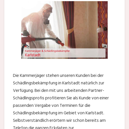
Die Kammerjäger stehen unseren Kunden bei der
Schädlingsbekämpfung in Karlstadt natürlich zur
Verfügung. Bei den mit uns arbeitenden Partner-
Schädlingsprofis profitieren Sie als Kunde von einer
passenden Vergabe von Terminen für die
Schädlingsbekämpfung im Gebiet von Karlstadt.
Selbstverständlich erörtern wir schon bereits am
Telefon die ganzen Eckdaten zur