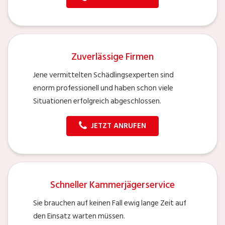
Zuverlässige Firmen
Jene vermittelten Schädlingsexperten sind
enorm professionell und haben schon viele
Situationen erfolgreich abgeschlossen.
JETZT ANRUFEN
Schneller Kammerjägerservice
Sie brauchen auf keinen Fall ewig lange Zeit auf
den Einsatz warten müssen.