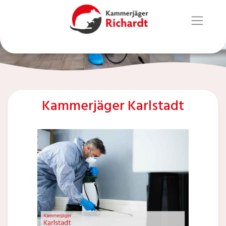
Kammerjäger Karlstadt