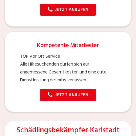
JETZT ANRUFEN
Kompetente Mitarbeiter
TOP Vor Ort Service
Alle Hilfesuchenden dürfen sich auf
angemessene Gesamtkosten und eine gute
Dienstleistung definitiv verlassen.
JETZT ANRUFEN
Schädlingsbekämpfer Karlstadt