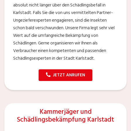
absolut nicht länger über den Schädlingsbefall in
Karlstadt. Falls Sie die von uns vermittelten Partner-
Ungezieferexperten engagieren, sind die Insekten
schon bald verschwunden. Unsere Firma legt sehr viel
Wert auf die umfangreiche Bekämpfung von
Schädlingen. Gerne organisieren wir Ihnen als
Verbraucher einen kompetenten und passenden
Schädlingsexperten in der Stadt Karlstadt.
JETZT ANRUFEN
Kammerjäger und
Schädlingsbekämpfung Karlstadt