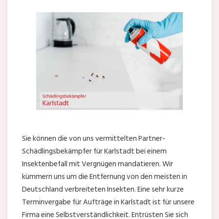
Sie können die von uns vermittelten Partner-
Schädlingsbekämpfer für Karlstadt bei einem
Insektenbefall mit Vergnügen mandatieren. Wir
kümmern uns um die Entfernung von den meisten in
Deutschland verbreiteten Insekten. Eine sehr kurze
Terminvergabe für Aufträge in Karlstadt ist für unsere
Firma eine Selbstverständlichkeit. Entrüsten Sie sich