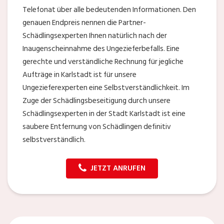
Telefonat über alle bedeutenden Informationen. Den
genauen Endpreis nennen die Partner-
Schädlingsexperten Ihnen natürlich nach der
Inaugenscheinnahme des Ungezieferbefalls. Eine
gerechte und verständliche Rechnung für jegliche
Aufträge in Karlstadt ist für unsere
Ungezieferexperten eine Selbstverständlichkeit. Im
Zuge der Schädlingsbeseitigung durch unsere
Schädlingsexperten in der Stadt Karlstadt ist eine
saubere Entfernung von Schädlingen definitiv
selbstverständlich.
JETZT ANRUFEN