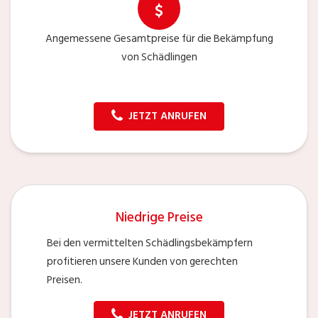
Angemessene Gesamtpreise für die Bekämpfung
von Schädlingen
JETZT ANRUFEN
Niedrige Preise
Bei den vermittelten Schädlingsbekämpfern
profitieren unsere Kunden von gerechten
Preisen.
JETZT ANRUFEN