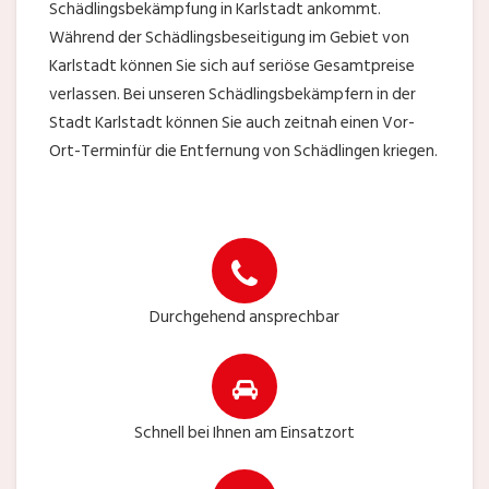
Schädlingsbekämpfung in Karlstadt ankommt.
Während der Schädlingsbeseitigung im Gebiet von
Karlstadt können Sie sich auf seriöse Gesamtpreise
verlassen. Bei unseren Schädlingsbekämpfern in der
Stadt Karlstadt können Sie auch zeitnah einen Vor-
Ort-Terminfür die Entfernung von Schädlingen kriegen.
Durchgehend ansprechbar
Schnell bei Ihnen am Einsatzort