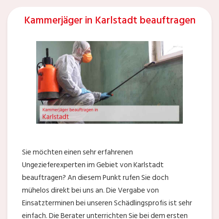
Kammerjäger in Karlstadt beauftragen
Sie möchten einen sehr erfahrenen
Ungezieferexperten im Gebiet von Karlstadt
beauftragen? An diesem Punkt rufen Sie doch
mühelos direkt bei uns an. Die Vergabe von
Einsatzterminen bei unseren Schädlingsprofis ist sehr
einfach. Die Berater unterrichten Sie bei dem ersten