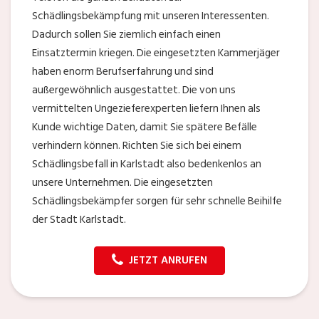
Schädlingsbekämpfung mit unseren Interessenten.
Dadurch sollen Sie ziemlich einfach einen
Einsatztermin kriegen. Die eingesetzten Kammerjäger
haben enorm Berufserfahrung und sind
außergewöhnlich ausgestattet. Die von uns
vermittelten Ungezieferexperten liefern Ihnen als
Kunde wichtige Daten, damit Sie spätere Befälle
verhindern können. Richten Sie sich bei einem
Schädlingsbefall in Karlstadt also bedenkenlos an
unsere Unternehmen. Die eingesetzten
Schädlingsbekämpfer sorgen für sehr schnelle Beihilfe
der Stadt Karlstadt.
JETZT ANRUFEN