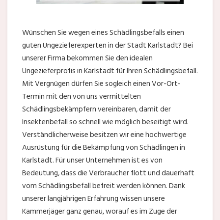
Wünschen Sie wegen eines Schädlingsbefalls einen
guten Ungezieferexperten in der Stadt Karlstadt? Bei
unserer Firma bekommen Sie den idealen
Ungezieferprofis in Karlstadt für Ihren Schädlingsbefall.
Mit Vergnügen dürfen Sie sogleich einen Vor-Ort-
Termin mit den von uns vermittelten
Schädlingsbekämpfern vereinbaren, damit der
Insektenbefall so schnell wie möglich beseitigt wird.
Verständlicherweise besitzen wir eine hochwertige
Ausrüstung für die Bekämpfung von Schädlingen in
Karlstadt. Für unser Unternehmen ist es von
Bedeutung, dass die Verbraucher flott und dauerhaft
vom Schädlingsbefall befreit werden können. Dank
unserer langjährigen Erfahrung wissen unsere
Kammerjäger ganz genau, worauf es im Zuge der