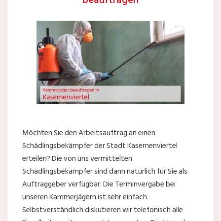
Möchten Sie den Arbeitsauftrag an einen
Schädlingsbekämpfer der Stadt Kasernenviertel
erteilen? Die von uns vermittelten
Schädlingsbekämpfer sind dann natürlich für Sie als
Auftraggeber verfügbar. Die Terminvergabe bei
unseren Kammerjägern ist sehr einfach.
Selbstverständlich diskutieren wir telefonisch alle