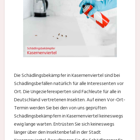
Die Schädlingsbekämpfer in Kasernenviertel sind bei
Schädlingsbefällen natürlich für alle Interessenten vor
Ort. Die Ungezieferexperten sind Fachleute für alle in
Deutschland vertretenen Insekten. Auf einen Vor-Ort-
Termin werden Sie bei den von uns geprüften
Schädlingsbekämpfern in Kasernenviertel keineswegs
ewig lange warten. Entrüsten Sie sich keineswegs
länger über den Insektenbefall in der Stadt