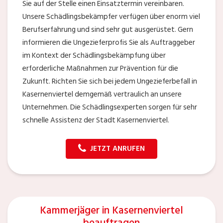
Sie auf der Stelle einen Einsatztermin vereinbaren.
Unsere Schädlingsbekämpfer verfügen über enorm viel
Berufserfahrung und sind sehr gut ausgerüstet. Gern
informieren die Ungezieferprofis Sie als Auftraggeber
im Kontext der Schädlingsbekämpfung über
erforderliche Maßnahmen zur Prävention für die
Zukunft. Richten Sie sich bei jedem Ungezieferbefall in
Kasernenviertel demgemäß vertraulich an unsere
Unternehmen. Die Schädlingsexperten sorgen für sehr
schnelle Assistenz der Stadt Kasernenviertel.
JETZT ANRUFEN
Kammerjäger in Kasernenviertel
beauftragen