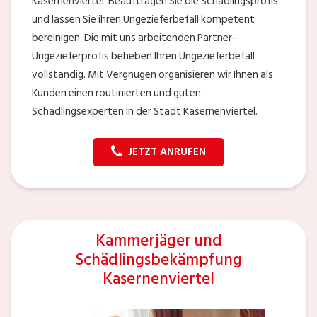
Kasernenviertel. Beauftragen Sie die Schädlingsprofis
und lassen Sie ihren Ungezieferbefall kompetent
bereinigen. Die mit uns arbeitenden Partner-
Ungezieferprofis beheben Ihren Ungezieferbefall
vollständig. Mit Vergnügen organisieren wir Ihnen als
Kunden einen routinierten und guten
Schädlingsexperten in der Stadt Kasernenviertel.
JETZT ANRUFEN
Kammerjäger und
Schädlingsbekämpfung
Kasernenviertel