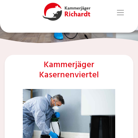
Kammerjäger
Kasernenviertel