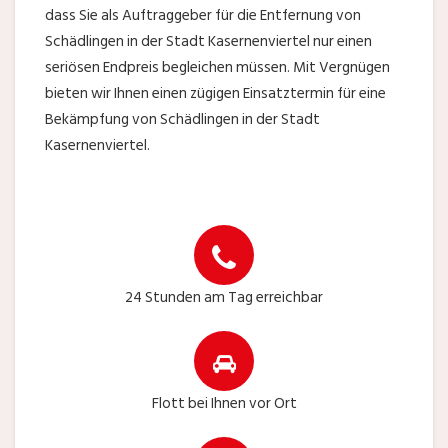
dass Sie als Auftraggeber für die Entfernung von
Schädlingen in der Stadt Kasernenviertel nur einen
seriösen Endpreis begleichen müssen. Mit Vergnügen
bieten wir Ihnen einen zügigen Einsatztermin für eine
Bekämpfung von Schädlingen in der Stadt
Kasernenviertel.
24 Stunden am Tag erreichbar
Flott bei Ihnen vor Ort