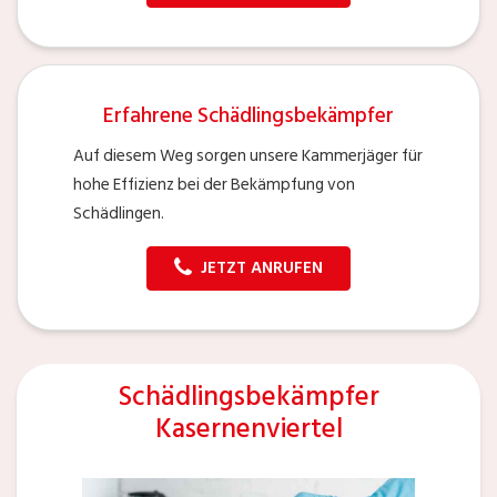
Erfahrene Schädlingsbekämpfer
Auf diesem Weg sorgen unsere Kammerjäger für
hohe Effizienz bei der Bekämpfung von
Schädlingen.
JETZT ANRUFEN
Schädlingsbekämpfer
Kasernenviertel