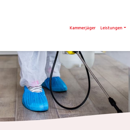
Kammerjäger
Leistungen