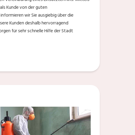
als Kunde von der guten
nformieren wir Sie ausgiebig über die
nsere Kunden deshalb hervorragend
rgen für sehr schnelle Hilfe der Stadt