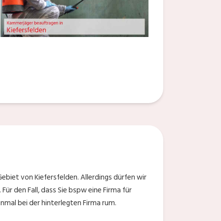
ebiet von Kiefersfelden. Allerdings dürfen wir
Für den Fall, dass Sie bspw eine Firma für
nmal bei der hinterlegten Firma rum.