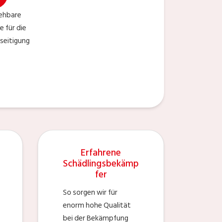
iehbare
e für die
seitigung
Erfahrene
Schädlingsbekämp
fer
So sorgen wir für
enorm hohe Qualität
bei der Bekämpfung