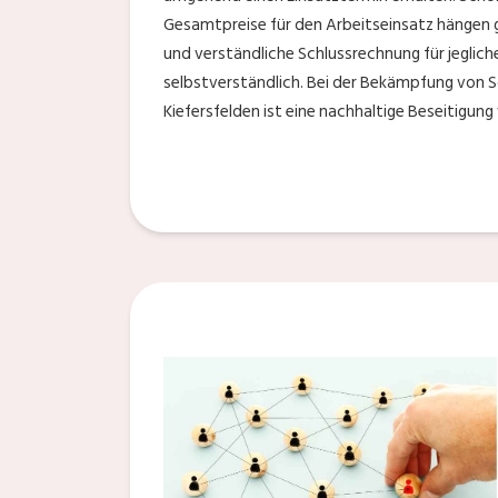
Gesamtpreise für den Arbeitseinsatz hängen g
und verständliche Schlussrechnung für jegliche
selbstverständlich. Bei der Bekämpfung von 
Kiefersfelden ist eine nachhaltige Beseitigung