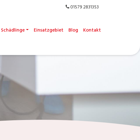
01579 2831353
Schädlinge
Einsatzgebiet
Blog
Kontakt