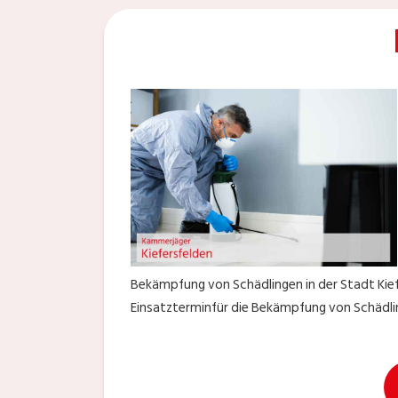
Bekämpfung von Schädlingen in der Stadt Kiefe
Einsatzterminfür die Bekämpfung von Schädlin