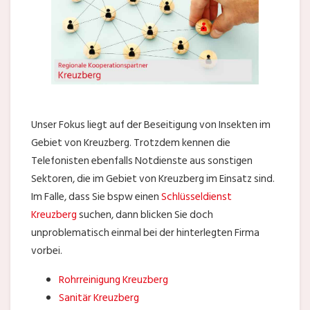
Unser Fokus liegt auf der Beseitigung von Insekten im
Gebiet von Kreuzberg. Trotzdem kennen die
Telefonisten ebenfalls Notdienste aus sonstigen
Sektoren, die im Gebiet von Kreuzberg im Einsatz sind.
Im Falle, dass Sie bspw einen
Schlüsseldienst
Kreuzberg
suchen, dann blicken Sie doch
unproblematisch einmal bei der hinterlegten Firma
vorbei.
Rohrreinigung Kreuzberg
Sanitär Kreuzberg