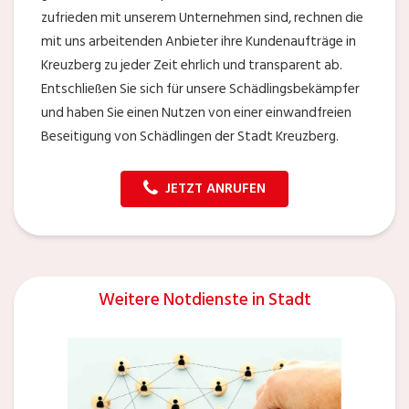
zufrieden mit unserem Unternehmen sind, rechnen die
mit uns arbeitenden Anbieter ihre Kundenaufträge in
Kreuzberg zu jeder Zeit ehrlich und transparent ab.
Entschließen Sie sich für unsere Schädlingsbekämpfer
und haben Sie einen Nutzen von einer einwandfreien
Beseitigung von Schädlingen der Stadt Kreuzberg.
JETZT ANRUFEN
Weitere Notdienste in Stadt