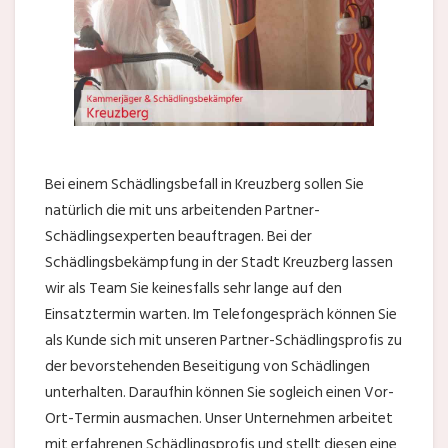
Bei einem Schädlingsbefall in Kreuzberg sollen Sie
natürlich die mit uns arbeitenden Partner-
Schädlingsexperten beauftragen. Bei der
Schädlingsbekämpfung in der Stadt Kreuzberg lassen
wir als Team Sie keinesfalls sehr lange auf den
Einsatztermin warten. Im Telefongespräch können Sie
als Kunde sich mit unseren Partner-Schädlingsprofis zu
der bevorstehenden Beseitigung von Schädlingen
unterhalten. Daraufhin können Sie sogleich einen Vor-
Ort-Termin ausmachen. Unser Unternehmen arbeitet
mit erfahrenen Schädlingsprofis und stellt diesen eine