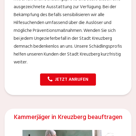
ausgezeichnete Ausstattung zur Verfügung. Bei der
Bekämpfung des Befalls sensibilisieren wir alle
Hilfesuchenden umfassend über die Auslöser und
mögliche Präventionsmaßnahmen. Wenden Sie sich
bei jedem Ungezieferbefall in der Stadt Kreuzberg
demnach bedenkenlos an uns. Unsere Schädlingsprofis
helfen unseren Kunden der Stadt Kreuzberg kurzfristig
weiter.
JETZT ANRUFEN
Kammerjäger in Kreuzberg beauftragen