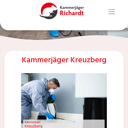
Kammerjäger Kreuzberg