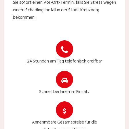
Sie sofort einen Vor-Ort-Termin, falls Sie Stress wegen
einem Schädlingsbefall in der Stadt Kreuzberg
bekommen.
24 Stunden am Tag telefonisch greifbar
Schnell bei Ihnen im Einsatz
Annehmbare Gesamtpreise für die