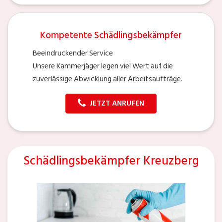
Kompetente Schädlingsbekämpfer
Beeindruckender Service
Unsere Kammerjäger legen viel Wert auf die
zuverlässige Abwicklung aller Arbeitsaufträge.
JETZT ANRUFEN
Schädlingsbekämpfer Kreuzberg