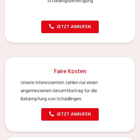
Schädlingsbeseitigung
JETZT ANRUFEN
Faire Kosten
Unsere Interessenten zahlen nur einen
angemessenen Gesamtbetrag für die
Bekämpfung von Schädlingen.
JETZT ANRUFEN