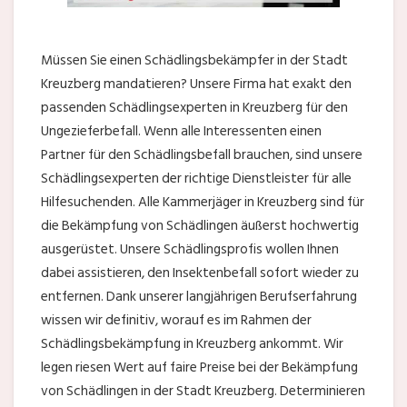
Müssen Sie einen Schädlingsbekämpfer in der Stadt
Kreuzberg mandatieren? Unsere Firma hat exakt den
passenden Schädlingsexperten in Kreuzberg für den
Ungezieferbefall. Wenn alle Interessenten einen
Partner für den Schädlingsbefall brauchen, sind unsere
Schädlingsexperten der richtige Dienstleister für alle
Hilfesuchenden. Alle Kammerjäger in Kreuzberg sind für
die Bekämpfung von Schädlingen äußerst hochwertig
ausgerüstet. Unsere Schädlingsprofis wollen Ihnen
dabei assistieren, den Insektenbefall sofort wieder zu
entfernen. Dank unserer langjährigen Berufserfahrung
wissen wir definitiv, worauf es im Rahmen der
Schädlingsbekämpfung in Kreuzberg ankommt. Wir
legen riesen Wert auf faire Preise bei der Bekämpfung
von Schädlingen in der Stadt Kreuzberg. Determinieren