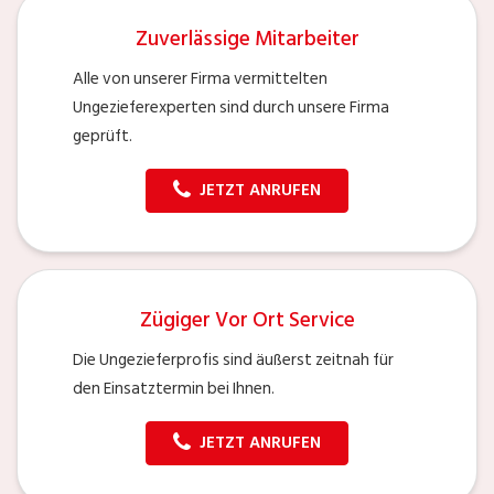
Zuverlässige Mitarbeiter
Alle von unserer Firma vermittelten
Ungezieferexperten sind durch unsere Firma
geprüft.
JETZT ANRUFEN
Zügiger Vor Ort Service
Die Ungezieferprofis sind äußerst zeitnah für
den Einsatztermin bei Ihnen.
JETZT ANRUFEN