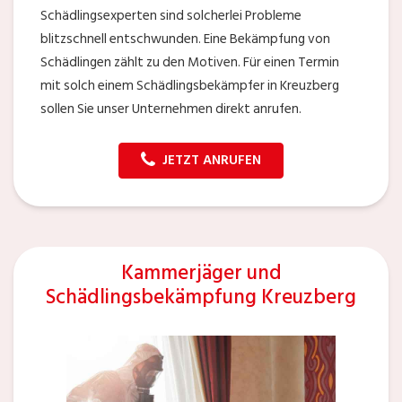
Schädlingsexperten sind solcherlei Probleme
blitzschnell entschwunden. Eine Bekämpfung von
Schädlingen zählt zu den Motiven. Für einen Termin
mit solch einem Schädlingsbekämpfer in Kreuzberg
sollen Sie unser Unternehmen direkt anrufen.
JETZT ANRUFEN
Kammerjäger und
Schädlingsbekämpfung Kreuzberg