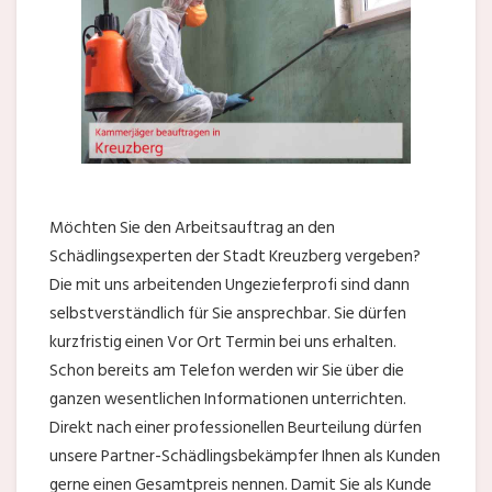
Möchten Sie den Arbeitsauftrag an den
Schädlingsexperten der Stadt Kreuzberg vergeben?
Die mit uns arbeitenden Ungezieferprofi sind dann
selbstverständlich für Sie ansprechbar. Sie dürfen
kurzfristig einen Vor Ort Termin bei uns erhalten.
Schon bereits am Telefon werden wir Sie über die
ganzen wesentlichen Informationen unterrichten.
Direkt nach einer professionellen Beurteilung dürfen
unsere Partner-Schädlingsbekämpfer Ihnen als Kunden
gerne einen Gesamtpreis nennen. Damit Sie als Kunde