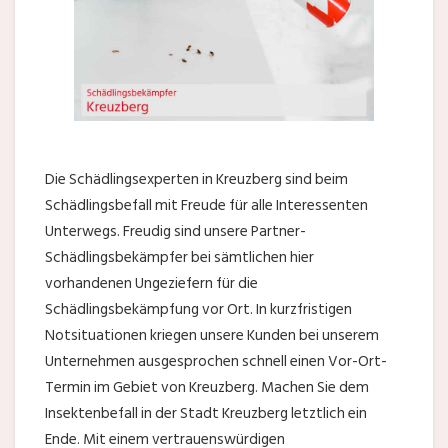
Die Schädlingsexperten in Kreuzberg sind beim
Schädlingsbefall mit Freude für alle Interessenten
Unterwegs. Freudig sind unsere Partner-
Schädlingsbekämpfer bei sämtlichen hier
vorhandenen Ungeziefern für die
Schädlingsbekämpfung vor Ort. In kurzfristigen
Notsituationen kriegen unsere Kunden bei unserem
Unternehmen ausgesprochen schnell einen Vor-Ort-
Termin im Gebiet von Kreuzberg. Machen Sie dem
Insektenbefall in der Stadt Kreuzberg letztlich ein
Ende. Mit einem vertrauenswürdigen