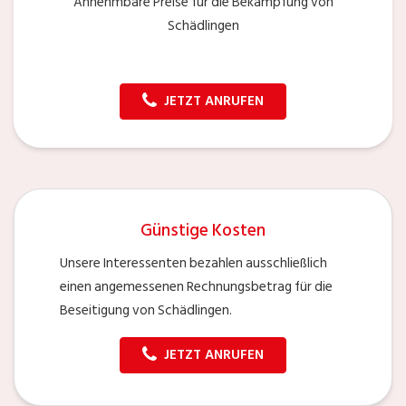
Annehmbare Preise für die Bekämpfung von
Schädlingen
JETZT ANRUFEN
Günstige Kosten
Unsere Interessenten bezahlen ausschließlich
einen angemessenen Rechnungsbetrag für die
Beseitigung von Schädlingen.
JETZT ANRUFEN