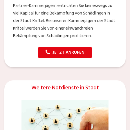
Partner-Kammerjägern entrichten Sie keineswegs zu
viel Kapital für eine Bekämpfung von Schädlingen in
der Stadt Kriftel. Bei unseren Kammerjägern der Stadt
Kriftel werden Sie von einer einwandfreien
Bekämpfung von Schädlingen profitieren.
JETZT ANRUFEN
Weitere Notdienste in Stadt