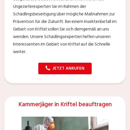
Ungezieferexperten Sie im Rahmen der
Schädlingsbeseitigung über mögliche Maßnahmen zur
Prävention für die Zukunft. Bei einem Insektenbefall im
Gebiet von Kriftel sollen Sie sich demgemäß an uns
wenden. Unsere Schädlingsexperten helfen unseren
Interessenten im Gebiet von Kriftel auf die Schnelle
weiter.
JETZT ANRUFEN
Kammerjäger in Kriftel beauftragen