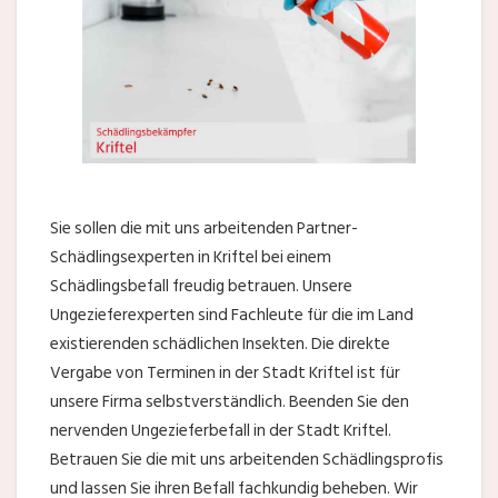
Sie sollen die mit uns arbeitenden Partner-
Schädlingsexperten in Kriftel bei einem
Schädlingsbefall freudig betrauen. Unsere
Ungezieferexperten sind Fachleute für die im Land
existierenden schädlichen Insekten. Die direkte
Vergabe von Terminen in der Stadt Kriftel ist für
unsere Firma selbstverständlich. Beenden Sie den
nervenden Ungezieferbefall in der Stadt Kriftel.
Betrauen Sie die mit uns arbeitenden Schädlingsprofis
und lassen Sie ihren Befall fachkundig beheben. Wir