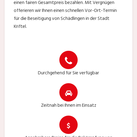
einen fairen Gesamtpreis bezahlen. Mit Vergnügen
offerieren wir Ihnen einen schnellen Vor-Ort-Termin
für die Beseitigung von Schädlingen in der Stadt
Kriftel.
Durchgehend für Sie verfügbar
Zeitnah bei Ihnen im Einsatz