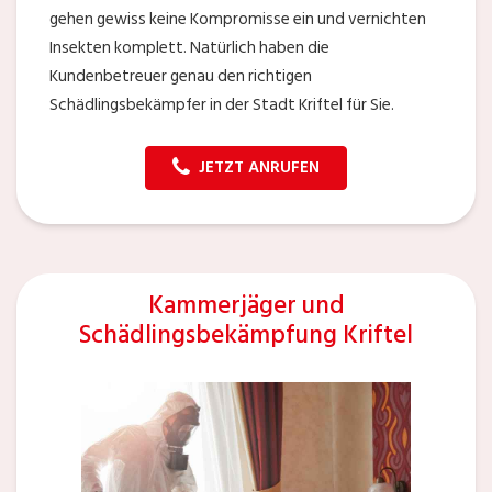
gehen gewiss keine Kompromisse ein und vernichten
Insekten komplett. Natürlich haben die
Kundenbetreuer genau den richtigen
Schädlingsbekämpfer in der Stadt Kriftel für Sie.
JETZT ANRUFEN
Kammerjäger und
Schädlingsbekämpfung Kriftel