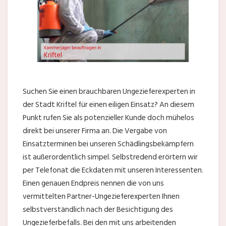
Suchen Sie einen brauchbaren Ungezieferexperten in
der Stadt Kriftel für einen eiligen Einsatz? An diesem
Punkt rufen Sie als potenzieller Kunde doch mühelos
direkt bei unserer Firma an. Die Vergabe von
Einsatzterminen bei unseren Schädlingsbekämpfern
ist außerordentlich simpel. Selbstredend erörtern wir
per Telefonat die Eckdaten mit unseren Interessenten.
Einen genauen Endpreis nennen die von uns
vermittelten Partner-Ungezieferexperten Ihnen
selbstverständlich nach der Besichtigung des
Ungezieferbefalls. Bei den mit uns arbeitenden