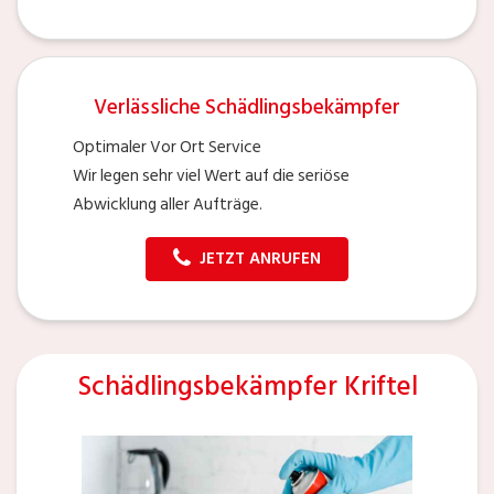
Verlässliche Schädlingsbekämpfer
Optimaler Vor Ort Service
Wir legen sehr viel Wert auf die seriöse
Abwicklung aller Aufträge.
JETZT ANRUFEN
Schädlingsbekämpfer Kriftel