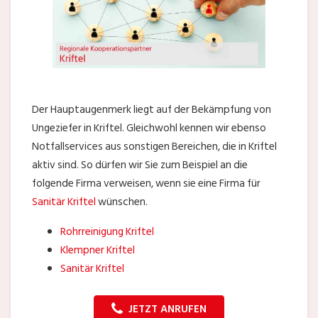
Der Hauptaugenmerk liegt auf der Bekämpfung von
Ungeziefer in Kriftel. Gleichwohl kennen wir ebenso
Notfallservices aus sonstigen Bereichen, die in Kriftel
aktiv sind. So dürfen wir Sie zum Beispiel an die
folgende Firma verweisen, wenn sie eine Firma für
Sanitär Kriftel
wünschen.
Rohrreinigung Kriftel
Klempner Kriftel
Sanitär Kriftel
JETZT ANRUFEN