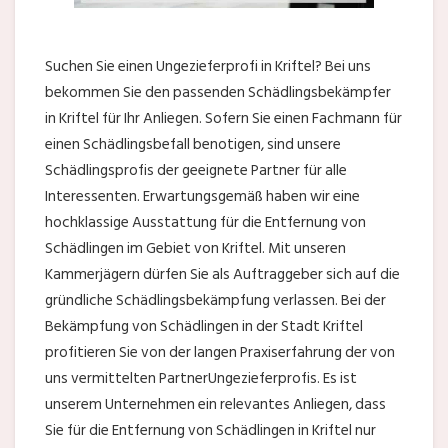
Suchen Sie einen Ungezieferprofi in Kriftel? Bei uns
bekommen Sie den passenden Schädlingsbekämpfer
in Kriftel für Ihr Anliegen. Sofern Sie einen Fachmann für
einen Schädlingsbefall benotigen, sind unsere
Schädlingsprofis der geeignete Partner für alle
Interessenten. Erwartungsgemäß haben wir eine
hochklassige Ausstattung für die Entfernung von
Schädlingen im Gebiet von Kriftel. Mit unseren
Kammerjägern dürfen Sie als Auftraggeber sich auf die
gründliche Schädlingsbekämpfung verlassen. Bei der
Bekämpfung von Schädlingen in der Stadt Kriftel
profitieren Sie von der langen Praxiserfahrung der von
uns vermittelten PartnerUngezieferprofis. Es ist
unserem Unternehmen ein relevantes Anliegen, dass
Sie für die Entfernung von Schädlingen in Kriftel nur