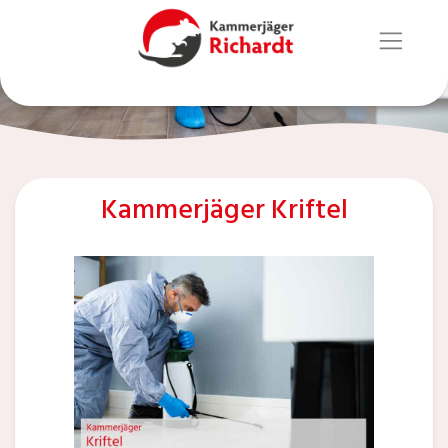
Kammerjäger Kriftel