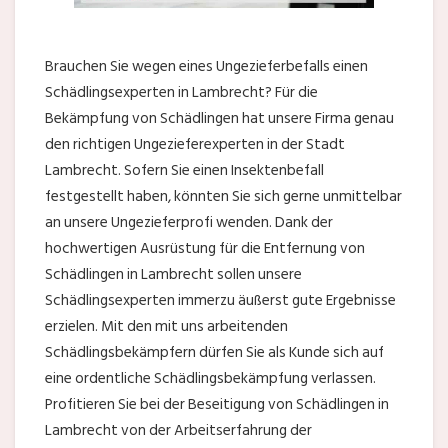
Brauchen Sie wegen eines Ungezieferbefalls einen
Schädlingsexperten in Lambrecht? Für die
Bekämpfung von Schädlingen hat unsere Firma genau
den richtigen Ungezieferexperten in der Stadt
Lambrecht. Sofern Sie einen Insektenbefall
festgestellt haben, könnten Sie sich gerne unmittelbar
an unsere Ungezieferprofi wenden. Dank der
hochwertigen Ausrüstung für die Entfernung von
Schädlingen in Lambrecht sollen unsere
Schädlingsexperten immerzu äußerst gute Ergebnisse
erzielen. Mit den mit uns arbeitenden
Schädlingsbekämpfern dürfen Sie als Kunde sich auf
eine ordentliche Schädlingsbekämpfung verlassen.
Profitieren Sie bei der Beseitigung von Schädlingen in
Lambrecht von der Arbeitserfahrung der