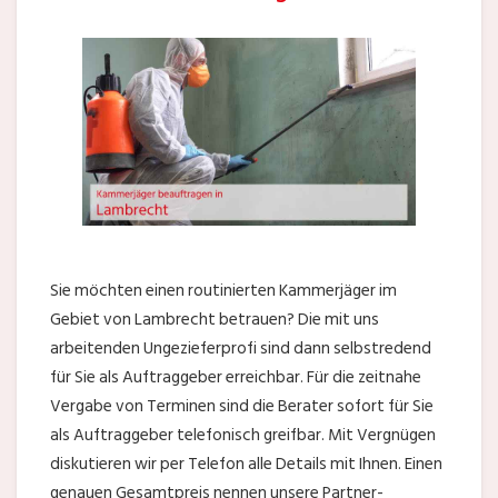
Sie möchten einen routinierten Kammerjäger im
Gebiet von Lambrecht betrauen? Die mit uns
arbeitenden Ungezieferprofi sind dann selbstredend
für Sie als Auftraggeber erreichbar. Für die zeitnahe
Vergabe von Terminen sind die Berater sofort für Sie
als Auftraggeber telefonisch greifbar. Mit Vergnügen
diskutieren wir per Telefon alle Details mit Ihnen. Einen
genauen Gesamtpreis nennen unsere Partner-