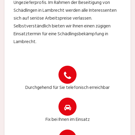
Ungezieferprofis. Im Rahmen der Beseitigung von
Schädlingen in Lambrecht werden alle Interessenten
sich auf seriöse Arbeitspreise verlassen.
Selbstverständlich bieten wir Ihnen einen zügigen
Einsatztermin für eine Schädlingsbekämpfung in
Lambrecht.
Durchgehend für Sie telefonisch erreichbar
Fix bei Ihnen im Einsatz