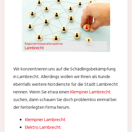
Wir konzentrieren uns auf die Schädlingsbekämpfung
in Lambrecht. Allerdings wollen wir Ihnen als Kunde
ebenfalls weitere Notdienste für die Stadt Lambrecht
nennen. Wenn Sie etwa einen
Klempner Lambrecht
suchen, dann schauen Sie doch problemlos einmal bei
der hinterlegten Firma herum.
Klempner Lambrecht
Elektro Lambrecht