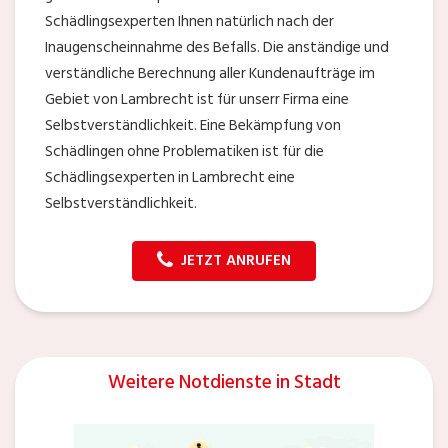
Schädlingsexperten Ihnen natürlich nach der
Inaugenscheinnahme des Befalls. Die anständige und
verständliche Berechnung aller Kundenaufträge im
Gebiet von Lambrecht ist für unserr Firma eine
Selbstverständlichkeit. Eine Bekämpfung von
Schädlingen ohne Problematiken ist für die
Schädlingsexperten in Lambrecht eine
Selbstverständlichkeit.
JETZT ANRUFEN
Weitere Notdienste in Stadt