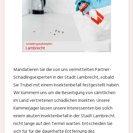
Mandatieren Sie die von uns vermittelten Partner-
Schädlingsexperten in der Stadt Lambrecht, sobald
Sie Trubel mit einem Insektenbefall festgestellt haben.
Wir kümmern uns um die Beseitigung von sämtlichen
im Land vertretenen schädlichen Insekten. Unsere
Kammerjäger lassen unsere Interessenten bei solch
einem akuten Insektenbefall in der Stadt Lambrecht
nicht lange auf den Termin warten. Entscheiden Sie
sich für für die dauerhafte Entfernung des