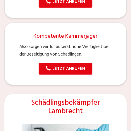
JETZT ANRUFEN
Kompetente Kammerjäger
Also sorgen wir für äußerst hohe Wertigkeit bei
der Beseitigung von Schädlingen.
JETZT ANRUFEN
Schädlingsbekämpfer
Lambrecht