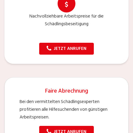
Nachvollziehbare Arbeitspreise für die
Schädlingsbeseitigung
JETZT ANRUFEN
Faire Abrechnung
Bei den vermittelten Schädlingsexperten
profitieren alle Hilfesuchenden von günstigen
Arbeitspreisen.
JETZT ANRUFEN