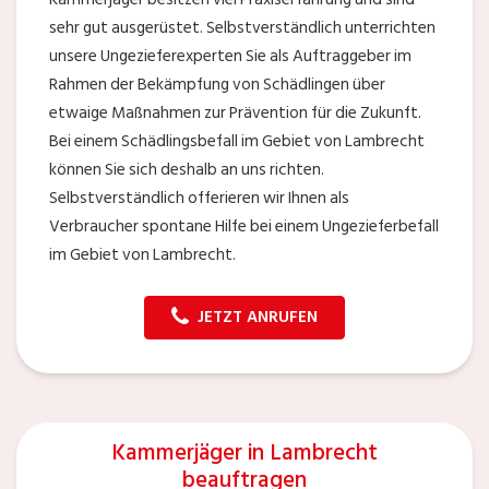
sehr gut ausgerüstet. Selbstverständlich unterrichten
unsere Ungezieferexperten Sie als Auftraggeber im
Rahmen der Bekämpfung von Schädlingen über
etwaige Maßnahmen zur Prävention für die Zukunft.
Bei einem Schädlingsbefall im Gebiet von Lambrecht
können Sie sich deshalb an uns richten.
Selbstverständlich offerieren wir Ihnen als
Verbraucher spontane Hilfe bei einem Ungezieferbefall
im Gebiet von Lambrecht.
JETZT ANRUFEN
Kammerjäger in Lambrecht
beauftragen