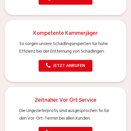
Kompetente Kammerjäger
So sorgen unsere Schädlingsexperten für hohe
Effizienz bei der Entfernung von Schädlingen.
JETZT ANRUFEN
Zeitnaher Vor Ort Service
Die Ungezieferprofis sind ausgesprochen fix für
den Vor-Ort-Termin bei allen Kunden.