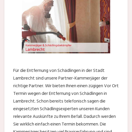
Für die Entfernung von Schädlingen in der Stadt
Lambrecht sind unsere Partner-Kammerjäger der
richtige Partner. Wir bieten Ihnen einen zügigen Vor Ort
Termin wegen der Entfernung von Schädlingen in
Lambrecht. Schon bereits telefonisch sagen die
eingesetzten Schädlingsexperten unseren Kunden
relevante Auskünfte zu Ihrem Befall. Dadurch werden
Sie wirklich einfach einen Termin bekommen. Die
Kammerjäger besitzen viel Praxiserfahrung und sind