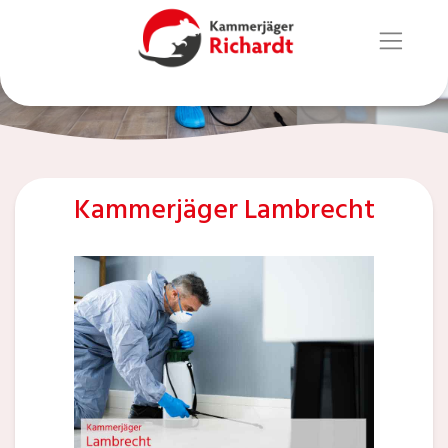
Kammerjäger Lambrecht