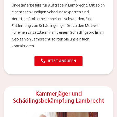
Ungezieferbefalls für Aufträge in Lambrecht. Mit solch
einem fachkundigen Schädlingsexperten sind
derartige Probleme schnell entschwunden. Eine
Entfernung von Schädlingen gehört zu den Motiven.
Für einen Einsatztermin mit einem Schädlingsprofis im
Gebiet von Lambrecht sollten Sie uns einfach
kontaktieren.
JETZT ANRUFEN
Kammerjäger und
Schädlingsbekämpfung Lambrecht