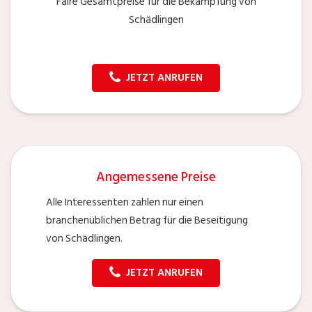
Faire Gesamtpreise für die Bekämpfung von
Schädlingen
JETZT ANRUFEN
Angemessene Preise
Alle Interessenten zahlen nur einen
branchenüblichen Betrag für die Beseitigung
von Schädlingen.
JETZT ANRUFEN