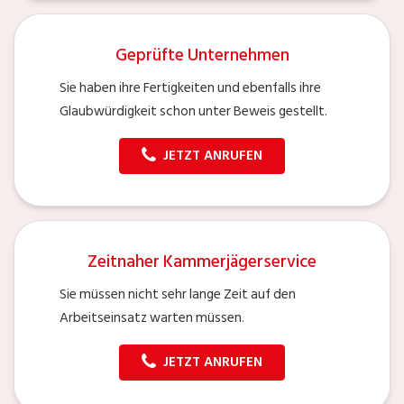
Geprüfte Unternehmen
Sie haben ihre Fertigkeiten und ebenfalls ihre
Glaubwürdigkeit schon unter Beweis gestellt.
JETZT ANRUFEN
Zeitnaher Kammerjägerservice
Sie müssen nicht sehr lange Zeit auf den
Arbeitseinsatz warten müssen.
JETZT ANRUFEN