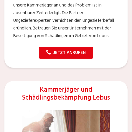
unsere Kammerjäger an und das Problem ist in
absehbarer Zeit erledigt. Die Partner-
Ungezieferexperten vernichten den Ungezieferbefall
gründlich. Betrauen Sie unser Unternehmen mit der
Beseitigung von Schädlingen im Gebiet von Lebus.
JETZT ANRUFEN
Kammerjäger und
Schädlingsbekämpfung Lebus