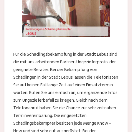
Für die Schädlingsbekämpfung in der Stadt Lebus sind
die mit uns arbeitenden Partner-Ungezieferprofis der
geeignete Berater. Bei der Bekämpfung von
Schädlingen in der Stadt Lebus lassen die Telefonisten
Sie auf keinen Fall lange Zeit auf einen Einsatztermin
warten. Rufen Sie uns einfach an, um ergänzende Infos
zum Ungezieferbefall zu kriegen. Gleich nach dem
Telefonanruf haben Sie die Chance zur sehr zeitnahen
Terminvereinbarung. Die eingesetzten
Schädlingsbekämpfer besitzen jede Menge Know –
How und sind sehr gut ausgerüstet. Bei der