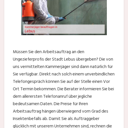
Müssen Sie den Arbeitsauftrag an den
Ungezieferprofis der Stadt Lebus übergeben? Die von
uns vermittelten Kammerjäger sind dann natürlich für
Sie verfügbar. Direkt nach solch einem unverbindlichen
Telefongespräch können Sie auf der Stelle einen Vor
Ort Termin bekommen. Die Berater informieren Sie bei
dem allerersten Telefonanruf über jegliche
bedeutsamen Daten. Die Preise für Ihren
Arbeitsauftrag hängen überwiegend vom Grad des
Insektenbefalls ab. Damit Sie als Auftraggeber
glücklich mit unserem Unternehmen sind, rechnen die