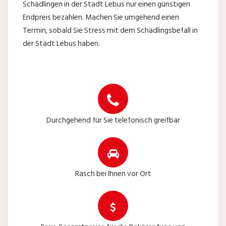
Schädlingen in der Stadt Lebus nur einen günstigen
Endpreis bezahlen. Machen Sie umgehend einen
Termin, sobald Sie Stress mit dem Schädlingsbefall in
der Stadt Lebus haben.
Durchgehend für Sie telefonisch greifbar
Rasch bei Ihnen vor Ort