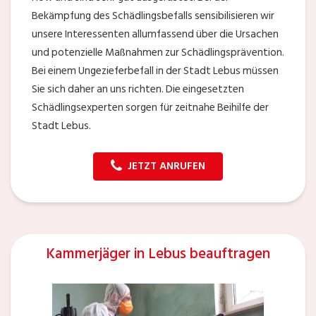
Bekämpfung des Schädlingsbefalls sensibilisieren wir
unsere Interessenten allumfassend über die Ursachen
und potenzielle Maßnahmen zur Schädlingsprävention.
Bei einem Ungezieferbefall in der Stadt Lebus müssen
Sie sich daher an uns richten. Die eingesetzten
Schädlingsexperten sorgen für zeitnahe Beihilfe der
Stadt Lebus.
JETZT ANRUFEN
Kammerjäger in Lebus beauftragen