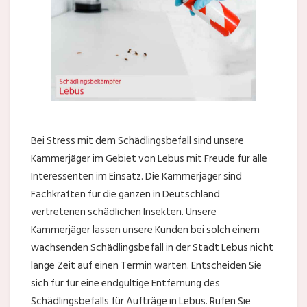
Bei Stress mit dem Schädlingsbefall sind unsere
Kammerjäger im Gebiet von Lebus mit Freude für alle
Interessenten im Einsatz. Die Kammerjäger sind
Fachkräften für die ganzen in Deutschland
vertretenen schädlichen Insekten. Unsere
Kammerjäger lassen unsere Kunden bei solch einem
wachsenden Schädlingsbefall in der Stadt Lebus nicht
lange Zeit auf einen Termin warten. Entscheiden Sie
sich für für eine endgültige Entfernung des
Schädlingsbefalls für Aufträge in Lebus. Rufen Sie