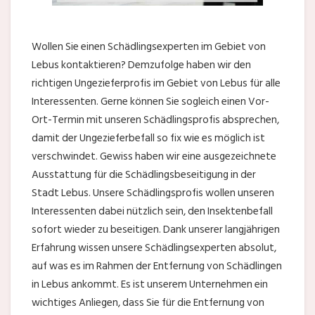
Wollen Sie einen Schädlingsexperten im Gebiet von
Lebus kontaktieren? Demzufolge haben wir den
richtigen Ungezieferprofis im Gebiet von Lebus für alle
Interessenten. Gerne können Sie sogleich einen Vor-
Ort-Termin mit unseren Schädlingsprofis absprechen,
damit der Ungezieferbefall so fix wie es möglich ist
verschwindet. Gewiss haben wir eine ausgezeichnete
Ausstattung für die Schädlingsbeseitigung in der
Stadt Lebus. Unsere Schädlingsprofis wollen unseren
Interessenten dabei nützlich sein, den Insektenbefall
sofort wieder zu beseitigen. Dank unserer langjährigen
Erfahrung wissen unsere Schädlingsexperten absolut,
auf was es im Rahmen der Entfernung von Schädlingen
in Lebus ankommt. Es ist unserem Unternehmen ein
wichtiges Anliegen, dass Sie für die Entfernung von