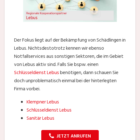
Der Fokus liegt auf der Bekämpfung von Schädlingen in
Lebus. Nichtsdestotrotz kennen wir ebenso
Notfallservices aus sonstigen Sektoren, die im Gebiet
von Lebus aktiv sind. Falls Sie bspw. einen
Schlüsseldienst Lebus
benötigen, dann schauen Sie
doch unproblematisch einmal bei der hinterlegten
Firma vorbei.
Klempner Lebus
Schlüsseldienst Lebus
Sanitär Lebus
JETZT ANRUFEN