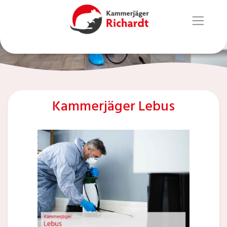
Kammerjäger Lebus