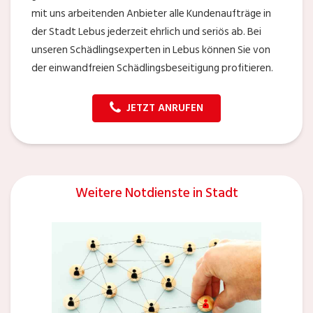
mit uns arbeitenden Anbieter alle Kundenaufträge in
der Stadt Lebus jederzeit ehrlich und seriös ab. Bei
unseren Schädlingsexperten in Lebus können Sie von
der einwandfreien Schädlingsbeseitigung profitieren.
JETZT ANRUFEN
Weitere Notdienste in Stadt