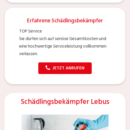
Erfahrene Schädlingsbekämpfer
TOP Service
Sie dürfen sich auf seriöse Gesamtkosten und
eine hochwertige Serviceleistung vollkommen
verlassen.
JETZT ANRUFEN
Schädlingsbekämpfer Lebus