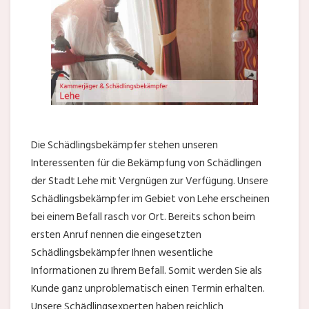
Die Schädlingsbekämpfer stehen unseren
Interessenten für die Bekämpfung von Schädlingen
der Stadt Lehe mit Vergnügen zur Verfügung. Unsere
Schädlingsbekämpfer im Gebiet von Lehe erscheinen
bei einem Befall rasch vor Ort. Bereits schon beim
ersten Anruf nennen die eingesetzten
Schädlingsbekämpfer Ihnen wesentliche
Informationen zu Ihrem Befall. Somit werden Sie als
Kunde ganz unproblematisch einen Termin erhalten.
Unsere Schädlingsexperten haben reichlich