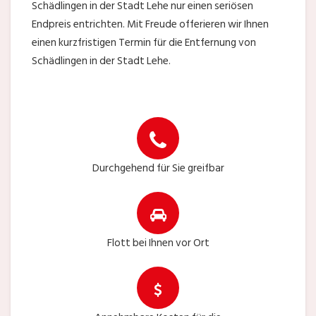
Schädlingen in der Stadt Lehe nur einen seriösen
Endpreis entrichten. Mit Freude offerieren wir Ihnen
einen kurzfristigen Termin für die Entfernung von
Schädlingen in der Stadt Lehe.
Durchgehend für Sie greifbar
Flott bei Ihnen vor Ort