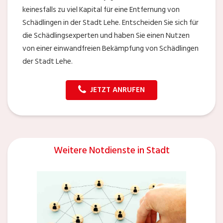
keinesfalls zu viel Kapital für eine Entfernung von
Schädlingen in der Stadt Lehe. Entscheiden Sie sich für
die Schädlingsexperten und haben Sie einen Nutzen
von einer einwandfreien Bekämpfung von Schädlingen
der Stadt Lehe.
JETZT ANRUFEN
Weitere Notdienste in Stadt