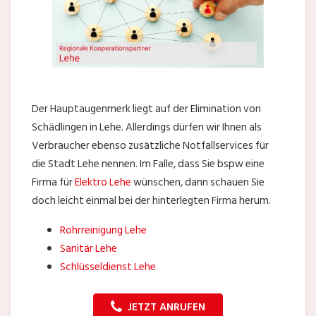
Der Hauptaugenmerk liegt auf der Elimination von
Schädlingen in Lehe. Allerdings dürfen wir Ihnen als
Verbraucher ebenso zusätzliche Notfallservices für
die Stadt Lehe nennen. Im Falle, dass Sie bspw eine
Firma für
Elektro Lehe
wünschen, dann schauen Sie
doch leicht einmal bei der hinterlegten Firma herum.
Rohrreinigung Lehe
Sanitär Lehe
Schlüsseldienst Lehe
JETZT ANRUFEN