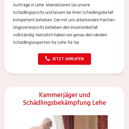
Aufträge in Lehe. Mandatieren Sie unsere
Schädlingsprofis und lassen Sie ihren Schädlingsbefall
kompetent beheben. Die mit uns arbeitenden Partner-
Ungezieferprofis beheben den Insektenbefall
vollständig. Natürlich haben wir genau den idealen
Schädlingsexperten für Lehe für Sie.
JETZT ANRUFEN
Kammerjäger und
Schädlingsbekämpfung Lehe