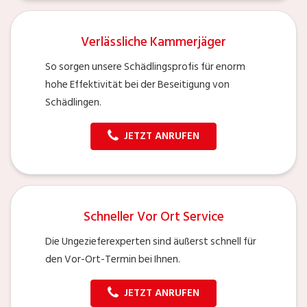
Verlässliche Kammerjäger
So sorgen unsere Schädlingsprofis für enorm
hohe Effektivität bei der Beseitigung von
Schädlingen.
JETZT ANRUFEN
Schneller Vor Ort Service
Die Ungezieferexperten sind äußerst schnell für
den Vor-Ort-Termin bei Ihnen.
JETZT ANRUFEN