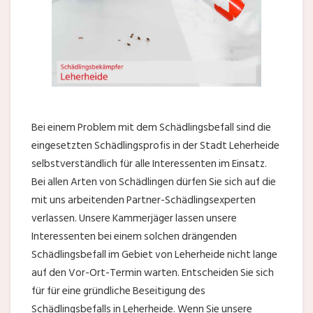
Bei einem Problem mit dem Schädlingsbefall sind die
eingesetzten Schädlingsprofis in der Stadt Leherheide
selbstverständlich für alle Interessenten im Einsatz.
Bei allen Arten von Schädlingen dürfen Sie sich auf die
mit uns arbeitenden Partner-Schädlingsexperten
verlassen. Unsere Kammerjäger lassen unsere
Interessenten bei einem solchen drängenden
Schädlingsbefall im Gebiet von Leherheide nicht lange
auf den Vor-Ort-Termin warten. Entscheiden Sie sich
für für eine gründliche Beseitigung des
Schädlingsbefalls in Leherheide. Wenn Sie unsere