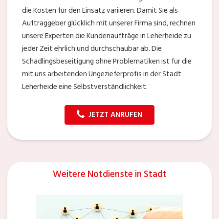
die Kosten für den Einsatz variieren. Damit Sie als
Auftraggeber glücklich mit unserer Firma sind, rechnen
unsere Experten die Kundenaufträge in Leherheide zu
jeder Zeit ehrlich und durchschaubar ab. Die
Schädlingsbeseitigung ohne Problematiken ist für die
mit uns arbeitenden Ungezieferprofis in der Stadt
Leherheide eine Selbstverständlichkeit.
JETZT ANRUFEN
Weitere Notdienste in Stadt