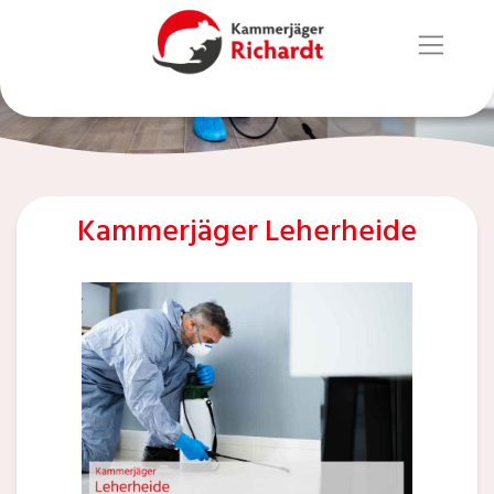
Kammerjäger Leherheide