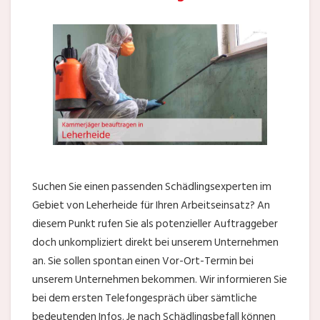
Suchen Sie einen passenden Schädlingsexperten im
Gebiet von Leherheide für Ihren Arbeitseinsatz? An
diesem Punkt rufen Sie als potenzieller Auftraggeber
doch unkompliziert direkt bei unserem Unternehmen
an. Sie sollen spontan einen Vor-Ort-Termin bei
unserem Unternehmen bekommen. Wir informieren Sie
bei dem ersten Telefongespräch über sämtliche
bedeutenden Infos. Je nach Schädlingsbefall können