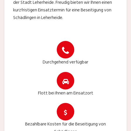
der Stadt Leherheide. Freudig bieten wir Ihnen einen
kurzfristigen Einsatztermin für eine Beseitigung von
Schädlingen in Leherheide.
Durchgehend verfügbar
Flott bei Ihnen am Einsatzort
Bezahlbare Kosten für die Beseitigung von