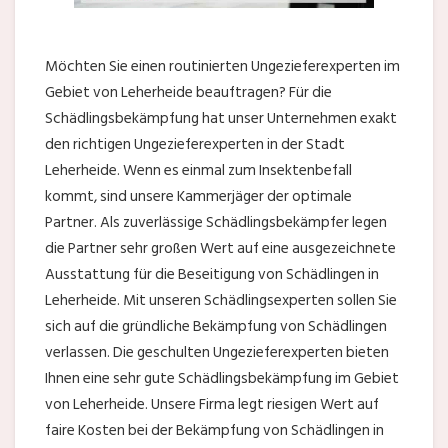
Möchten Sie einen routinierten Ungezieferexperten im
Gebiet von Leherheide beauftragen? Für die
Schädlingsbekämpfung hat unser Unternehmen exakt
den richtigen Ungezieferexperten in der Stadt
Leherheide. Wenn es einmal zum Insektenbefall
kommt, sind unsere Kammerjäger der optimale
Partner. Als zuverlässige Schädlingsbekämpfer legen
die Partner sehr großen Wert auf eine ausgezeichnete
Ausstattung für die Beseitigung von Schädlingen in
Leherheide. Mit unseren Schädlingsexperten sollen Sie
sich auf die gründliche Bekämpfung von Schädlingen
verlassen. Die geschulten Ungezieferexperten bieten
Ihnen eine sehr gute Schädlingsbekämpfung im Gebiet
von Leherheide. Unsere Firma legt riesigen Wert auf
faire Kosten bei der Bekämpfung von Schädlingen in