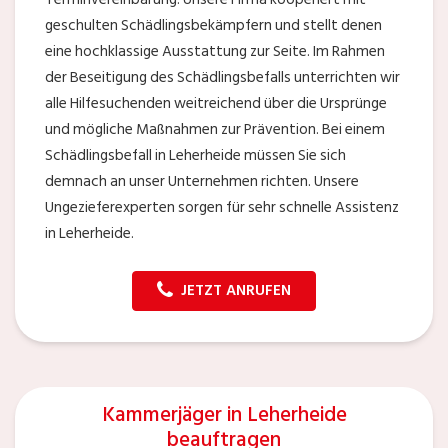
geschulten Schädlingsbekämpfern und stellt denen
eine hochklassige Ausstattung zur Seite. Im Rahmen
der Beseitigung des Schädlingsbefalls unterrichten wir
alle Hilfesuchenden weitreichend über die Ursprünge
und mögliche Maßnahmen zur Prävention. Bei einem
Schädlingsbefall in Leherheide müssen Sie sich
demnach an unser Unternehmen richten. Unsere
Ungezieferexperten sorgen für sehr schnelle Assistenz
in Leherheide.
JETZT ANRUFEN
Kammerjäger in Leherheide
beauftragen