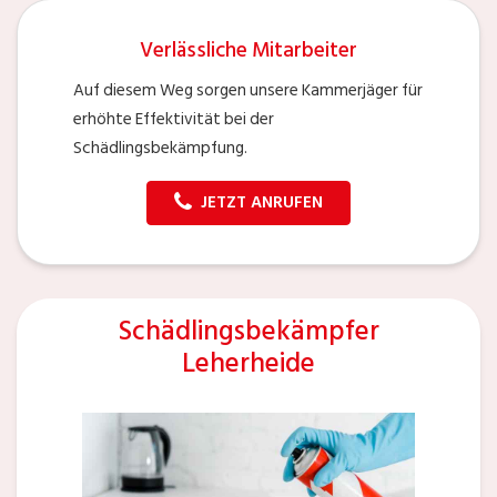
Verlässliche Mitarbeiter
Auf diesem Weg sorgen unsere Kammerjäger für
erhöhte Effektivität bei der
Schädlingsbekämpfung.
JETZT ANRUFEN
Schädlingsbekämpfer
Leherheide