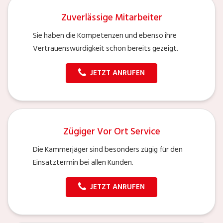
Zuverlässige Mitarbeiter
Sie haben die Kompetenzen und ebenso ihre
Vertrauenswürdigkeit schon bereits gezeigt.
JETZT ANRUFEN
Zügiger Vor Ort Service
Die Kammerjäger sind besonders zügig für den
Einsatztermin bei allen Kunden.
JETZT ANRUFEN