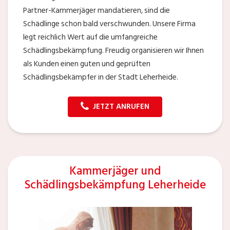
Partner-Kammerjäger mandatieren, sind die
Schädlinge schon bald verschwunden. Unsere Firma
legt reichlich Wert auf die umfangreiche
Schädlingsbekämpfung. Freudig organisieren wir Ihnen
als Kunden einen guten und geprüften
Schädlingsbekämpfer in der Stadt Leherheide.
JETZT ANRUFEN
Kammerjäger und
Schädlingsbekämpfung Leherheide