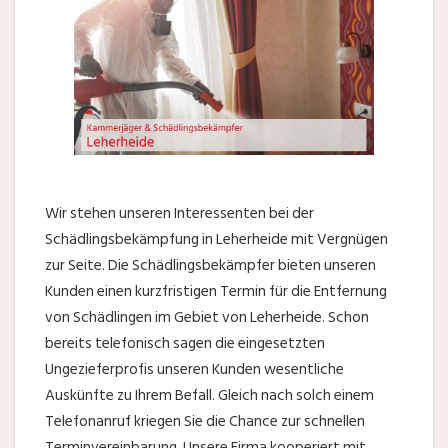
Wir stehen unseren Interessenten bei der
Schädlingsbekämpfung in Leherheide mit Vergnügen
zur Seite. Die Schädlingsbekämpfer bieten unseren
Kunden einen kurzfristigen Termin für die Entfernung
von Schädlingen im Gebiet von Leherheide. Schon
bereits telefonisch sagen die eingesetzten
Ungezieferprofis unseren Kunden wesentliche
Auskünfte zu Ihrem Befall. Gleich nach solch einem
Telefonanruf kriegen Sie die Chance zur schnellen
Terminvereinbarung. Unsere Firma kooperiert mit