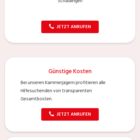
Schädlingen
JETZT ANRUFEN
Günstige Kosten
Bei unseren Kammerjägern profitieren alle
Hilfesuchenden von transparenten
Gesamtkosten.
JETZT ANRUFEN