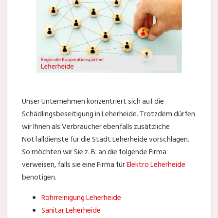
Unser Unternehmen konzentriert sich auf die
Schädlingsbeseitigung in Leherheide. Trotzdem dürfen
wir Ihnen als Verbraucher ebenfalls zusätzliche
Notfalldienste für die Stadt Leherheide vorschlagen.
So möchten wir Sie z. B. an die folgende Firma
verweisen, falls sie eine Firma für
Elektro Leherheide
benötigen.
Rohrreinigung Leherheide
Sanitär Leherheide