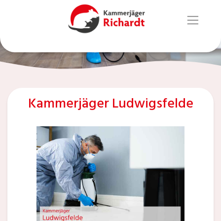
Kammerjäger Ludwigsfelde