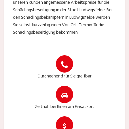
unseren Kunden angemessene Arbeitspreise für die
Schädlingsbeseitigung in der Stadt Ludwigsfelde. Bei
den Schädlingsbekämpfern in Ludwigsfelde werden
Sie selbst kurzzeitig einen Vor-Ort-Terminfür die
Schädlingsbeseitigung bekommen.
Durchgehend für Sie greifbar
Zeitnah bei Ihnen am Einsatzort