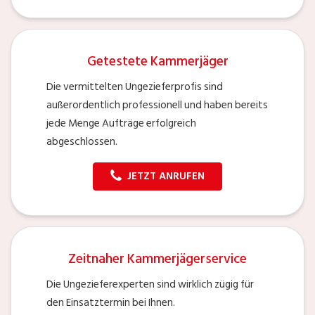
Getestete Kammerjäger
Die vermittelten Ungezieferprofis sind
außerordentlich professionell und haben bereits
jede Menge Aufträge erfolgreich
abgeschlossen.
JETZT ANRUFEN
Zeitnaher Kammerjägerservice
Die Ungezieferexperten sind wirklich zügig für
den Einsatztermin bei Ihnen.