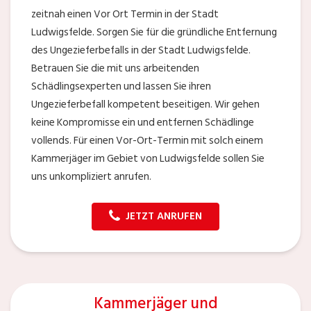
zeitnah einen Vor Ort Termin in der Stadt
Ludwigsfelde. Sorgen Sie für die gründliche Entfernung
des Ungezieferbefalls in der Stadt Ludwigsfelde.
Betrauen Sie die mit uns arbeitenden
Schädlingsexperten und lassen Sie ihren
Ungezieferbefall kompetent beseitigen. Wir gehen
keine Kompromisse ein und entfernen Schädlinge
vollends. Für einen Vor-Ort-Termin mit solch einem
Kammerjäger im Gebiet von Ludwigsfelde sollen Sie
uns unkompliziert anrufen.
JETZT ANRUFEN
Kammerjäger und