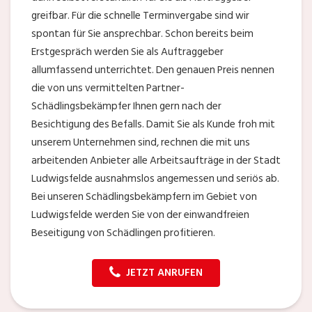
greifbar. Für die schnelle Terminvergabe sind wir
spontan für Sie ansprechbar. Schon bereits beim
Erstgespräch werden Sie als Auftraggeber
allumfassend unterrichtet. Den genauen Preis nennen
die von uns vermittelten Partner-
Schädlingsbekämpfer Ihnen gern nach der
Besichtigung des Befalls. Damit Sie als Kunde froh mit
unserem Unternehmen sind, rechnen die mit uns
arbeitenden Anbieter alle Arbeitsaufträge in der Stadt
Ludwigsfelde ausnahmslos angemessen und seriös ab.
Bei unseren Schädlingsbekämpfern im Gebiet von
Ludwigsfelde werden Sie von der einwandfreien
Beseitigung von Schädlingen profitieren.
JETZT ANRUFEN