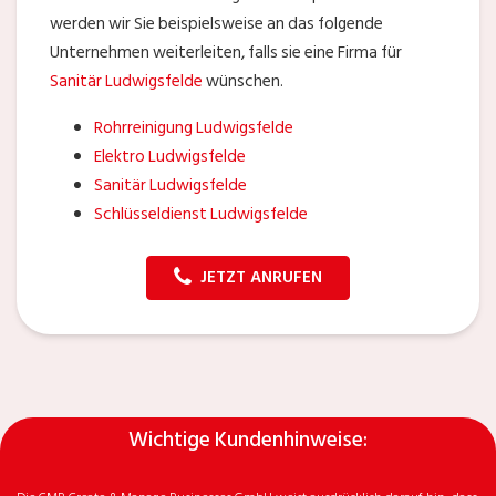
werden wir Sie beispielsweise an das folgende
Unternehmen weiterleiten, falls sie eine Firma für
Sanitär Ludwigsfelde
wünschen.
Rohrreinigung Ludwigsfelde
Elektro Ludwigsfelde
Sanitär Ludwigsfelde
Schlüsseldienst Ludwigsfelde
JETZT ANRUFEN
Wichtige Kundenhinweise: