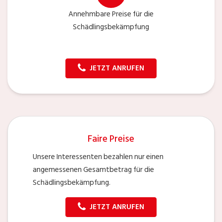
Annehmbare Preise für die
Schädlingsbekämpfung
JETZT ANRUFEN
Faire Preise
Unsere Interessenten bezahlen nur einen
angemessenen Gesamtbetrag für die
Schädlingsbekämpfung.
JETZT ANRUFEN