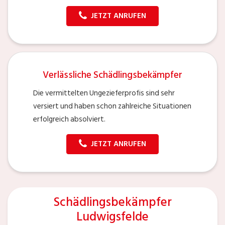
JETZT ANRUFEN
Verlässliche Schädlingsbekämpfer
Die vermittelten Ungezieferprofis sind sehr
versiert und haben schon zahlreiche Situationen
erfolgreich absolviert.
JETZT ANRUFEN
Schädlingsbekämpfer
Ludwigsfelde