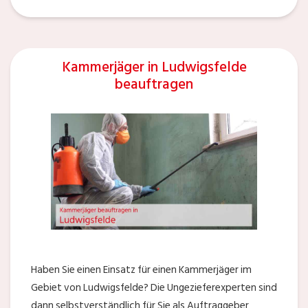
Kammerjäger in Ludwigsfelde
beauftragen
Haben Sie einen Einsatz für einen Kammerjäger im
Gebiet von Ludwigsfelde? Die Ungezieferexperten sind
dann selbstverständlich für Sie als Auftraggeber