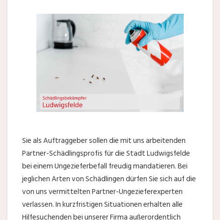
Sie als Auftraggeber sollen die mit uns arbeitenden
Partner-Schädlingsprofis für die Stadt Ludwigsfelde
bei einem Ungezieferbefall freudig mandatieren. Bei
jeglichen Arten von Schädlingen dürfen Sie sich auf die
von uns vermittelten Partner-Ungezieferexperten
verlassen. In kurzfristigen Situationen erhalten alle
Hilfesuchenden bei unserer Firma außerordentlich