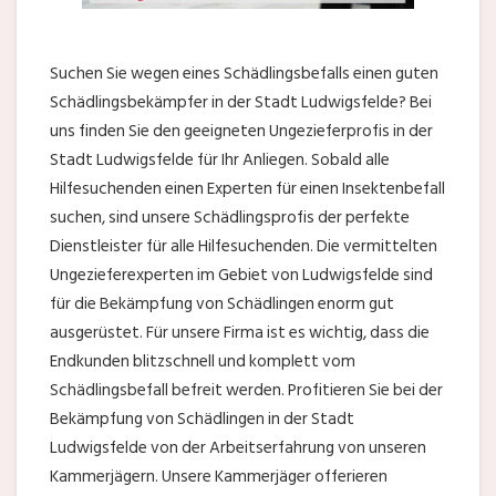
Suchen Sie wegen eines Schädlingsbefalls einen guten
Schädlingsbekämpfer in der Stadt Ludwigsfelde? Bei
uns finden Sie den geeigneten Ungezieferprofis in der
Stadt Ludwigsfelde für Ihr Anliegen. Sobald alle
Hilfesuchenden einen Experten für einen Insektenbefall
suchen, sind unsere Schädlingsprofis der perfekte
Dienstleister für alle Hilfesuchenden. Die vermittelten
Ungezieferexperten im Gebiet von Ludwigsfelde sind
für die Bekämpfung von Schädlingen enorm gut
ausgerüstet. Für unsere Firma ist es wichtig, dass die
Endkunden blitzschnell und komplett vom
Schädlingsbefall befreit werden. Profitieren Sie bei der
Bekämpfung von Schädlingen in der Stadt
Ludwigsfelde von der Arbeitserfahrung von unseren
Kammerjägern. Unsere Kammerjäger offerieren