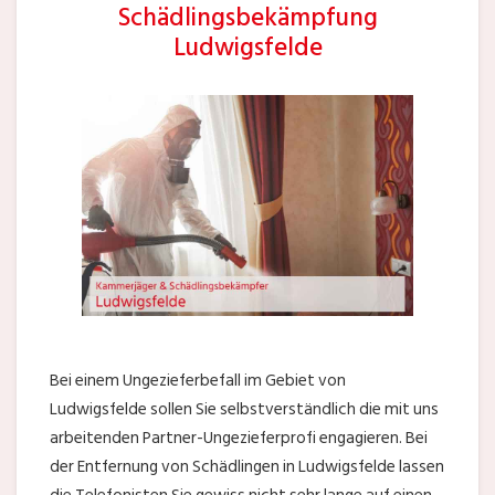
Schädlingsbekämpfung
Ludwigsfelde
Bei einem Ungezieferbefall im Gebiet von
Ludwigsfelde sollen Sie selbstverständlich die mit uns
arbeitenden Partner-Ungezieferprofi engagieren. Bei
der Entfernung von Schädlingen in Ludwigsfelde lassen