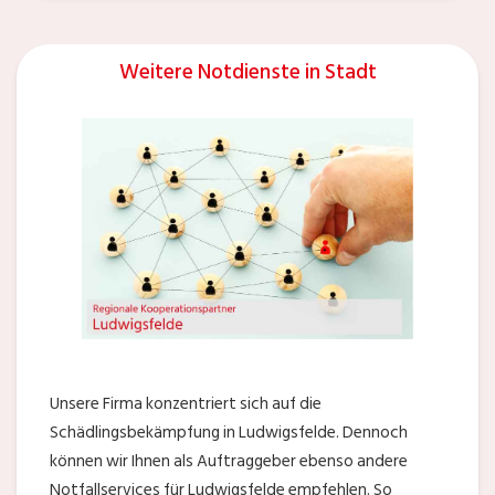
Weitere Notdienste in Stadt
Unsere Firma konzentriert sich auf die
Schädlingsbekämpfung in Ludwigsfelde. Dennoch
können wir Ihnen als Auftraggeber ebenso andere
Notfallservices für Ludwigsfelde empfehlen. So