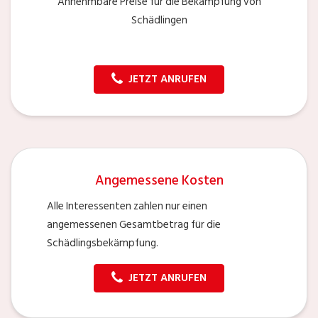
Annehmbare Preise für die Bekämpfung von
Schädlingen
JETZT ANRUFEN
Angemessene Kosten
Alle Interessenten zahlen nur einen
angemessenen Gesamtbetrag für die
Schädlingsbekämpfung.
JETZT ANRUFEN