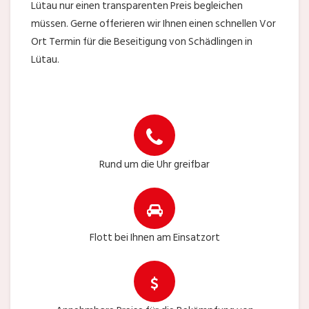
Lütau nur einen transparenten Preis begleichen
müssen. Gerne offerieren wir Ihnen einen schnellen Vor
Ort Termin für die Beseitigung von Schädlingen in
Lütau.
Rund um die Uhr greifbar
Flott bei Ihnen am Einsatzort