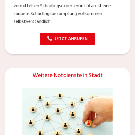
vermittelten Schädlingsexperten in Lütau ist eine
saubere Schädlingsbekämpfung vollkommen
selbstverständlich.
JETZT ANRUFEN
Weitere Notdienste in Stadt