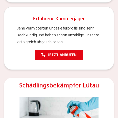
Erfahrene Kammerjäger
Jene vermittelten Ungezieferprofis sind sehr
sachkundig und haben schon unzählige Einsätze
erfolgreich abgeschlossen.
JETZT ANRUFEN
Schädlingsbekämpfer Lütau