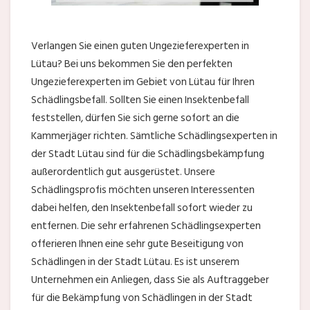
Verlangen Sie einen guten Ungezieferexperten in
Lütau? Bei uns bekommen Sie den perfekten
Ungezieferexperten im Gebiet von Lütau für Ihren
Schädlingsbefall. Sollten Sie einen Insektenbefall
feststellen, dürfen Sie sich gerne sofort an die
Kammerjäger richten. Sämtliche Schädlingsexperten in
der Stadt Lütau sind für die Schädlingsbekämpfung
außerordentlich gut ausgerüstet. Unsere
Schädlingsprofis möchten unseren Interessenten
dabei helfen, den Insektenbefall sofort wieder zu
entfernen. Die sehr erfahrenen Schädlingsexperten
offerieren Ihnen eine sehr gute Beseitigung von
Schädlingen in der Stadt Lütau. Es ist unserem
Unternehmen ein Anliegen, dass Sie als Auftraggeber
für die Bekämpfung von Schädlingen in der Stadt