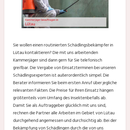
Sie wollen einen routinierten Schädlingsbekämpfer in
Lütau kontaktieren? Die mit uns arbeitenden
Kammerjäger sind dann gern für Sie telefonisch
greifbar. Die Vergabe von Einsatzterminen bei unseren
Schädlingsexperten ist außerordentlich simpel. Die
Berater informieren Sie beim ersten Anruf über jegliche
relevanten Fakten. Die Preise für Ihren Einsatz hängen
größtenteils vom Umfang des Insektenbefalls ab.
Damit Sie als Auftraggeber glücklich mit uns sind,
rechnen die Partner alle Arbeiten im Gebiet von Lütau
durchgehend angemessen und durchsichtig ab. Bei der
Bekämpfung von Schädlingen durch die von uns