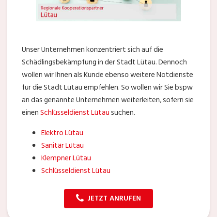
Unser Unternehmen konzentriert sich auf die
Schädlingsbekämpfung in der Stadt Lütau. Dennoch
wollen wir Ihnen als Kunde ebenso weitere Notdienste
für die Stadt Lütau empfehlen. So wollen wir Sie bspw
an das genannte Unternehmen weiterleiten, sofern sie
einen
Schlüsseldienst Lütau
suchen.
Elektro Lütau
Sanitär Lütau
Klempner Lütau
Schlüsseldienst Lütau
JETZT ANRUFEN