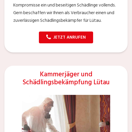
Kompromisse ein und beseitigen Schädlinge vollends.
Gern beschaffen wir Ihnen als Verbraucher einen und
zuverlässigen Schädlingsbekämpfer für Lütau.
JETZT ANRUFEN
Kammerjäger und
Schädlingsbekämpfung Lütau