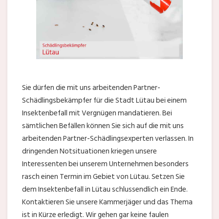
Sie dürfen die mit uns arbeitenden Partner-
Schädlingsbekämpfer für die Stadt Lütau bei einem
Insektenbefall mit Vergnügen mandatieren. Bei
sämtlichen Befällen können Sie sich auf die mit uns
arbeitenden Partner-Schädlingsexperten verlassen. In
dringenden Notsituationen kriegen unsere
Interessenten bei unserem Unternehmen besonders
rasch einen Termin im Gebiet von Lütau. Setzen Sie
dem Insektenbefall in Lütau schlussendlich ein Ende.
Kontaktieren Sie unsere Kammerjäger und das Thema
ist in Kürze erledigt. Wir gehen gar keine faulen