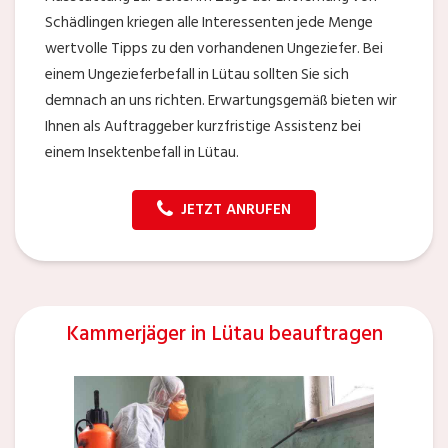
Schädlingen kriegen alle Interessenten jede Menge
wertvolle Tipps zu den vorhandenen Ungeziefer. Bei
einem Ungezieferbefall in Lütau sollten Sie sich
demnach an uns richten. Erwartungsgemäß bieten wir
Ihnen als Auftraggeber kurzfristige Assistenz bei
einem Insektenbefall in Lütau.
JETZT ANRUFEN
Kammerjäger in Lütau beauftragen