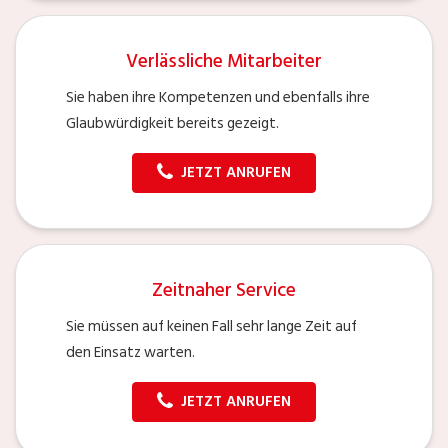
Verlässliche Mitarbeiter
Sie haben ihre Kompetenzen und ebenfalls ihre
Glaubwürdigkeit bereits gezeigt.
JETZT ANRUFEN
Zeitnaher Service
Sie müssen auf keinen Fall sehr lange Zeit auf
den Einsatz warten.
JETZT ANRUFEN