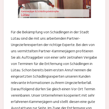
Für die Bekämpfung von Schädlingen in der Stadt
Lütau sind die mit uns arbeitenden Partner-
Ungezieferexperten der richtige Experte. Bei den von
uns vermittelten Partner-Kammerjägern profitieren
Sie als Auftraggeber von einer sehr zeitnahen Vergabe
von Terminen für die Entfernung von Schädlingen in
Lütau. Schon bereits beim ersten Anruf nennen die
eingesetzten Schädlingsexperten unseren Kunden
relevante Informationen zu Ihrem Ungezieferbefall.
Darauffolgend dürfen Sie gleich einen Vor Ort Termin
vereinbaren. Unser Unternehmen kooperiert mit sehr
erfahrenen Kammerjägern und stellt diesen eine gute
Ausstattung zur Seite. Im Zuge der Entfernung von