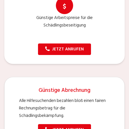
Günstige Arbeitspreise für die
Schädlingsbeseitigung
JETZT ANRUFEN
Günstige Abrechnung
Alle Hilfesuchenden bezahlen bloß einen fairen
Rechnungsbetrag für die
Schädlingsbekämpfung.