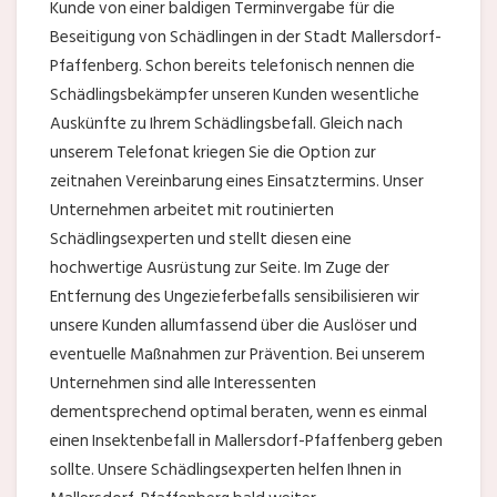
Kunde von einer baldigen Terminvergabe für die
Beseitigung von Schädlingen in der Stadt Mallersdorf-
Pfaffenberg. Schon bereits telefonisch nennen die
Schädlingsbekämpfer unseren Kunden wesentliche
Auskünfte zu Ihrem Schädlingsbefall. Gleich nach
unserem Telefonat kriegen Sie die Option zur
zeitnahen Vereinbarung eines Einsatztermins. Unser
Unternehmen arbeitet mit routinierten
Schädlingsexperten und stellt diesen eine
hochwertige Ausrüstung zur Seite. Im Zuge der
Entfernung des Ungezieferbefalls sensibilisieren wir
unsere Kunden allumfassend über die Auslöser und
eventuelle Maßnahmen zur Prävention. Bei unserem
Unternehmen sind alle Interessenten
dementsprechend optimal beraten, wenn es einmal
einen Insektenbefall in Mallersdorf-Pfaffenberg geben
sollte. Unsere Schädlingsexperten helfen Ihnen in