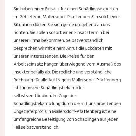
Sie haben einen Einsatz für einen Schädlingsexperten
im Gebiet von Mallersdorf-Pfaffenberg? In solch einer
Situation dürfen Sie sich gerne umgehend an uns
richten. Sie sollen sofort einen Einsatztermin bei
unserer Firma bekommen. Selbstverständlich
besprechen wir mit einem Anruf die Eckdaten mit
unseren Interessenten. Die Preise für den
Arbeitseinsatz hängen überwiegend vom Ausmaß des
Insektenbefalls ab. Die redliche und verständliche
Rechnung für alle Aufträge in Mallersdorf-Pfaffenberg
ist für unsere Schädlingsbekämpfer
selbstverständlich. Im Zuge der
Schädlingsbekämpfung durch die mit uns arbeitenden
Ungezieferprofis in Mallersdorf-Pfaffenberg ist eine
umfangreiche Beseitigung von Schädlingen auf jeden
Fall selbstverständlich.