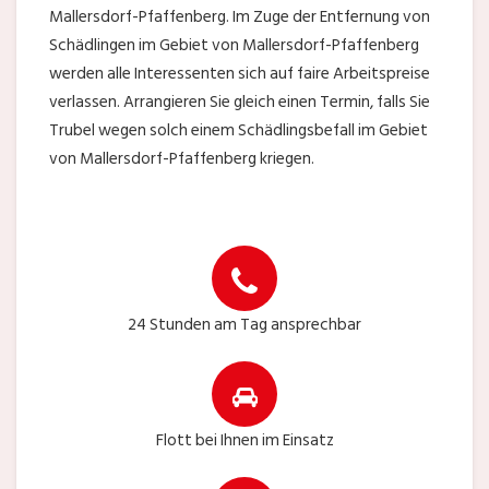
Mallersdorf-Pfaffenberg. Im Zuge der Entfernung von
Schädlingen im Gebiet von Mallersdorf-Pfaffenberg
werden alle Interessenten sich auf faire Arbeitspreise
verlassen. Arrangieren Sie gleich einen Termin, falls Sie
Trubel wegen solch einem Schädlingsbefall im Gebiet
von Mallersdorf-Pfaffenberg kriegen.
24 Stunden am Tag ansprechbar
Flott bei Ihnen im Einsatz