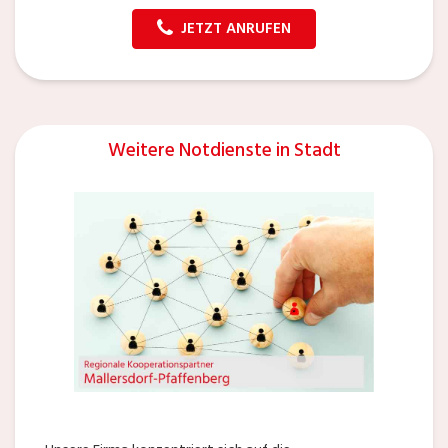
JETZT ANRUFEN
Weitere Notdienste in Stadt