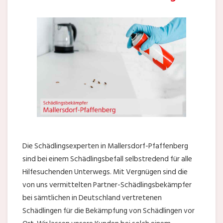
Die Schädlingsexperten in Mallersdorf-Pfaffenberg
sind bei einem Schädlingsbefall selbstredend für alle
Hilfesuchenden Unterwegs. Mit Vergnügen sind die
von uns vermittelten Partner-Schädlingsbekämpfer
bei sämtlichen in Deutschland vertretenen
Schädlingen für die Bekämpfung von Schädlingen vor