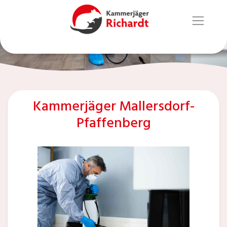
Kammerjäger Mallersdorf-
Pfaffenberg