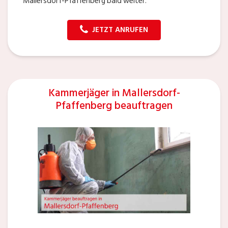
Mallersdorf-Pfaffenberg bald weiter.
JETZT ANRUFEN
Kammerjäger in Mallersdorf-
Pfaffenberg beauftragen