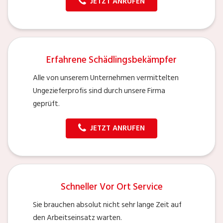
JETZT ANRUFEN
Erfahrene Schädlingsbekämpfer
Alle von unserem Unternehmen vermittelten
Ungezieferprofis sind durch unsere Firma
geprüft.
JETZT ANRUFEN
Schneller Vor Ort Service
Sie brauchen absolut nicht sehr lange Zeit auf
den Arbeitseinsatz warten.