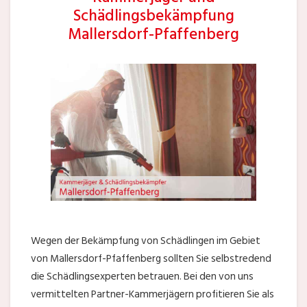
Schädlingsbekämpfung
Mallersdorf-Pfaffenberg
Wegen der Bekämpfung von Schädlingen im Gebiet
von Mallersdorf-Pfaffenberg sollten Sie selbstredend
die Schädlingsexperten betrauen. Bei den von uns
vermittelten Partner-Kammerjägern profitieren Sie als