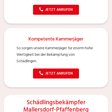
JETZT ANRUFEN
Kompetente Kammerjäger
So sorgen unsere Kammerjäger für enorm hohe
Wertigkeit bei der Bekämpfung von
Schädlingen.
JETZT ANRUFEN
Schädlingsbekämpfer
Mallersdorf-Pfaffenberg