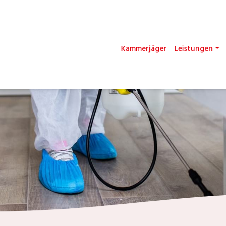
Kammerjäger
Leistungen