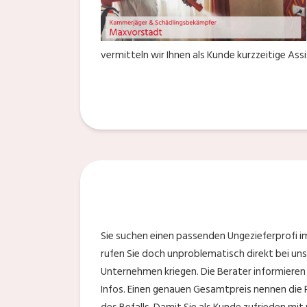
vermitteln wir Ihnen als Kunde kurzzeitige As
Sie suchen einen passenden Ungezieferprofi im
rufen Sie doch unproblematisch direkt bei uns
Unternehmen kriegen. Die Berater informieren
Infos. Einen genauen Gesamtpreis nennen die