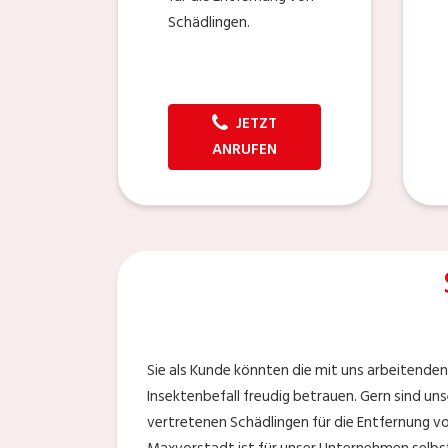
Schädlingen.
JETZT
ANRUFEN
Sie als Kunde könnten die mit uns arbeitende
Insektenbefall freudig betrauen. Gern sind un
vertretenen Schädlingen für die Entfernung vo