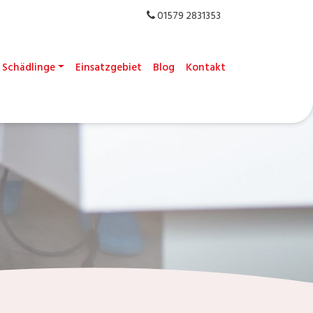
01579 2831353
Schädlinge
Einsatzgebiet
Blog
Kontakt