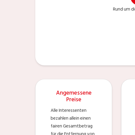
Rund um di
Angemessene
Preise
Alle Interessenten
bezahlen allein einen
fairen Gesamtbetrag
für die Entfernung von