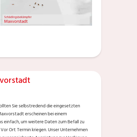
vorstadt
lten Sie selbstredend die eingesetzten
Maxvorstadt erscheinen bei einem
uns einfach, um weitere Daten zum Befall zu
en Vor Ort Termin kriegen. Unser Unternehmen