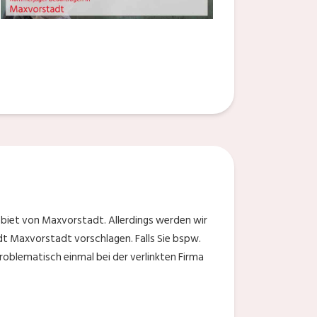
biet von Maxvorstadt. Allerdings werden wir
dt Maxvorstadt vorschlagen. Falls Sie bspw.
oblematisch einmal bei der verlinkten Firma