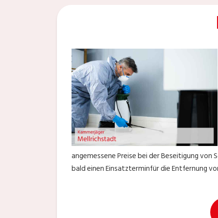
angemessene Preise bei der Beseitigung von Sc
bald einen Einsatzterminfür die Entfernung vo