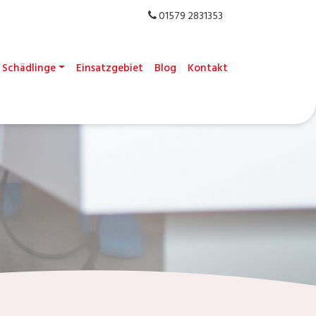
01579 2831353
Schädlinge
Einsatzgebiet
Blog
Kontakt