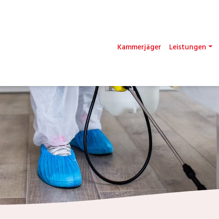
Kammerjäger
Leistungen