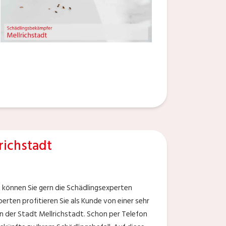
ichstadt
können Sie gern die Schädlingsexperten
rten profitieren Sie als Kunde von einer sehr
 der Stadt Mellrichstadt. Schon per Telefon