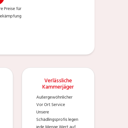
e Preise für
sbekämpfung
Verlässliche
Kammerjäger
Außergewöhnlicher
Vor Ort Service
Unsere
Schädlingsprofis legen
jede Menge Wert auf