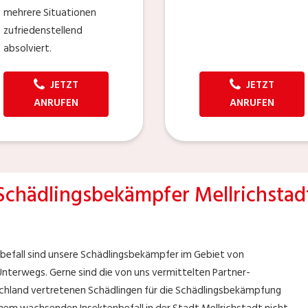
mehrere Situationen
zufriedenstellend
absolviert.
JETZT
JETZT
ANRUFEN
ANRUFEN
Schädlingsbekämpfer Mellrichstad
befall sind unsere Schädlingsbekämpfer im Gebiet von
 Unterwegs. Gerne sind die von uns vermittelten Partner-
chland vertretenen Schädlingen für die Schädlingsbekämpfung