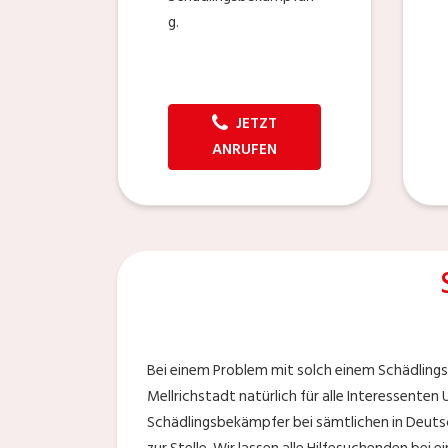
g.
JETZT
ANRUFEN
Bei einem Problem mit solch einem Schädlings
Mellrichstadt natürlich für alle Interessenten
Schädlingsbekämpfer bei sämtlichen in Deuts