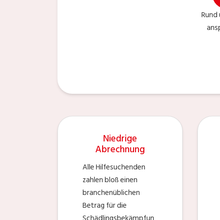
Rund 
ans
Niedrige
Abrechnung
Alle Hilfesuchenden
zahlen bloß einen
branchenüblichen
Betrag für die
Schädlingsbekämpfun