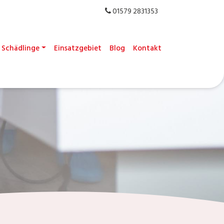
01579 2831353
Schädlinge
Einsatzgebiet
Blog
Kontakt