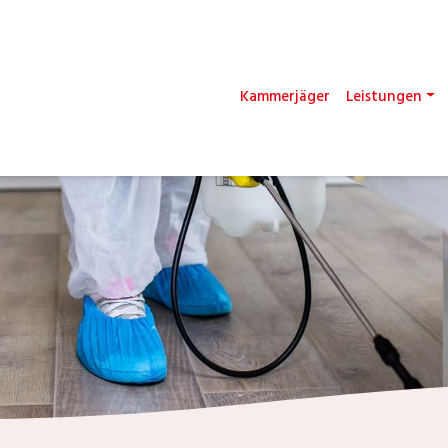
Kammerjäger
Leistungen