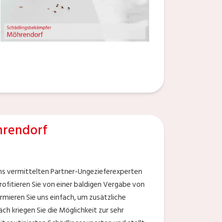
hrendorf
uns vermittelten Partner-Ungezieferexperten
ofitieren Sie von einer baldigen Vergabe von
rmieren Sie uns einfach, um zusätzliche
ch kriegen Sie die Möglichkeit zur sehr