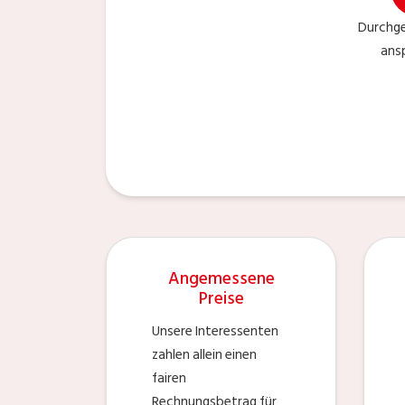
Durchge
ans
Angemessene
Preise
Unsere Interessenten
zahlen allein einen
fairen
Rechnungsbetrag für