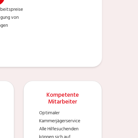
beitspreise
tigung von
ngen
Kompetente
Mitarbeiter
Optimaler
Kammerjägerservice
Alle Hilfesuchenden
können sich auf