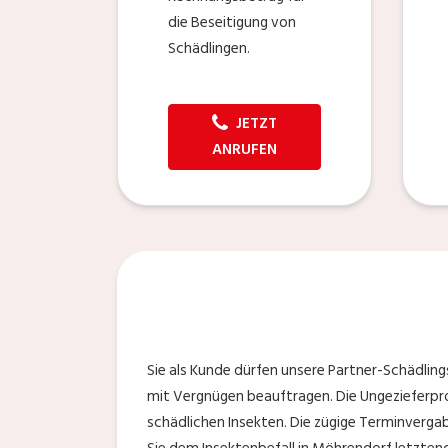
die Beseitigung von
Schädlingen.
JETZT
ANRUFEN
Sie als Kunde dürfen unsere Partner-Schädlin
mit Vergnügen beauftragen. Die Ungezieferprof
schädlichen Insekten. Die zügige Terminvergab