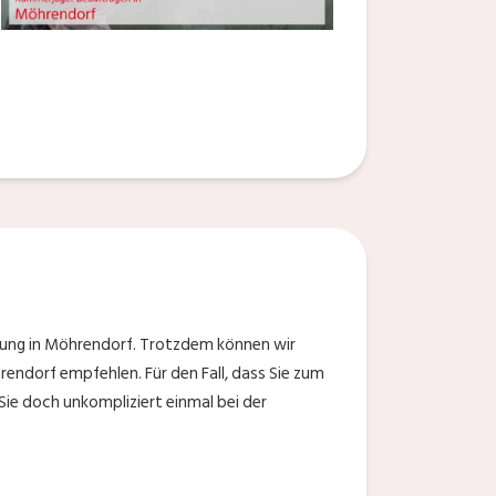
fung in Möhrendorf. Trotzdem können wir
rendorf empfehlen. Für den Fall, dass Sie zum
ie doch unkompliziert einmal bei der