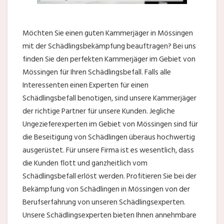
Möchten Sie einen guten Kammerjäger in Mössingen
mit der Schädlingsbekämpfung beauftragen? Bei uns
finden Sie den perfekten Kammerjäger im Gebiet von
Mössingen für Ihren Schädlingsbefall. Falls alle
Interessenten einen Experten für einen
Schädlingsbefall benotigen, sind unsere Kammerjäger
der richtige Partner für unsere Kunden. Jegliche
Ungezieferexperten im Gebiet von Mössingen sind für
die Beseitigung von Schädlingen überaus hochwertig
ausgerüstet. Für unsere Firma ist es wesentlich, dass
die Kunden flott und ganzheitlich vom
Schädlingsbefall erlöst werden. Profitieren Sie bei der
Bekämpfung von Schädlingen in Mössingen von der
Berufserfahrung von unseren Schädlingsexperten.
Unsere Schädlingsexperten bieten Ihnen annehmbare