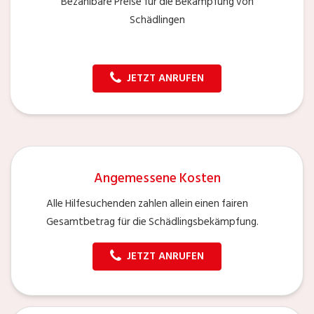
Bezahlbare Preise für die Bekämpfung von
Schädlingen
JETZT ANRUFEN
Angemessene Kosten
Alle Hilfesuchenden zahlen allein einen fairen
Gesamtbetrag für die Schädlingsbekämpfung.
JETZT ANRUFEN