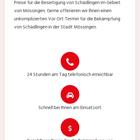
Preise für die Beseitigung von Schädlingen im Gebiet
von Mössingen. Gerne offerieren wir Ihnen einen
unkomplizierten Vor Ort Termin für die Bekämpfung
von Schädlingen in der Stadt Mössingen.
24 Stunden am Tag telefonisch erreichbar
Schnell bei Ihnen am Einsatzort