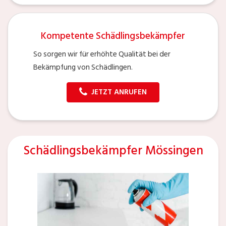
Kompetente Schädlingsbekämpfer
So sorgen wir für erhöhte Qualität bei der
Bekämpfung von Schädlingen.
JETZT ANRUFEN
Schädlingsbekämpfer Mössingen