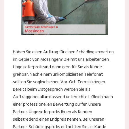
Haben Sie einen Auftrag für einen Schädlingsexperten
im Gebiet von Mössingen? Die mit uns arbeitenden
Ungezieferprofi sind dann gern für Sie als Kunde
greifbar. Nach einem unkomplizierten Telefonat
sollten Sie sogleich einen Vor-Ort-Termin kriegen.
Bereits beim Erstgespräch werden Sie als
Auftraggeber allumfassend unterrichtet. Gleich nach
einer professionellen Bewertung dürfen unsere
Partner-Ungezieferprofis Ihnen als Kunden
selbstredend einen Endpreis nennen. Bei unseren
Partner-Schädlingsprofis entrichten Sie als Kunde