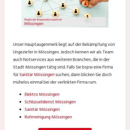
Unser Hauptaugenmerk liegt auf der Bekämpfung von
Ungeziefer in Mössingen. Jedoch kennen wir als Team
auch Notservices aus weiteren Branchen, die in der
Stadt Mössingen tätig sind. Falls Sie bspw eine Firma
für
Sanitär Mössingen
suchen, dann blicken Sie doch
mühelos einmal bei der verlinkten Firma rum.
Elektro Mössingen
Schlüsseldienst Mössingen
Sanitär Mössingen
Rohrreinigung Mössingen