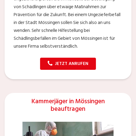
von Schädlingen über etwaige Maßnahmen zur
Prävention für die Zukunft. Bei einem Ungezieferbefall
in der Stadt Mössingen sollen Sie sich also an uns
wenden. Sehr schnelle Hilfestellung bei
Schädlingsbefällen im Gebiet von Mössingen ist für
unsere Firma selbstverständlich.
JETZT ANRUFEN
Kammerjäger in Mössingen
beauftragen