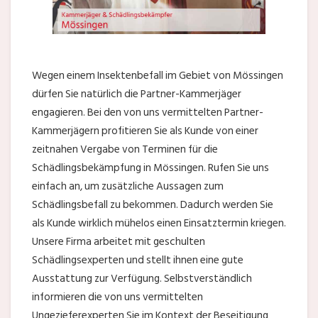
Wegen einem Insektenbefall im Gebiet von Mössingen
dürfen Sie natürlich die Partner-Kammerjäger
engagieren. Bei den von uns vermittelten Partner-
Kammerjägern profitieren Sie als Kunde von einer
zeitnahen Vergabe von Terminen für die
Schädlingsbekämpfung in Mössingen. Rufen Sie uns
einfach an, um zusätzliche Aussagen zum
Schädlingsbefall zu bekommen. Dadurch werden Sie
als Kunde wirklich mühelos einen Einsatztermin kriegen.
Unsere Firma arbeitet mit geschulten
Schädlingsexperten und stellt ihnen eine gute
Ausstattung zur Verfügung. Selbstverständlich
informieren die von uns vermittelten
Ungezieferexperten Sie im Kontext der Beseitigung