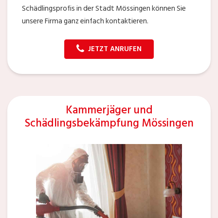
Schädlingsprofis in der Stadt Mössingen können Sie
unsere Firma ganz einfach kontaktieren.
JETZT ANRUFEN
Kammerjäger und
Schädlingsbekämpfung Mössingen