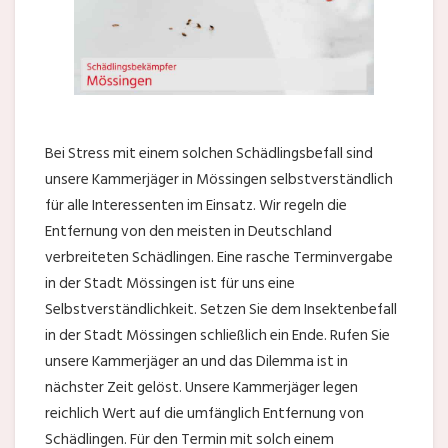
Bei Stress mit einem solchen Schädlingsbefall sind
unsere Kammerjäger in Mössingen selbstverständlich
für alle Interessenten im Einsatz. Wir regeln die
Entfernung von den meisten in Deutschland
verbreiteten Schädlingen. Eine rasche Terminvergabe
in der Stadt Mössingen ist für uns eine
Selbstverständlichkeit. Setzen Sie dem Insektenbefall
in der Stadt Mössingen schließlich ein Ende. Rufen Sie
unsere Kammerjäger an und das Dilemma ist in
nächster Zeit gelöst. Unsere Kammerjäger legen
reichlich Wert auf die umfänglich Entfernung von
Schädlingen. Für den Termin mit solch einem