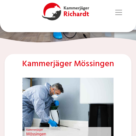
Kammerjäger Mössingen