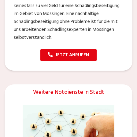
keinesfalls zu viel Geld für eine Schädlingsbeseitigung
im Gebiet von Mössingen. Eine nachhaltige
Schädlingsbeseitigung ohne Probleme ist für die mit
uns arbeitenden Schädlingsexperten in Mössingen
selbstverständlich.
JETZT ANRUFEN
Weitere Notdienste in Stadt