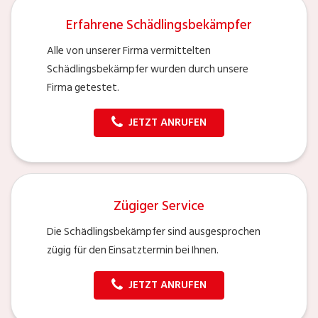
Erfahrene Schädlingsbekämpfer
Alle von unserer Firma vermittelten
Schädlingsbekämpfer wurden durch unsere
Firma getestet.
JETZT ANRUFEN
Zügiger Service
Die Schädlingsbekämpfer sind ausgesprochen
zügig für den Einsatztermin bei Ihnen.
JETZT ANRUFEN