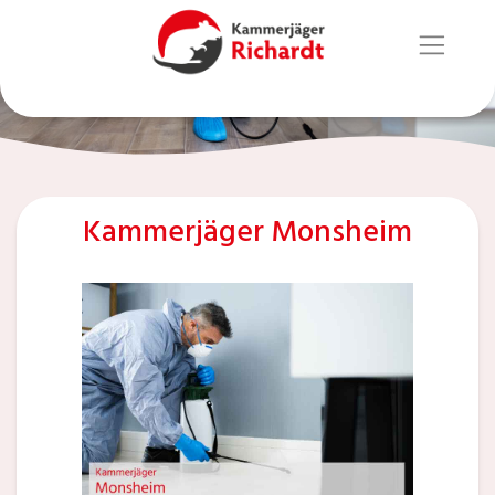
Kammerjäger Monsheim