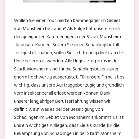
Wollen Sie einen routinierten Kammerjäger im Gebiet
von Monsheim betrauen? Als Folge hat unsere Firma
den geeigneten Kammerjäger in der Stadt Monsheim
für unsere Kunden. Sofern Sie einen Schädlingsbefall
festgestellt haben, sollen Sie sich freudig direkt an die
Ungezieferprofi wenden. Alle Ungezieferprofis in der
Stadt Monsheim sind für die Schädlingsbeseitigung
enorm hochwertig ausgerüstet. Für unsere Firma ist es
wichtig, dass unsere Auftraggeber zügig und gründlich
vom Insektenbefall erlöst werden können. Dank
unserer langjährigen Berufserfahrung wissen wir
definitiv, auf was es bei der Beseitigung von
Schädlingen im Gebiet von Monsheim ankommt. Es ist
uns ein wichtiges Anliegen, dass Sie als Kunde für die
Bekämpfung von Schädlingen in der Stadt Monsheim