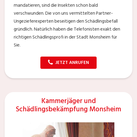
mandatieren, sind die Insekten schon bald
verschwunden. Die von uns vermittelten Partner-
Ungezieferexperten beseitigen den Schädlingsbefall
gründlich. Natürlich haben die Telefonisten exakt den
richtigen Schädlingsprofi in der Stadt Monsheim für
Sie.
JETZT ANRUFEN
Kammerjäger und
Schädlingsbekämpfung Monsheim