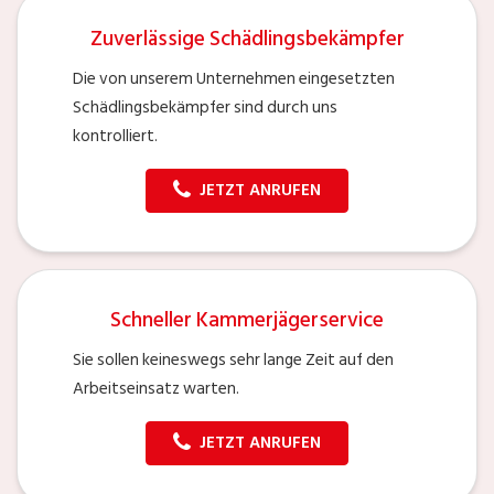
Zuverlässige Schädlingsbekämpfer
Die von unserem Unternehmen eingesetzten
Schädlingsbekämpfer sind durch uns
kontrolliert.
JETZT ANRUFEN
Schneller Kammerjägerservice
Sie sollen keineswegs sehr lange Zeit auf den
Arbeitseinsatz warten.
JETZT ANRUFEN