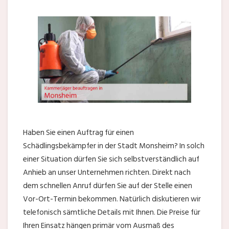
Haben Sie einen Auftrag für einen
Schädlingsbekämpfer in der Stadt Monsheim? In solch
einer Situation dürfen Sie sich selbstverständlich auf
Anhieb an unser Unternehmen richten. Direkt nach
dem schnellen Anruf dürfen Sie auf der Stelle einen
Vor-Ort-Termin bekommen. Natürlich diskutieren wir
telefonisch sämtliche Details mit Ihnen. Die Preise für
Ihren Einsatz hängen primär vom Ausmaß des