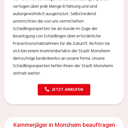
verfügen über jede Menge Erfahrung und sind
außergewöhnlich ausgerüstet. Selbstredend
unterrichten die von uns vermittelten
Schädlingsexperten Sie als Kunde im Zuge der
Beseitigung von Schädlingen über erforderliche
Präventionsmaßnahmen für die Zukunft. Richten Sie
sich bei einem Insektenbefall in der Stadt Monsheim
demzufolge bedenkenlos an unsere Firma. Unsere
Schädlingsexperten helfen Ihnen der Stadt Monsheim
zeitnah weiter.
JETZT ANRUFEN
Kammerjäger in Monsheim beauftragen