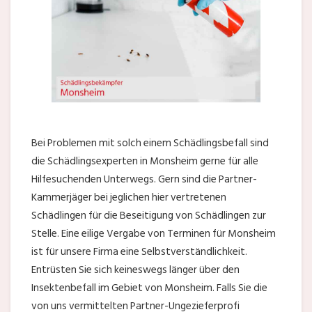
Bei Problemen mit solch einem Schädlingsbefall sind
die Schädlingsexperten in Monsheim gerne für alle
Hilfesuchenden Unterwegs. Gern sind die Partner-
Kammerjäger bei jeglichen hier vertretenen
Schädlingen für die Beseitigung von Schädlingen zur
Stelle. Eine eilige Vergabe von Terminen für Monsheim
ist für unsere Firma eine Selbstverständlichkeit.
Entrüsten Sie sich keineswegs länger über den
Insektenbefall im Gebiet von Monsheim. Falls Sie die
von uns vermittelten Partner-Ungezieferprofi