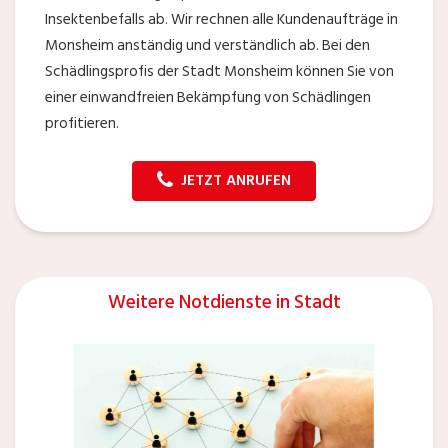
Insektenbefalls ab. Wir rechnen alle Kundenaufträge in
Monsheim anständig und verständlich ab. Bei den
Schädlingsprofis der Stadt Monsheim können Sie von
einer einwandfreien Bekämpfung von Schädlingen
profitieren.
JETZT ANRUFEN
Weitere Notdienste in Stadt