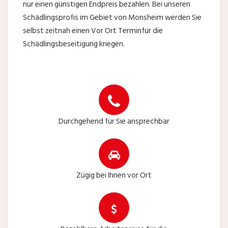
nur einen günstigen Endpreis bezahlen. Bei unseren
Schädlingsprofis im Gebiet von Monsheim werden Sie
selbst zeitnah einen Vor Ort Terminfür die
Schädlingsbeseitigung kriegen.
Durchgehend für Sie ansprechbar
Zügig bei Ihnen vor Ort