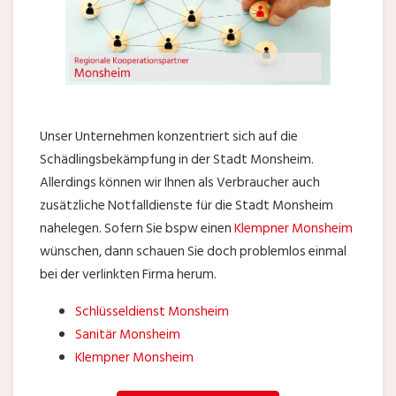
Unser Unternehmen konzentriert sich auf die
Schädlingsbekämpfung in der Stadt Monsheim.
Allerdings können wir Ihnen als Verbraucher auch
zusätzliche Notfalldienste für die Stadt Monsheim
nahelegen. Sofern Sie bspw einen
Klempner Monsheim
wünschen, dann schauen Sie doch problemlos einmal
bei der verlinkten Firma herum.
Schlüsseldienst Monsheim
Sanitär Monsheim
Klempner Monsheim