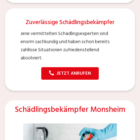
Zuverlässige Schädlingsbekämpfer
Jene vermittelten Schädlingsexperten sind
enorm sachkundig und haben schon bereits
zahllose Situationen zufriedenstellend
absolviert.
JETZT ANRUFEN
Schädlingsbekämpfer Monsheim