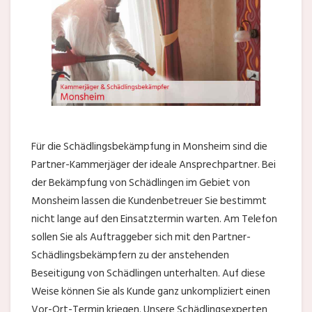
Für die Schädlingsbekämpfung in Monsheim sind die
Partner-Kammerjäger der ideale Ansprechpartner. Bei
der Bekämpfung von Schädlingen im Gebiet von
Monsheim lassen die Kundenbetreuer Sie bestimmt
nicht lange auf den Einsatztermin warten. Am Telefon
sollen Sie als Auftraggeber sich mit den Partner-
Schädlingsbekämpfern zu der anstehenden
Beseitigung von Schädlingen unterhalten. Auf diese
Weise können Sie als Kunde ganz unkompliziert einen
Vor-Ort-Termin kriegen. Unsere Schädlingsexperten