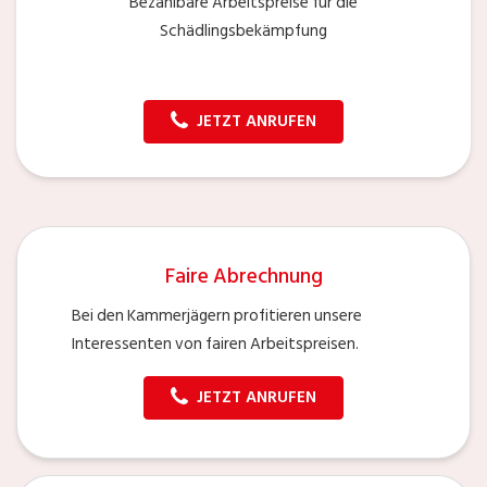
Bezahlbare Arbeitspreise für die
Schädlingsbekämpfung
JETZT ANRUFEN
Faire Abrechnung
Bei den Kammerjägern profitieren unsere
Interessenten von fairen Arbeitspreisen.
JETZT ANRUFEN