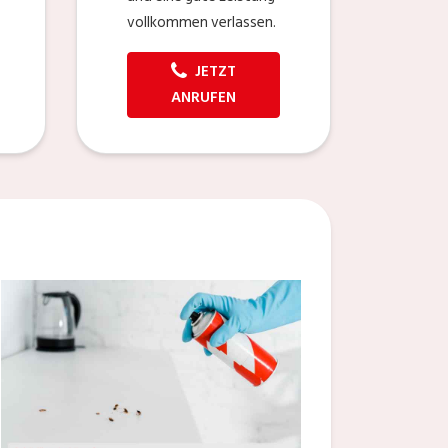
vollkommen verlassen.
JETZT
ANRUFEN