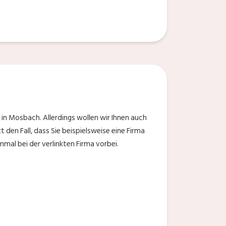
in Mosbach. Allerdings wollen wir Ihnen auch
 den Fall, dass Sie beispielsweise eine Firma
mal bei der verlinkten Firma vorbei.