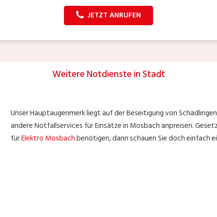
JETZT ANRUFEN
Weitere Notdienste in Stadt
Unser Hauptaugenmerk liegt auf der Beseitigung von Schädlingen 
andere Notfallservices für Einsätze in Mosbach anpreisen. Gesetzt
für
Elektro Mosbach
benötigen, dann schauen Sie doch einfach ein