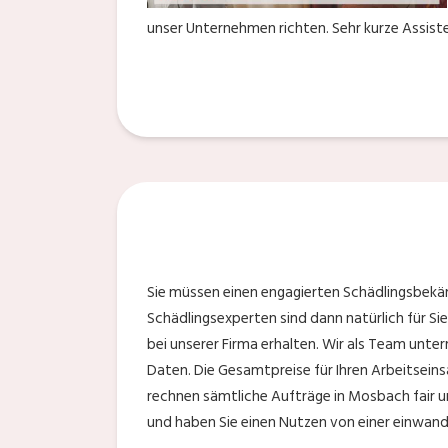
unser Unternehmen richten. Sehr kurze Assiste
Sie müssen einen engagierten Schädlingsbekä
Schädlingsexperten sind dann natürlich für Sie
bei unserer Firma erhalten. Wir als Team unter
Daten. Die Gesamtpreise für Ihren Arbeitsein
rechnen sämtliche Aufträge in Mosbach fair u
und haben Sie einen Nutzen von einer einwan