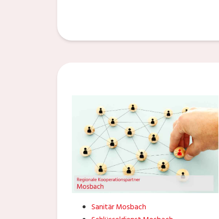
Sanitär Mosbach