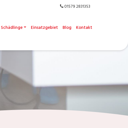
01579 2831353
Schädlinge
Einsatzgebiet
Blog
Kontakt