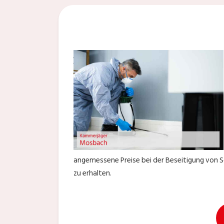
angemessene Preise bei der Beseitigung von S
zu erhalten.