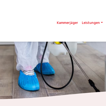
Kammerjäger
Leistungen