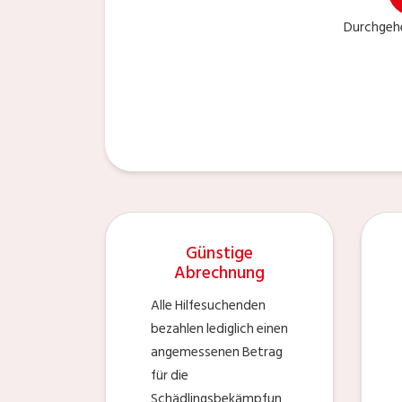
Durchgehe
Günstige
Abrechnung
Alle Hilfesuchenden
bezahlen lediglich einen
angemessenen Betrag
für die
Schädlingsbekämpfun