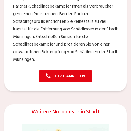
Partner-Schädlingsbekämpfer Ihnen als Verbraucher
gern einen Preis nennen. Bei den Partner-
Schädlingsprofis entrichten Sie keinesfalls zu viel
Kapital für die Entfernung von Schädlingen in der Stadt
Münsingen. Entschließen Sie sich für die
Schädlingsbekämpfer und profitieren Sie von einer
einwandfreien Bekämpfung von Schädlingen der Stadt
Münsingen.
JETZT ANRUFEN
Weitere Notdienste in Stadt