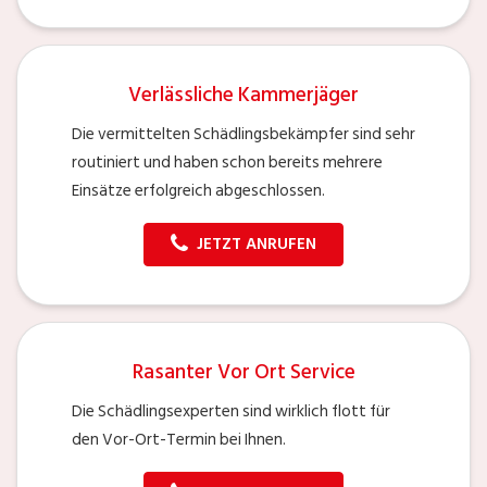
Verlässliche Kammerjäger
Die vermittelten Schädlingsbekämpfer sind sehr
routiniert und haben schon bereits mehrere
Einsätze erfolgreich abgeschlossen.
JETZT ANRUFEN
Rasanter Vor Ort Service
Die Schädlingsexperten sind wirklich flott für
den Vor-Ort-Termin bei Ihnen.