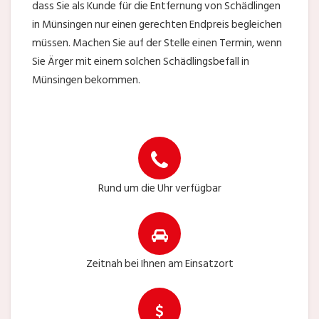
dass Sie als Kunde für die Entfernung von Schädlingen
in Münsingen nur einen gerechten Endpreis begleichen
müssen. Machen Sie auf der Stelle einen Termin, wenn
Sie Ärger mit einem solchen Schädlingsbefall in
Münsingen bekommen.
Rund um die Uhr verfügbar
Zeitnah bei Ihnen am Einsatzort