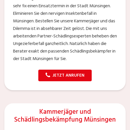
sehr fix einen Einsatztermin in der Stadt Münsingen.
Eliminieren Sie den nervigen Insektenbefall in
Münsingen. Bestellen Sie unsere Kammerjäger und das
Dilemma ist in absehbarer Zeit gelöst. Die mit uns
arbeitenden Partner-Schädlingsexperten beheben den
Ungezieferbefall ganzheitlich. Natürlich haben die
Berater exakt den passenden Schädlingsbekämpfer in
der Stadt Münsingen für Sie.
JETZT ANRUFEN
Kammerjäger und
Schädlingsbekämpfung Münsingen