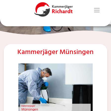
Kammerjäger Münsingen