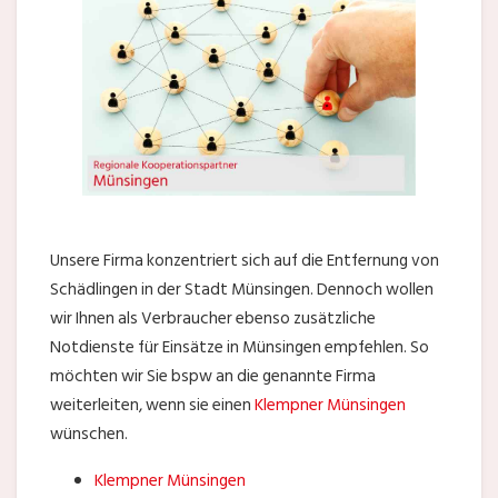
Unsere Firma konzentriert sich auf die Entfernung von
Schädlingen in der Stadt Münsingen. Dennoch wollen
wir Ihnen als Verbraucher ebenso zusätzliche
Notdienste für Einsätze in Münsingen empfehlen. So
möchten wir Sie bspw an die genannte Firma
weiterleiten, wenn sie einen
Klempner Münsingen
wünschen.
Klempner Münsingen