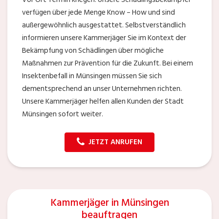
verfügen über jede Menge Know – How und sind
außergewöhnlich ausgestattet. Selbstverständlich
informieren unsere Kammerjäger Sie im Kontext der
Bekämpfung von Schädlingen über mögliche
Maßnahmen zur Prävention für die Zukunft. Bei einem
Insektenbefall in Münsingen müssen Sie sich
dementsprechend an unser Unternehmen richten.
Unsere Kammerjäger helfen allen Kunden der Stadt
Münsingen sofort weiter.
JETZT ANRUFEN
Kammerjäger in Münsingen
beauftragen