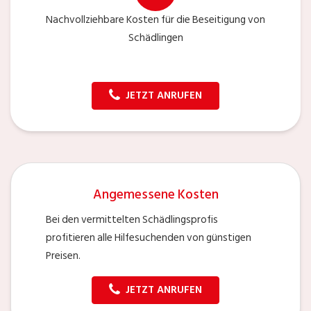
Nachvollziehbare Kosten für die Beseitigung von
Schädlingen
JETZT ANRUFEN
Angemessene Kosten
Bei den vermittelten Schädlingsprofis
profitieren alle Hilfesuchenden von günstigen
Preisen.
JETZT ANRUFEN