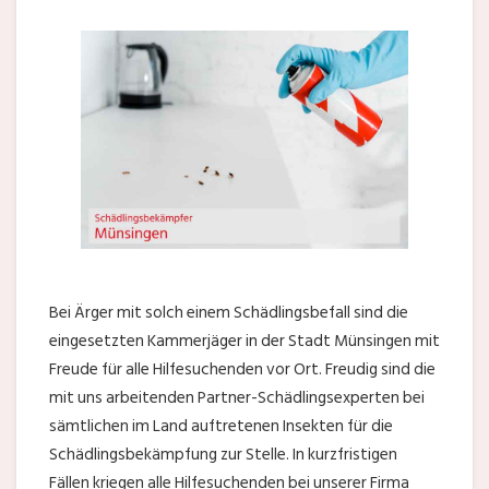
Bei Ärger mit solch einem Schädlingsbefall sind die
eingesetzten Kammerjäger in der Stadt Münsingen mit
Freude für alle Hilfesuchenden vor Ort. Freudig sind die
mit uns arbeitenden Partner-Schädlingsexperten bei
sämtlichen im Land auftretenen Insekten für die
Schädlingsbekämpfung zur Stelle. In kurzfristigen
Fällen kriegen alle Hilfesuchenden bei unserer Firma