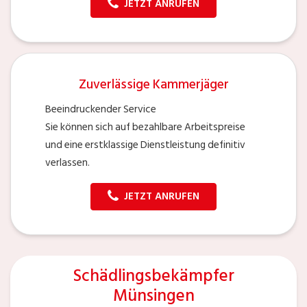
JETZT ANRUFEN
Zuverlässige Kammerjäger
Beeindruckender Service
Sie können sich auf bezahlbare Arbeitspreise
und eine erstklassige Dienstleistung definitiv
verlassen.
JETZT ANRUFEN
Schädlingsbekämpfer
Münsingen