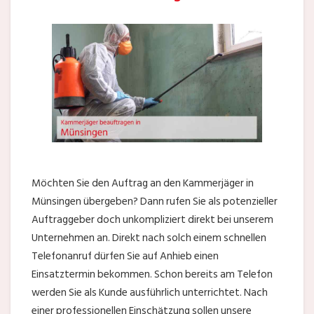
Möchten Sie den Auftrag an den Kammerjäger in
Münsingen übergeben? Dann rufen Sie als potenzieller
Auftraggeber doch unkompliziert direkt bei unserem
Unternehmen an. Direkt nach solch einem schnellen
Telefonanruf dürfen Sie auf Anhieb einen
Einsatztermin bekommen. Schon bereits am Telefon
werden Sie als Kunde ausführlich unterrichtet. Nach
einer professionellen Einschätzung sollen unsere