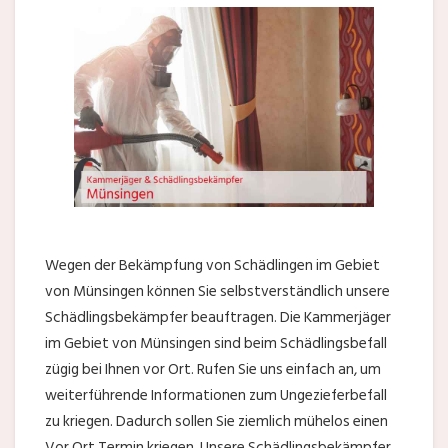
Wegen der Bekämpfung von Schädlingen im Gebiet
von Münsingen können Sie selbstverständlich unsere
Schädlingsbekämpfer beauftragen. Die Kammerjäger
im Gebiet von Münsingen sind beim Schädlingsbefall
zügig bei Ihnen vor Ort. Rufen Sie uns einfach an, um
weiterführende Informationen zum Ungezieferbefall
zu kriegen. Dadurch sollen Sie ziemlich mühelos einen
Vor Ort Termin kriegen. Unsere Schädlingsbekämpfer