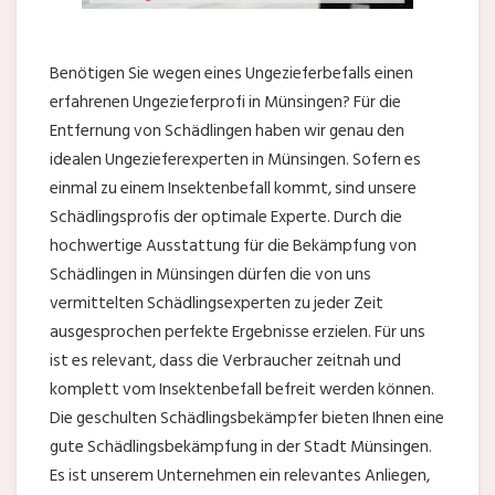
Benötigen Sie wegen eines Ungezieferbefalls einen
erfahrenen Ungezieferprofi in Münsingen? Für die
Entfernung von Schädlingen haben wir genau den
idealen Ungezieferexperten in Münsingen. Sofern es
einmal zu einem Insektenbefall kommt, sind unsere
Schädlingsprofis der optimale Experte. Durch die
hochwertige Ausstattung für die Bekämpfung von
Schädlingen in Münsingen dürfen die von uns
vermittelten Schädlingsexperten zu jeder Zeit
ausgesprochen perfekte Ergebnisse erzielen. Für uns
ist es relevant, dass die Verbraucher zeitnah und
komplett vom Insektenbefall befreit werden können.
Die geschulten Schädlingsbekämpfer bieten Ihnen eine
gute Schädlingsbekämpfung in der Stadt Münsingen.
Es ist unserem Unternehmen ein relevantes Anliegen,