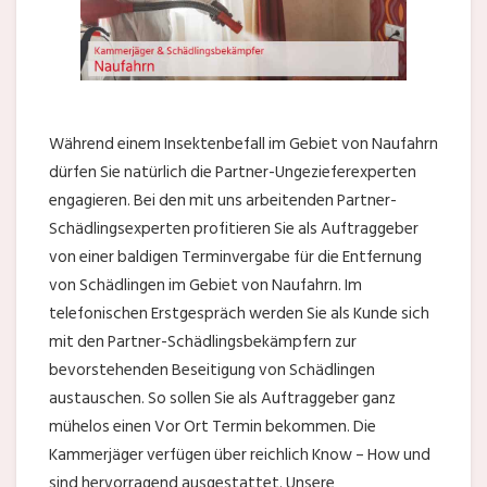
Während einem Insektenbefall im Gebiet von Naufahrn
dürfen Sie natürlich die Partner-Ungezieferexperten
engagieren. Bei den mit uns arbeitenden Partner-
Schädlingsexperten profitieren Sie als Auftraggeber
von einer baldigen Terminvergabe für die Entfernung
von Schädlingen im Gebiet von Naufahrn. Im
telefonischen Erstgespräch werden Sie als Kunde sich
mit den Partner-Schädlingsbekämpfern zur
bevorstehenden Beseitigung von Schädlingen
austauschen. So sollen Sie als Auftraggeber ganz
mühelos einen Vor Ort Termin bekommen. Die
Kammerjäger verfügen über reichlich Know – How und
sind hervorragend ausgestattet. Unsere