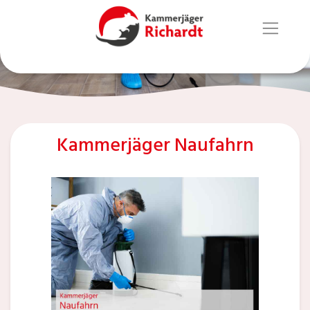
Kammerjäger Naufahrn