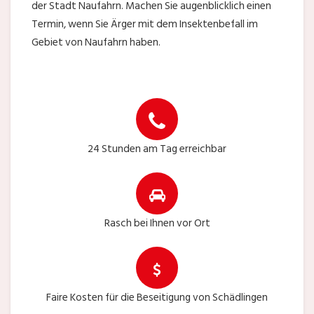
der Stadt Naufahrn. Machen Sie augenblicklich einen
Termin, wenn Sie Ärger mit dem Insektenbefall im
Gebiet von Naufahrn haben.
24 Stunden am Tag erreichbar
Rasch bei Ihnen vor Ort
Faire Kosten für die Beseitigung von Schädlingen