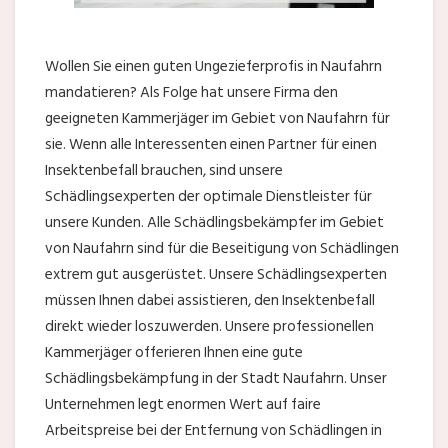
Wollen Sie einen guten Ungezieferprofis in Naufahrn
mandatieren? Als Folge hat unsere Firma den
geeigneten Kammerjäger im Gebiet von Naufahrn für
sie. Wenn alle Interessenten einen Partner für einen
Insektenbefall brauchen, sind unsere
Schädlingsexperten der optimale Dienstleister für
unsere Kunden. Alle Schädlingsbekämpfer im Gebiet
von Naufahrn sind für die Beseitigung von Schädlingen
extrem gut ausgerüstet. Unsere Schädlingsexperten
müssen Ihnen dabei assistieren, den Insektenbefall
direkt wieder loszuwerden. Unsere professionellen
Kammerjäger offerieren Ihnen eine gute
Schädlingsbekämpfung in der Stadt Naufahrn. Unser
Unternehmen legt enormen Wert auf faire
Arbeitspreise bei der Entfernung von Schädlingen in