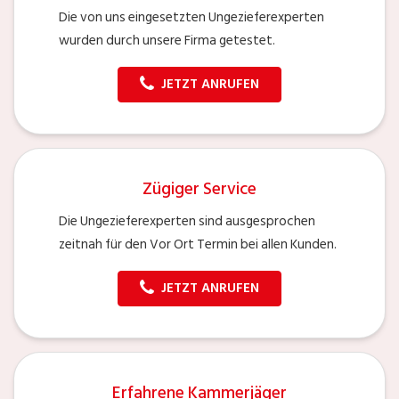
Die von uns eingesetzten Ungezieferexperten
wurden durch unsere Firma getestet.
JETZT ANRUFEN
Zügiger Service
Die Ungezieferexperten sind ausgesprochen
zeitnah für den Vor Ort Termin bei allen Kunden.
JETZT ANRUFEN
Erfahrene Kammerjäger