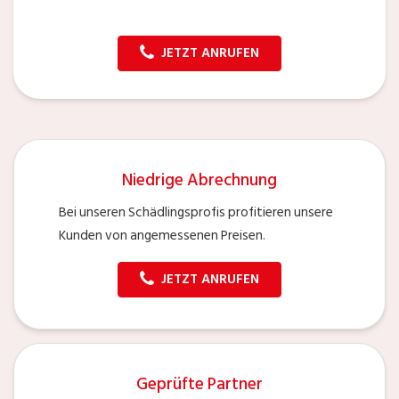
JETZT ANRUFEN
Niedrige Abrechnung
Bei unseren Schädlingsprofis profitieren unsere
Kunden von angemessenen Preisen.
JETZT ANRUFEN
Geprüfte Partner