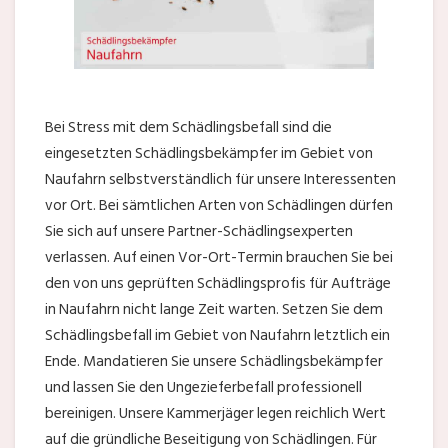
Bei Stress mit dem Schädlingsbefall sind die
eingesetzten Schädlingsbekämpfer im Gebiet von
Naufahrn selbstverständlich für unsere Interessenten
vor Ort. Bei sämtlichen Arten von Schädlingen dürfen
Sie sich auf unsere Partner-Schädlingsexperten
verlassen. Auf einen Vor-Ort-Termin brauchen Sie bei
den von uns geprüften Schädlingsprofis für Aufträge
in Naufahrn nicht lange Zeit warten. Setzen Sie dem
Schädlingsbefall im Gebiet von Naufahrn letztlich ein
Ende. Mandatieren Sie unsere Schädlingsbekämpfer
und lassen Sie den Ungezieferbefall professionell
bereinigen. Unsere Kammerjäger legen reichlich Wert
auf die gründliche Beseitigung von Schädlingen. Für