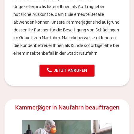
Ungezieferprofis liefern Ihnen als Auftraggeber
nützliche Auskünfte, damit Sie erneute Befälle
abwenden können. Unsere Kammerjäger sind aufgrund
dessen Ihr Partner für die Beseitigung von Schädlingen
im Gebiet von Naufahrn. Natürlicherweise offerieren
die Kundenbetreuer Ihnen als Kunde sofortige Hilfe bei
einem Insektenbefall in der Stadt Naufahrn.
JETZT ANRUFEN
Kammerjäger in Naufahrn beauftragen