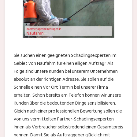
Sie suchen einen geeigneten Schädlingsexperten im
Gebiet von Naufahrn für einen eiligen Auftrag? Als
Folge sind unsere Kunden bei unserem Unternehmen
absolut an der richtigen Adresse. Sie sollen auf die
Schnelle einen Vor Ort Termin bei unserer Firma
erhalten. Schon bereits am Telefon können wir unsere
Kunden über die bedeutenden Dinge sensibilisieren.
Gleich nach einer professionellen Bewertung sollen die
von uns vermittelten Partner-Schädlingsexperten
Ihnen als Verbraucher selbstredend einen Gesamtpreis
nennen. Damit Sie als Auftraggeber glücklich mit