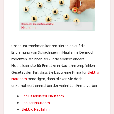
Unser Unternehmen konzentriert sich auf die
Entfernung von Schädlingen in Naufahrn. Dennoch
möchten wir Ihnen als Kunde ebenso andere
Notfalldienste für Einsätze in Naufahrn empfehlen.
Gesetzt den Fall, dass Sie bspw eine Firma für
Elektro
Naufahrn
benötigen, dann blicken Sie doch
unkompliziert einmal bei der verlinkten Firma vorbei.
Schlüsseldienst Naufahrn
Sanitär Naufahrn
Elektro Naufahrn