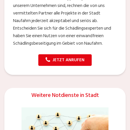
unserem Unternehmen sind, rechnen die von uns
vermittelten Partner alle Projekte in der Stadt
Naufahrn jederzeit akzeptabel und seriös ab.
Entscheiden Sie sich für die Schädlingsexperten und
haben Sie einen Nutzen von einer einwandfreien
Schädlingsbeseitigung im Gebiet von Naufahrn.
JETZT ANRUFEN
Weitere Notdienste in Stadt