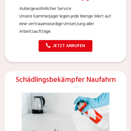
Außergewöhnlicher Service
Unsere Kammerjäger legen jede Menge Wert auf
eine vertrauenwürdige Umsetzung aller
Arbeitsaufträge.
JETZT ANRUFEN
Schädlingsbekämpfer Naufahrn