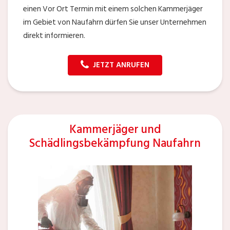
einen Vor Ort Termin mit einem solchen Kammerjäger
im Gebiet von Naufahrn dürfen Sie unser Unternehmen
direkt informieren.
JETZT ANRUFEN
Kammerjäger und
Schädlingsbekämpfung Naufahrn