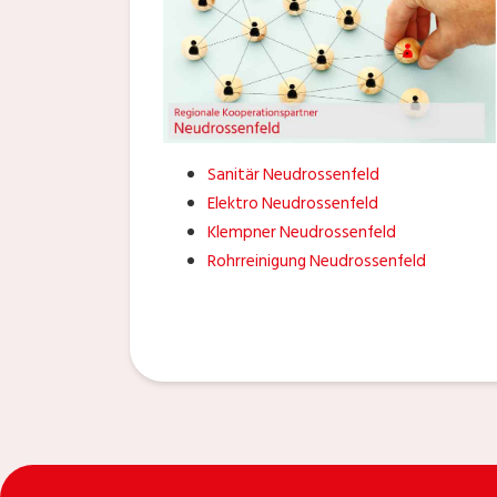
Sanitär Neudrossenfeld
Elektro Neudrossenfeld
Klempner Neudrossenfeld
Rohrreinigung Neudrossenfeld