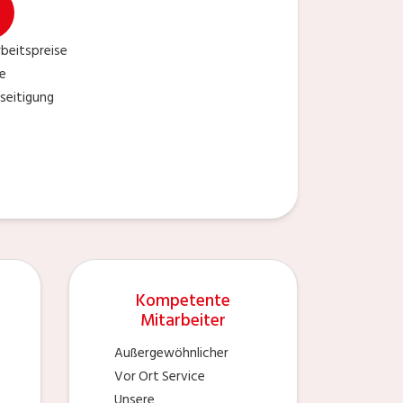
beitspreise
ie
seitigung
Kompetente
Mitarbeiter
Außergewöhnlicher
Vor Ort Service
Unsere