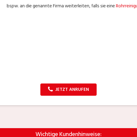
bspw. an die genannte Firma weiterleiten, falls sie eine
Rohrreini
JETZT ANRUFEN
Wichtige Kundenhinweise: