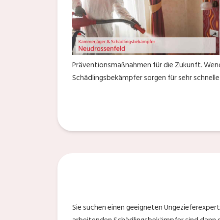
Präventionsmaßnahmen für die Zukunft. Wenden
Schädlingsbekämpfer sorgen für sehr schnelle
Sie suchen einen geeigneten Ungezieferexperte