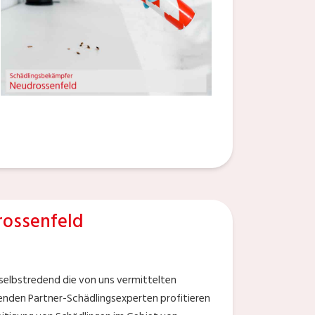
ossenfeld
 selbstredend die von uns vermittelten
enden Partner-Schädlingsexperten profitieren