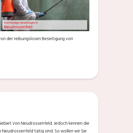
on der reibungslosen Beseitigung von
 Gebiet von Neudrossenfeld. Jedoch kennen die
 Neudrossenfeld tätig sind. So wollen wir Sie