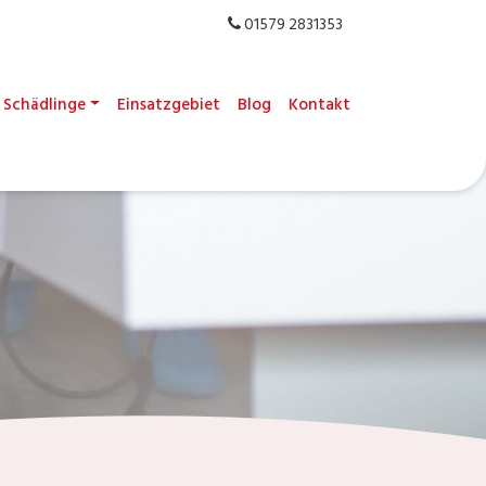
01579 2831353
Schädlinge
Einsatzgebiet
Blog
Kontakt