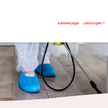
Kammerjäger
Leistungen