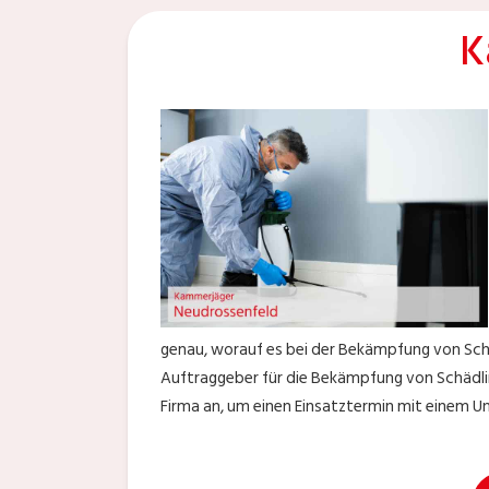
K
genau, worauf es bei der Bekämpfung von Schä
Auftraggeber für die Bekämpfung von Schädlin
Firma an, um einen Einsatztermin mit einem U