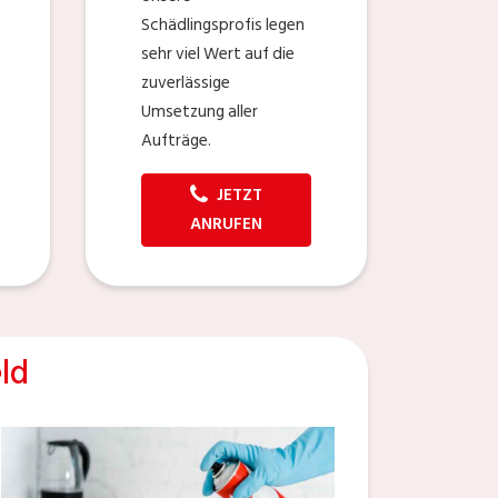
Schädlingsprofis legen
sehr viel Wert auf die
zuverlässige
Umsetzung aller
Aufträge.
JETZT
ANRUFEN
ld