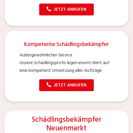
JETZT ANRUFEN
Kompetente Schädlingsbekämpfer
Außergewöhnlicher Service
Unsere Schädlingsprofis legen enorm Wert auf
eine kompetent Umsetzung aller Aufträge.
JETZT ANRUFEN
Schädlingsbekämpfer
Neuenmarkt