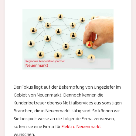
Der Fokus liegt auf der Bekämpfung von Ungeziefer im
Gebiet von Neuenmarkt. Dennoch kennen die
Kundenbetreuer ebenso Notfallservices aus sonstigen
Branchen, die in Neuenmarkt tätig sind. So können wir
Sie beispielsweise an die folgende Firma verweisen,
sofern sie eine Firma für
Elektro Neuenmarkt
wünschen.