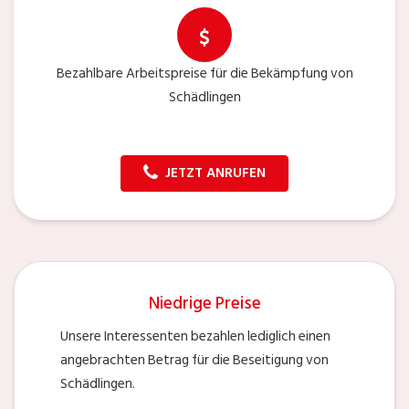
Bezahlbare Arbeitspreise für die Bekämpfung von
Schädlingen
JETZT ANRUFEN
Niedrige Preise
Unsere Interessenten bezahlen lediglich einen
angebrachten Betrag für die Beseitigung von
Schädlingen.