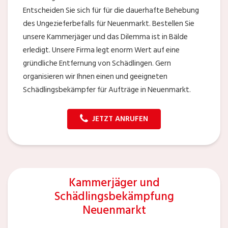
Entscheiden Sie sich für für die dauerhafte Behebung
des Ungezieferbefalls für Neuenmarkt. Bestellen Sie
unsere Kammerjäger und das Dilemma ist in Bälde
erledigt. Unsere Firma legt enorm Wert auf eine
gründliche Entfernung von Schädlingen. Gern
organisieren wir Ihnen einen und geeigneten
Schädlingsbekämpfer für Aufträge in Neuenmarkt.
JETZT ANRUFEN
Kammerjäger und
Schädlingsbekämpfung
Neuenmarkt