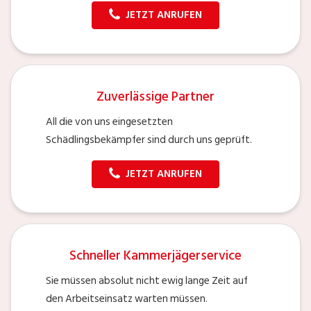
JETZT ANRUFEN
Zuverlässige Partner
All die von uns eingesetzten
Schädlingsbekämpfer sind durch uns geprüft.
JETZT ANRUFEN
Schneller Kammerjägerservice
Sie müssen absolut nicht ewig lange Zeit auf
den Arbeitseinsatz warten müssen.