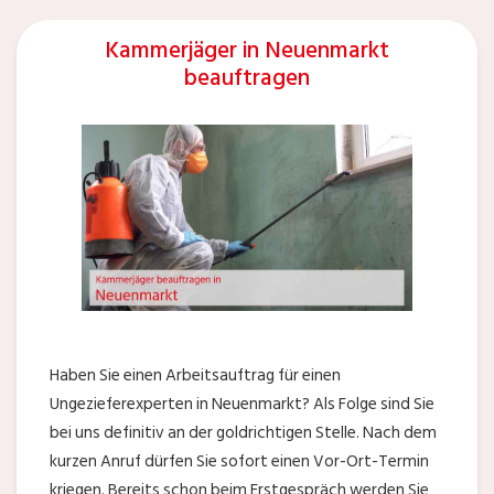
Kammerjäger in Neuenmarkt
beauftragen
Haben Sie einen Arbeitsauftrag für einen
Ungezieferexperten in Neuenmarkt? Als Folge sind Sie
bei uns definitiv an der goldrichtigen Stelle. Nach dem
kurzen Anruf dürfen Sie sofort einen Vor-Ort-Termin
kriegen. Bereits schon beim Erstgespräch werden Sie