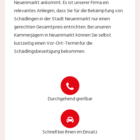
Neuenmarkt ankommt. Es ist unserer Firma ein
relevantes Anliegen, dass Sie für die Bekämpfung von
Schädlingen in der Stadt Neuenmarkt nur einen
gerechten Gesamtpreis entrichten. Bei unseren
Kammerjägern in Neuenmarkt können Sie selbst
kurzzeitig einen Vor-Ort-Terminfür die
Schädlingsbeseitigung bekommen.
Durchgehend greifbar
Schnell bei Ihnen im Einsatz