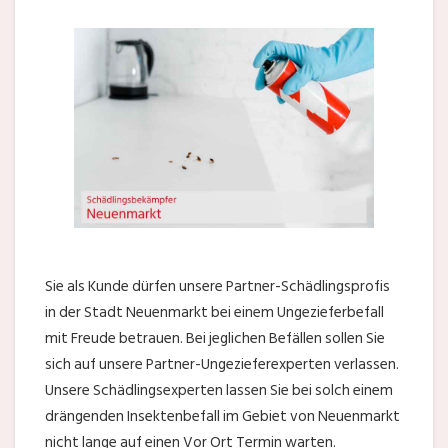
Sie als Kunde dürfen unsere Partner-Schädlingsprofis
in der Stadt Neuenmarkt bei einem Ungezieferbefall
mit Freude betrauen. Bei jeglichen Befällen sollen Sie
sich auf unsere Partner-Ungezieferexperten verlassen.
Unsere Schädlingsexperten lassen Sie bei solch einem
drängenden Insektenbefall im Gebiet von Neuenmarkt
nicht lange auf einen Vor Ort Termin warten.