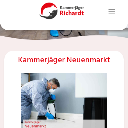
Kammerjäger Neuenmarkt