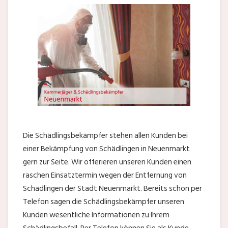
Die Schädlingsbekämpfer stehen allen Kunden bei
einer Bekämpfung von Schädlingen in Neuenmarkt
gern zur Seite. Wir offerieren unseren Kunden einen
raschen Einsatztermin wegen der Entfernung von
Schädlingen der Stadt Neuenmarkt. Bereits schon per
Telefon sagen die Schädlingsbekämpfer unseren
Kunden wesentliche Informationen zu Ihrem