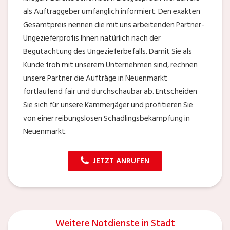
als Auftraggeber umfänglich informiert. Den exakten
Gesamtpreis nennen die mit uns arbeitenden Partner-
Ungezieferprofis Ihnen natürlich nach der
Begutachtung des Ungezieferbefalls. Damit Sie als
Kunde froh mit unserem Unternehmen sind, rechnen
unsere Partner die Aufträge in Neuenmarkt
fortlaufend fair und durchschaubar ab. Entscheiden
Sie sich für unsere Kammerjäger und profitieren Sie
von einer reibungslosen Schädlingsbekämpfung in
Neuenmarkt.
JETZT ANRUFEN
Weitere Notdienste in Stadt