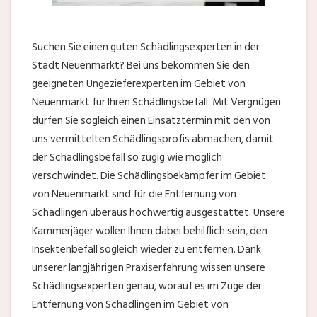
Suchen Sie einen guten Schädlingsexperten in der
Stadt Neuenmarkt? Bei uns bekommen Sie den
geeigneten Ungezieferexperten im Gebiet von
Neuenmarkt für Ihren Schädlingsbefall. Mit Vergnügen
dürfen Sie sogleich einen Einsatztermin mit den von
uns vermittelten Schädlingsprofis abmachen, damit
der Schädlingsbefall so zügig wie möglich
verschwindet. Die Schädlingsbekämpfer im Gebiet
von Neuenmarkt sind für die Entfernung von
Schädlingen überaus hochwertig ausgestattet. Unsere
Kammerjäger wollen Ihnen dabei behilflich sein, den
Insektenbefall sogleich wieder zu entfernen. Dank
unserer langjährigen Praxiserfahrung wissen unsere
Schädlingsexperten genau, worauf es im Zuge der
Entfernung von Schädlingen im Gebiet von