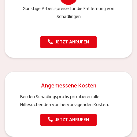
Günstige Arbeitspreise für die Entfernung von
Schädlingen
JETZT ANRUFEN
Angemessene Kosten
Bei den Schädlingsprofis profitieren alle
Hilfesuchenden von hervorragenden Kosten.
JETZT ANRUFEN