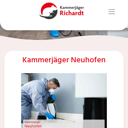
Kammerjäger Neuhofen