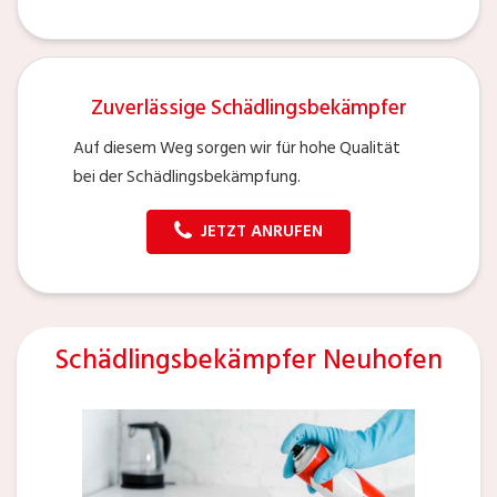
Zuverlässige Schädlingsbekämpfer
Auf diesem Weg sorgen wir für hohe Qualität
bei der Schädlingsbekämpfung.
JETZT ANRUFEN
Schädlingsbekämpfer Neuhofen