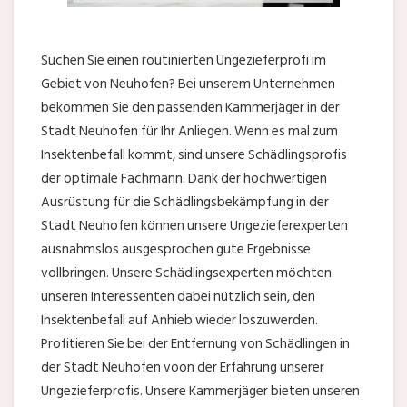
Suchen Sie einen routinierten Ungezieferprofi im
Gebiet von Neuhofen? Bei unserem Unternehmen
bekommen Sie den passenden Kammerjäger in der
Stadt Neuhofen für Ihr Anliegen. Wenn es mal zum
Insektenbefall kommt, sind unsere Schädlingsprofis
der optimale Fachmann. Dank der hochwertigen
Ausrüstung für die Schädlingsbekämpfung in der
Stadt Neuhofen können unsere Ungezieferexperten
ausnahmslos ausgesprochen gute Ergebnisse
vollbringen. Unsere Schädlingsexperten möchten
unseren Interessenten dabei nützlich sein, den
Insektenbefall auf Anhieb wieder loszuwerden.
Profitieren Sie bei der Entfernung von Schädlingen in
der Stadt Neuhofen voon der Erfahrung unserer
Ungezieferprofis. Unsere Kammerjäger bieten unseren