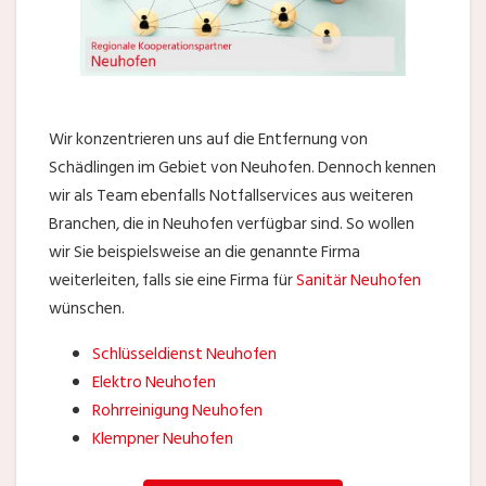
Wir konzentrieren uns auf die Entfernung von
Schädlingen im Gebiet von Neuhofen. Dennoch kennen
wir als Team ebenfalls Notfallservices aus weiteren
Branchen, die in Neuhofen verfügbar sind. So wollen
wir Sie beispielsweise an die genannte Firma
weiterleiten, falls sie eine Firma für
Sanitär Neuhofen
wünschen.
Schlüsseldienst Neuhofen
Elektro Neuhofen
Rohrreinigung Neuhofen
Klempner Neuhofen