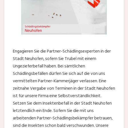
Engagieren Sie die Partner-Schädlingsexperten in der
Stadt Neuhofen, sofern Sie Trubel mit einem
Ungezieferbefall haben. Bei sämtlichen
Schädlingsbefällen dürfen Sie sich auf die von uns
vermittelten Partner-Kammerjäger verlassen. Eine
zeitnahe Vergabe von Terminen in der Stadt Neuhofen
ist für unsere Firma eine Selbstverständlichkeit.
Setzen Sie dem Insektenbefall in der Stadt Neuhofen
letztendlich ein Ende. Sofern Sie die mit uns
arbeitenden Partner-Schädlingsbekämpfer betrauen,
sind die Insekten schon bald verschwunden. Unsere