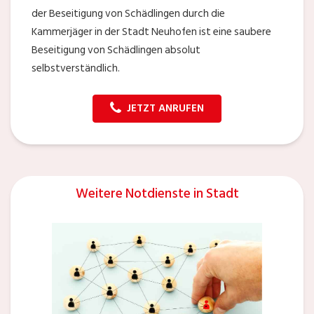
der Beseitigung von Schädlingen durch die
Kammerjäger in der Stadt Neuhofen ist eine saubere
Beseitigung von Schädlingen absolut
selbstverständlich.
JETZT ANRUFEN
Weitere Notdienste in Stadt