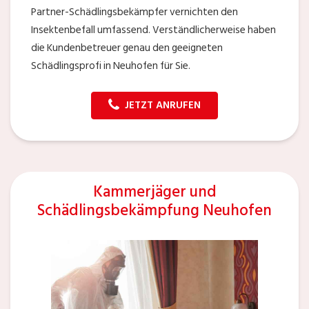
Partner-Schädlingsbekämpfer vernichten den
Insektenbefall umfassend. Verständlicherweise haben
die Kundenbetreuer genau den geeigneten
Schädlingsprofi in Neuhofen für Sie.
JETZT ANRUFEN
Kammerjäger und
Schädlingsbekämpfung Neuhofen