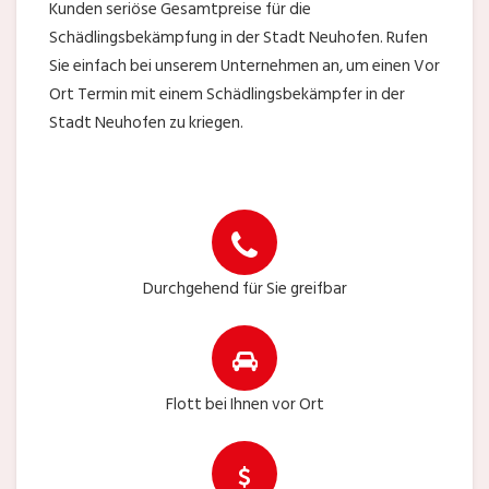
Kunden seriöse Gesamtpreise für die
Schädlingsbekämpfung in der Stadt Neuhofen. Rufen
Sie einfach bei unserem Unternehmen an, um einen Vor
Ort Termin mit einem Schädlingsbekämpfer in der
Stadt Neuhofen zu kriegen.
Durchgehend für Sie greifbar
Flott bei Ihnen vor Ort