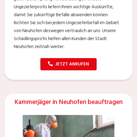
Ungezieferprofis liefern Ihnen wichtige Auskünfte,
damit Sie zukünftige Befälle abwenden können.
Richten Sie sich bei jedem Ungezieferbefall im Gebiet
von Neuhofen deswegen vertraulich an uns. Unsere
Schädlingsprofis helfen allen Kunden der Stadt
Neuhofen zeitnah weiter.
JETZT ANRUFEN
Kammerjäger in Neuhofen beauftragen