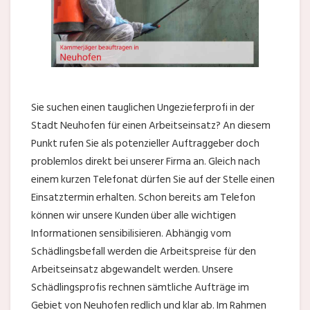
Sie suchen einen tauglichen Ungezieferprofi in der
Stadt Neuhofen für einen Arbeitseinsatz? An diesem
Punkt rufen Sie als potenzieller Auftraggeber doch
problemlos direkt bei unserer Firma an. Gleich nach
einem kurzen Telefonat dürfen Sie auf der Stelle einen
Einsatztermin erhalten. Schon bereits am Telefon
können wir unsere Kunden über alle wichtigen
Informationen sensibilisieren. Abhängig vom
Schädlingsbefall werden die Arbeitspreise für den
Arbeitseinsatz abgewandelt werden. Unsere
Schädlingsprofis rechnen sämtliche Aufträge im
Gebiet von Neuhofen redlich und klar ab. Im Rahmen