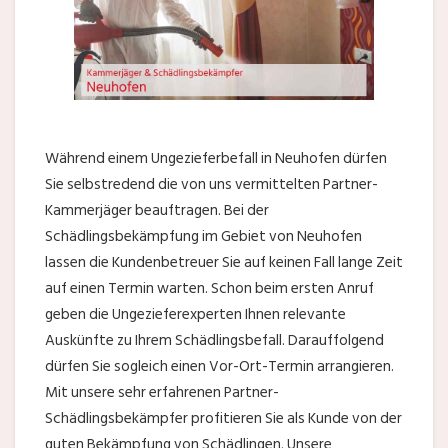
Während einem Ungezieferbefall in Neuhofen dürfen
Sie selbstredend die von uns vermittelten Partner-
Kammerjäger beauftragen. Bei der
Schädlingsbekämpfung im Gebiet von Neuhofen
lassen die Kundenbetreuer Sie auf keinen Fall lange Zeit
auf einen Termin warten. Schon beim ersten Anruf
geben die Ungezieferexperten Ihnen relevante
Auskünfte zu Ihrem Schädlingsbefall. Darauffolgend
dürfen Sie sogleich einen Vor-Ort-Termin arrangieren.
Mit unsere sehr erfahrenen Partner-
Schädlingsbekämpfer profitieren Sie als Kunde von der
guten Bekämpfung von Schädlingen. Unsere