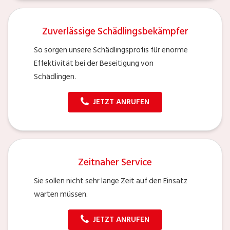
Zuverlässige Schädlingsbekämpfer
So sorgen unsere Schädlingsprofis für enorme
Effektivität bei der Beseitigung von
Schädlingen.
JETZT ANRUFEN
Zeitnaher Service
Sie sollen nicht sehr lange Zeit auf den Einsatz
warten müssen.
JETZT ANRUFEN