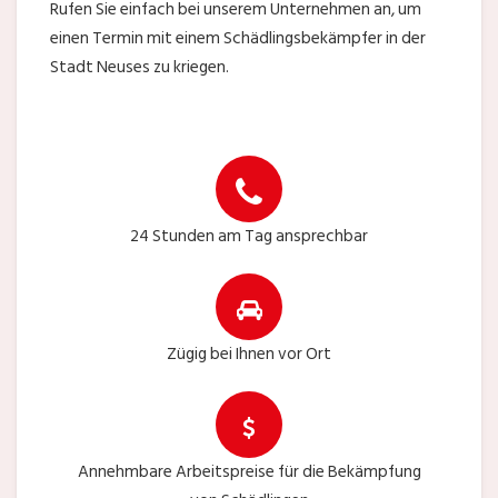
Rufen Sie einfach bei unserem Unternehmen an, um
einen Termin mit einem Schädlingsbekämpfer in der
Stadt Neuses zu kriegen.
24 Stunden am Tag ansprechbar
Zügig bei Ihnen vor Ort
Annehmbare Arbeitspreise für die Bekämpfung