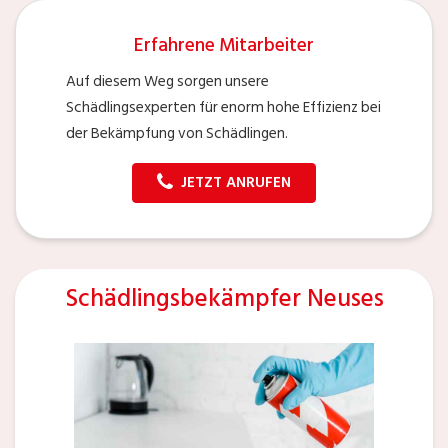
Erfahrene Mitarbeiter
Auf diesem Weg sorgen unsere
Schädlingsexperten für enorm hohe Effizienz bei
der Bekämpfung von Schädlingen.
JETZT ANRUFEN
Schädlingsbekämpfer Neuses