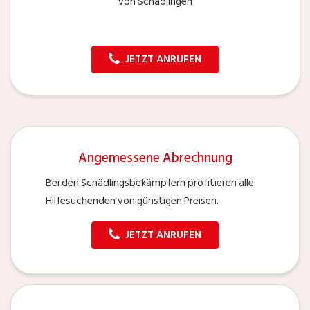
von Schädlingen
JETZT ANRUFEN
Angemessene Abrechnung
Bei den Schädlingsbekämpfern profitieren alle
Hilfesuchenden von günstigen Preisen.
JETZT ANRUFEN