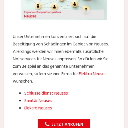
Unser Unternehmen konzentriert sich auf die
Beseitigung von Schädlingen im Gebiet von Neuses.
Allerdings werden wir Ihnen ebenfalls zusätzliche
Notservices für Neuses anpreisen. So dürfen wir Sie
zum Beispiel an das genannte Unternehmen
verweisen, sofern sie eine Firma für
Elektro Neuses
wünschen.
Schlüsseldienst Neuses
Sanitär Neuses
Elektro Neuses
JETZT ANRUFEN