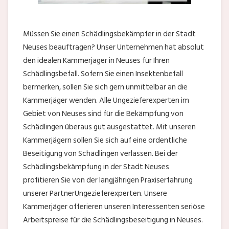
Müssen Sie einen Schädlingsbekämpfer in der Stadt
Neuses beauftragen? Unser Unternehmen hat absolut
den idealen Kammerjäger in Neuses für Ihren
Schädlingsbefall. Sofern Sie einen Insektenbefall
bermerken, sollen Sie sich gern unmittelbar an die
Kammerjäger wenden. Alle Ungezieferexperten im
Gebiet von Neuses sind für die Bekämpfung von
Schädlingen überaus gut ausgestattet. Mit unseren
Kammerjägern sollen Sie sich auf eine ordentliche
Beseitigung von Schädlingen verlassen. Bei der
Schädlingsbekämpfung in der Stadt Neuses
profitieren Sie von der langjährigen Praxiserfahrung
unserer PartnerUngezieferexperten. Unsere
Kammerjäger offerieren unseren Interessenten seriöse
Arbeitspreise für die Schädlingsbeseitigung in Neuses.