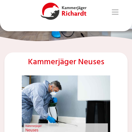
Kammerjäger Neuses