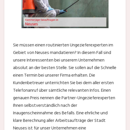
Sie müssen einen routinierten Ungezieferexperten im
Gebiet von Neuses mandatieren? In diesem Fall sind
unsere Interessenten bei unserem Unternehmen
absolut an der besten Stelle. Sie sollen auf die Schnelle
einen Termin bei unserer Firma erhalten. Die
Kundenbetreuer unterrichten Sie bei dem aller ersten
Telefonanruf über sämtliche relevanten Infos. Einen
genauen Preis nennen die Partner-Ungezieferexperten
Ihnen selbstverständlich nach der
Inaugenscheinnahme des Befalls. Eine ehrliche und
klare Berechnung aller Arbeitsaufträge der Stadt
Neuses ist für unser Unternehmen eine