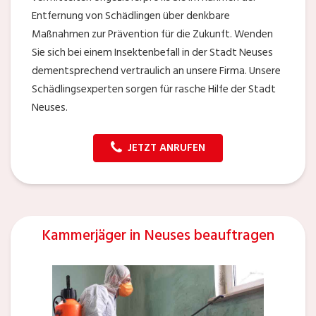
Entfernung von Schädlingen über denkbare
Maßnahmen zur Prävention für die Zukunft. Wenden
Sie sich bei einem Insektenbefall in der Stadt Neuses
dementsprechend vertraulich an unsere Firma. Unsere
Schädlingsexperten sorgen für rasche Hilfe der Stadt
Neuses.
JETZT ANRUFEN
Kammerjäger in Neuses beauftragen