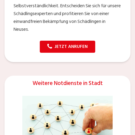
Selbstverständlichkeit. Entscheiden Sie sich für unsere
Schädlingsexperten und profitieren Sie von einer
einwandfreien Bekämpfung von Schädlingen in
Neuses.
JETZT ANRUFEN
Weitere Notdienste in Stadt