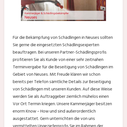
Für die Bekämpfung von Schädlingen in Neuses sollten
Sie gerne die eingesetzten Schädlingsexperten
beauftragen. Bei unseren Partner-Schädlingsprofis
profitieren Sie als Kunde von einer sehr zeitnahen
Terminvergabe für die Beseitigung von Schädlingen im
Gebiet von Neuses. Mit Freude klären wir schon
bereits per Telefon sämtliche Details zur Beseitigung
von Schädlingen mit unseren Kunden. Auf diese Weise
werden Sie als Auftraggeber ziemlich mühelos einen
Vor Ort Termin kriegen. Unsere Kammerjäger besitzen
enorm Know – How und sind außerordentlich
ausgestattet. Gern unterrichten die von uns
vermittelten Ungezieferprofis Sie im Rahmen der