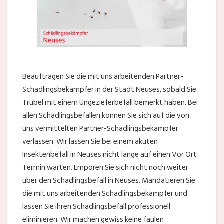
Beauftragen Sie die mit uns arbeitenden Partner-
Schädlingsbekämpfer in der Stadt Neuses, sobald Sie
Trubel mit einem Ungezieferbefall bemerkt haben. Bei
allen Schädlingsbefällen können Sie sich auf die von
uns vermittelten Partner-Schädlingsbekämpfer
verlassen. Wir lassen Sie bei einem akuten
Insektenbefall in Neuses nicht lange auf einen Vor Ort
Termin warten. Empören Sie sich nicht noch weiter
über den Schädlingsbefall in Neuses. Mandatieren Sie
die mit uns arbeitenden Schädlingsbekämpfer und
lassen Sie ihren Schädlingsbefall professionell
eliminieren. Wir machen gewiss keine faulen