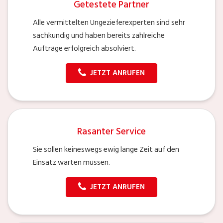
Getestete Partner
Alle vermittelten Ungezieferexperten sind sehr
sachkundig und haben bereits zahlreiche
Aufträge erfolgreich absolviert.
JETZT ANRUFEN
Rasanter Service
Sie sollen keineswegs ewig lange Zeit auf den
Einsatz warten müssen.
JETZT ANRUFEN