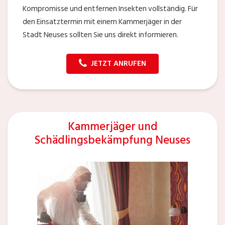
Kompromisse und entfernen Insekten vollständig. Für
den Einsatztermin mit einem Kammerjäger in der
Stadt Neuses sollten Sie uns direkt informieren.
JETZT ANRUFEN
Kammerjäger und
Schädlingsbekämpfung Neuses