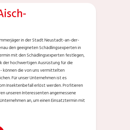
isch-
Kammerjäger in der Stadt Neustadt-an-der-
nau den geeigneten Schädlingsexperten in
ermin mit den Schädlingsexperten festlegen,
nk der hochwertigen Ausrüstung für die
- können die von uns vermittelten
ichen. Für unser Unternehmen ist es
 Insektenbefall erlöst werden. Profitieren
eren unseren Interessenten angemessene
m Unternehmen an, um einen Einsatztermin mit