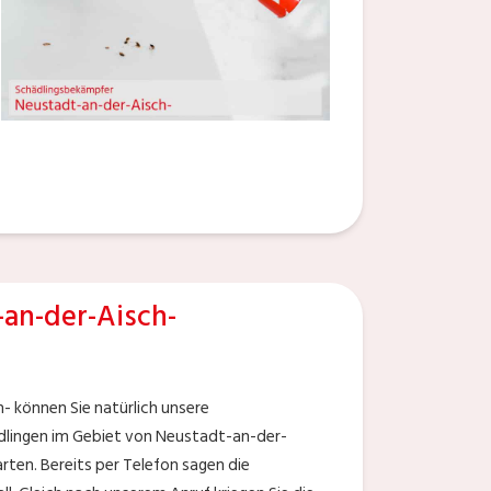
an-der-Aisch-
 können Sie natürlich unsere
dlingen im Gebiet von Neustadt-an-der-
arten. Bereits per Telefon sagen die