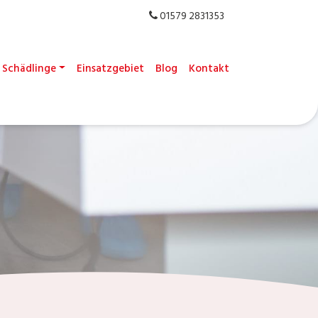
01579 2831353
Schädlinge
Einsatzgebiet
Blog
Kontakt