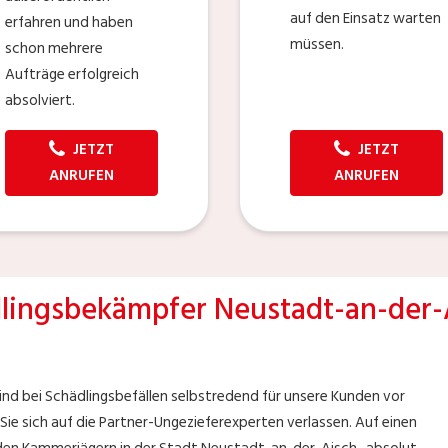
auf den Einsatz warten
erfahren und haben
müssen.
schon mehrere
Aufträge erfolgreich
absolviert.
JETZT
JETZT
ANRUFEN
ANRUFEN
lingsbekämpfer Neustadt-an-der-
nd bei Schädlingsbefällen selbstredend für unsere Kunden vor
Sie sich auf die Partner-Ungezieferexperten verlassen. Auf einen