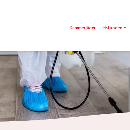
Kammerjäger
Leistungen