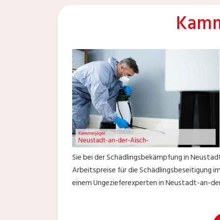
Kamm
Sie bei der Schädlingsbekämpfung in Neusta
Arbeitspreise für die Schädlingsbeseitigung 
einem Ungezieferexperten in Neustadt-an-der-