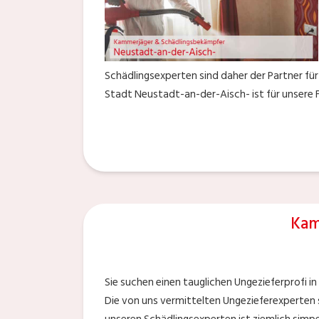
Schädlingsexperten sind daher der Partner für
Stadt Neustadt-an-der-Aisch- ist für unsere F
Kam
Sie suchen einen tauglichen Ungezieferprofi i
Die von uns vermittelten Ungezieferexperten 