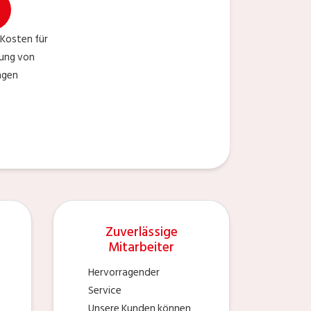
Kosten für
gung von
ngen
Zuverlässige
Mitarbeiter
Hervorragender
Service
Unsere Kunden können