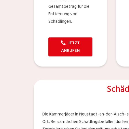
Gesamtbetrag für die
Entfernung von
Schädlingen.
JETZT
ANRUFEN
Schäd
Die Kammerjäger in Neustadt-an-der-Aisch- si
Ort. Bei sämtlichen Schädlingsbefällen dürfen 