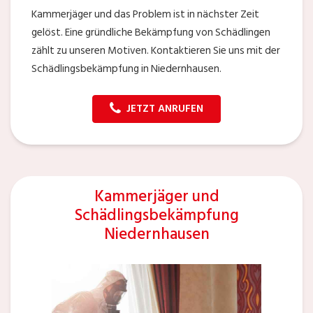
Kammerjäger und das Problem ist in nächster Zeit
gelöst. Eine gründliche Bekämpfung von Schädlingen
zählt zu unseren Motiven. Kontaktieren Sie uns mit der
Schädlingsbekämpfung in Niedernhausen.
JETZT ANRUFEN
Kammerjäger und
Schädlingsbekämpfung
Niedernhausen