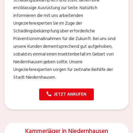
Schädlingsbekämpfern und stellt denen eine
erstklassige Ausrüstung zur Seite. Natürlich
informieren die mit uns arbeitenden
Ungezieferexperten Sie im Zuge der
Schädlingsbekämpfung über erforderliche
Präventionsmaßnahmen für die Zukunft. Bei uns sind
unsere Kunden dementsprechend gut aufgehoben,
sobald es einmal einen Insektenbefall im Gebiet von
Niedernhausen geben sollte. Unsere
Ungezieferexperten sorgen für zeitnahe Beihilfe der
Stadt Niedernhausen.
JETZT ANRUFEN
Kammerjäger in Niedernhausen