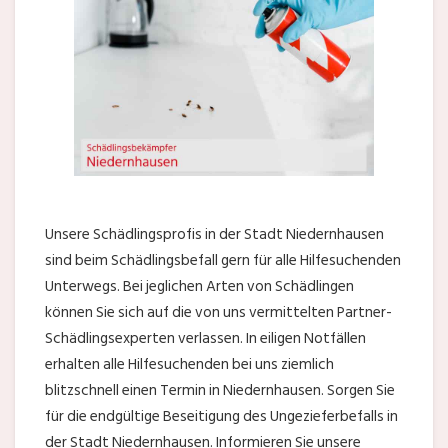
Unsere Schädlingsprofis in der Stadt Niedernhausen
sind beim Schädlingsbefall gern für alle Hilfesuchenden
Unterwegs. Bei jeglichen Arten von Schädlingen
können Sie sich auf die von uns vermittelten Partner-
Schädlingsexperten verlassen. In eiligen Notfällen
erhalten alle Hilfesuchenden bei uns ziemlich
blitzschnell einen Termin in Niedernhausen. Sorgen Sie
für die endgültige Beseitigung des Ungezieferbefalls in
der Stadt Niedernhausen. Informieren Sie unsere