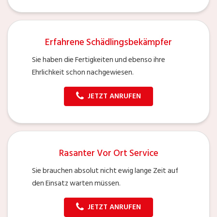
Erfahrene Schädlingsbekämpfer
Sie haben die Fertigkeiten und ebenso ihre
Ehrlichkeit schon nachgewiesen.
JETZT ANRUFEN
Rasanter Vor Ort Service
Sie brauchen absolut nicht ewig lange Zeit auf
den Einsatz warten müssen.
JETZT ANRUFEN