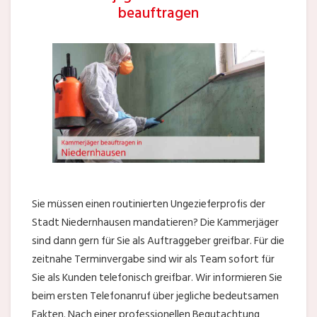
beauftragen
Sie müssen einen routinierten Ungezieferprofis der
Stadt Niedernhausen mandatieren? Die Kammerjäger
sind dann gern für Sie als Auftraggeber greifbar. Für die
zeitnahe Terminvergabe sind wir als Team sofort für
Sie als Kunden telefonisch greifbar. Wir informieren Sie
beim ersten Telefonanruf über jegliche bedeutsamen
Fakten. Nach einer professionellen Begutachtung