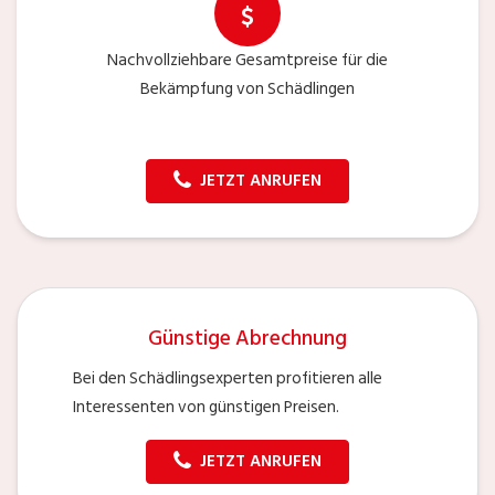
Nachvollziehbare Gesamtpreise für die
Bekämpfung von Schädlingen
JETZT ANRUFEN
Günstige Abrechnung
Bei den Schädlingsexperten profitieren alle
Interessenten von günstigen Preisen.
JETZT ANRUFEN