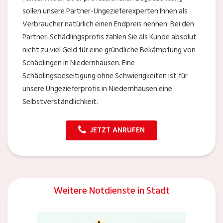
sollen unsere Partner-Ungezieferexperten Ihnen als
Verbraucher natürlich einen Endpreis nennen. Bei den
Partner-Schädlingsprofis zahlen Sie als Kunde absolut
nicht zu viel Geld für eine gründliche Bekämpfung von
Schädlingen in Niedernhausen. Eine
Schädlingsbeseitigung ohne Schwierigkeiten ist für
unsere Ungezieferprofis in Niedernhausen eine
Selbstverständlichkeit.
JETZT ANRUFEN
Weitere Notdienste in Stadt