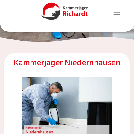
Kammerjäger Niedernhausen