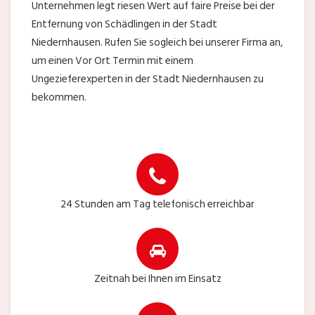
Unternehmen legt riesen Wert auf faire Preise bei der
Entfernung von Schädlingen in der Stadt
Niedernhausen. Rufen Sie sogleich bei unserer Firma an,
um einen Vor Ort Termin mit einem
Ungezieferexperten in der Stadt Niedernhausen zu
bekommen.
24 Stunden am Tag telefonisch erreichbar
Zeitnah bei Ihnen im Einsatz