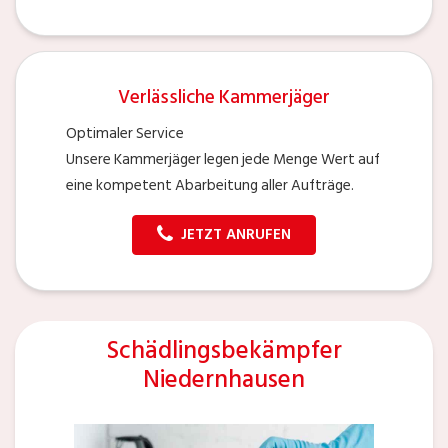
Verlässliche Kammerjäger
Optimaler Service
Unsere Kammerjäger legen jede Menge Wert auf
eine kompetent Abarbeitung aller Aufträge.
JETZT ANRUFEN
Schädlingsbekämpfer
Niedernhausen