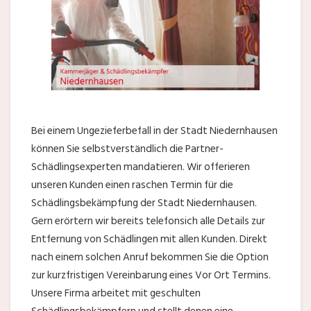
Bei einem Ungezieferbefall in der Stadt Niedernhausen
können Sie selbstverständlich die Partner-
Schädlingsexperten mandatieren. Wir offerieren
unseren Kunden einen raschen Termin für die
Schädlingsbekämpfung der Stadt Niedernhausen.
Gern erörtern wir bereits telefonsich alle Details zur
Entfernung von Schädlingen mit allen Kunden. Direkt
nach einem solchen Anruf bekommen Sie die Option
zur kurzfristigen Vereinbarung eines Vor Ort Termins.
Unsere Firma arbeitet mit geschulten