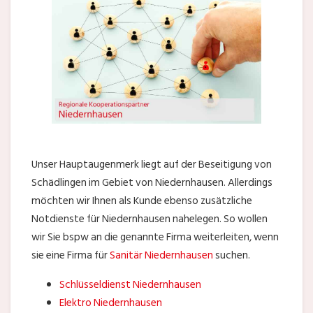
Unser Hauptaugenmerk liegt auf der Beseitigung von
Schädlingen im Gebiet von Niedernhausen. Allerdings
möchten wir Ihnen als Kunde ebenso zusätzliche
Notdienste für Niedernhausen nahelegen. So wollen
wir Sie bspw an die genannte Firma weiterleiten, wenn
sie eine Firma für
Sanitär Niedernhausen
suchen.
Schlüsseldienst Niedernhausen
Elektro Niedernhausen