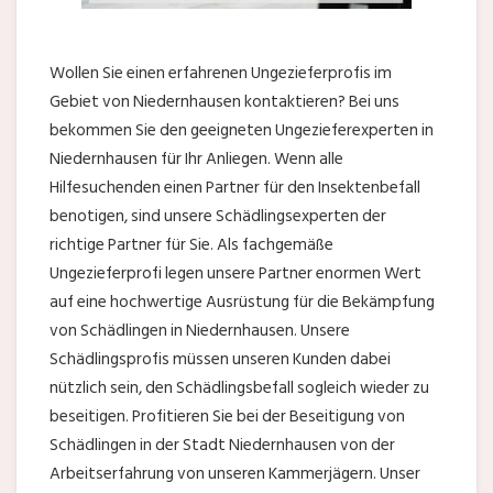
Wollen Sie einen erfahrenen Ungezieferprofis im
Gebiet von Niedernhausen kontaktieren? Bei uns
bekommen Sie den geeigneten Ungezieferexperten in
Niedernhausen für Ihr Anliegen. Wenn alle
Hilfesuchenden einen Partner für den Insektenbefall
benotigen, sind unsere Schädlingsexperten der
richtige Partner für Sie. Als fachgemäße
Ungezieferprofi legen unsere Partner enormen Wert
auf eine hochwertige Ausrüstung für die Bekämpfung
von Schädlingen in Niedernhausen. Unsere
Schädlingsprofis müssen unseren Kunden dabei
nützlich sein, den Schädlingsbefall sogleich wieder zu
beseitigen. Profitieren Sie bei der Beseitigung von
Schädlingen in der Stadt Niedernhausen von der
Arbeitserfahrung von unseren Kammerjägern. Unser