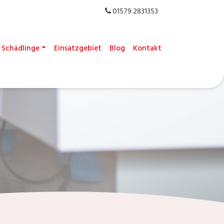
01579 2831353
Schädlinge
Einsatzgebiet
Blog
Kontakt