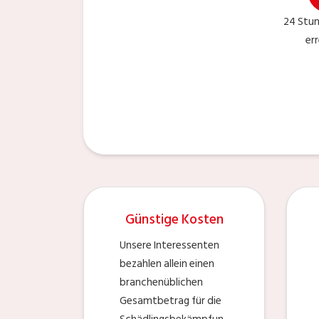
24 Stu
er
Günstige Kosten
Unsere Interessenten
bezahlen allein einen
branchenüblichen
Gesamtbetrag für die