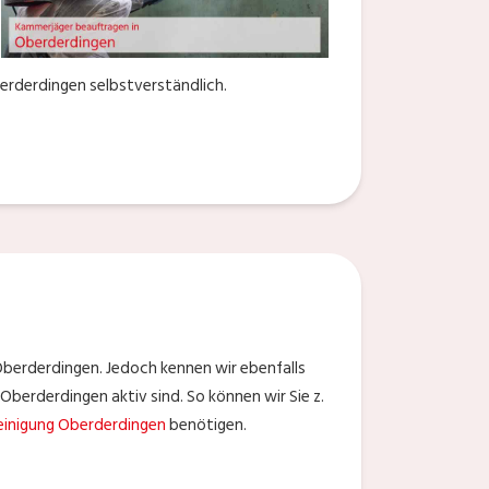
erderdingen selbstverständlich.
Oberderdingen. Jedoch kennen wir ebenfalls
Oberderdingen aktiv sind. So können wir Sie z.
einigung Oberderdingen
benötigen.