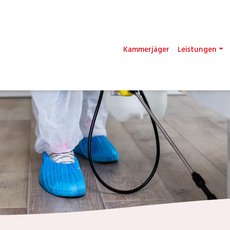
Kammerjäger
Leistungen