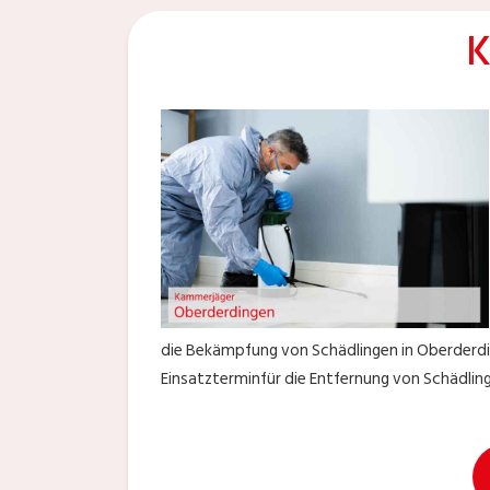
K
die Bekämpfung von Schädlingen in Oberderdin
Einsatzterminfür die Entfernung von Schädling