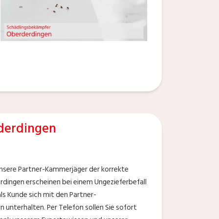
derdingen
unsere Partner-Kammerjäger der korrekte
rdingen erscheinen bei einem Ungezieferbefall
als Kunde sich mit den Partner-
 unterhalten. Per Telefon sollen Sie sofort