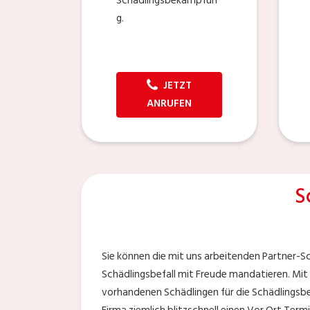
Schädlingsbekämpfun
g.
JETZT
ANRUFEN
S
Sie können die mit uns arbeitenden Partner-S
Schädlingsbefall mit Freude mandatieren. Mit
vorhandenen Schädlingen für die Schädlingsbekä