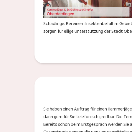
Schädlinge. Bei einem Insektenbefall im Gebi
sorgen für eilige Unterstützung der Stadt Ob
Sie haben einen Auftrag für einen Kammerjäge
dann gern für Sie telefonisch greifbar. Die T
Bereits schon beim Erstgespräch werden Sie 