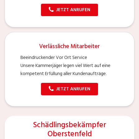
JETZT ANRUFEN
Verlässliche Mitarbeiter
Beeindruckender Vor Ort Service
Unsere Kammerjäger legen viel Wert auf eine
kompetent Erfüllung aller Kundenaufträge.
JETZT ANRUFEN
Schädlingsbekämpfer
Oberstenfeld