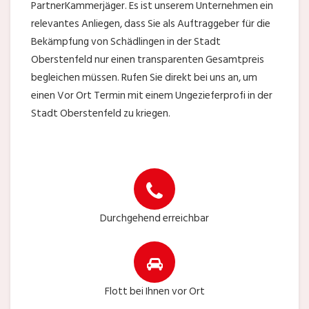
PartnerKammerjäger. Es ist unserem Unternehmen ein
relevantes Anliegen, dass Sie als Auftraggeber für die
Bekämpfung von Schädlingen in der Stadt
Oberstenfeld nur einen transparenten Gesamtpreis
begleichen müssen. Rufen Sie direkt bei uns an, um
einen Vor Ort Termin mit einem Ungezieferprofi in der
Stadt Oberstenfeld zu kriegen.
Durchgehend erreichbar
Flott bei Ihnen vor Ort