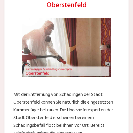
Oberstenfeld
Mit der Entfernung von Schädlingen der Stadt
Oberstenfeld können Sie natürlich die eingesetzten
Kammerjäger betrauen. Die Ungezieferexperten der
Stadt Oberstenfeld erscheinen bei einem
Schädlingsbefall flott bei Ihnen vor Ort. Bereits