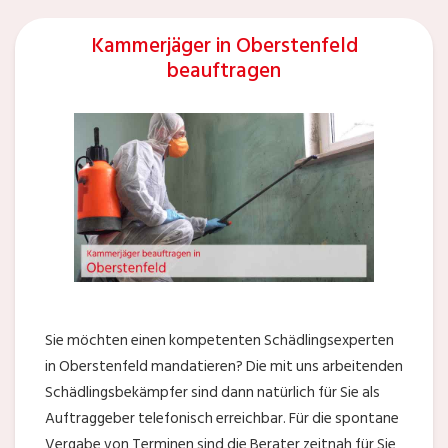
Kammerjäger in Oberstenfeld
beauftragen
Sie möchten einen kompetenten Schädlingsexperten
in Oberstenfeld mandatieren? Die mit uns arbeitenden
Schädlingsbekämpfer sind dann natürlich für Sie als
Auftraggeber telefonisch erreichbar. Für die spontane
Vergabe von Terminen sind die Berater zeitnah für Sie