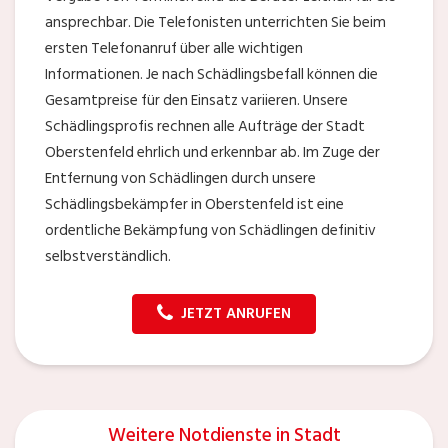
ansprechbar. Die Telefonisten unterrichten Sie beim
ersten Telefonanruf über alle wichtigen
Informationen. Je nach Schädlingsbefall können die
Gesamtpreise für den Einsatz variieren. Unsere
Schädlingsprofis rechnen alle Aufträge der Stadt
Oberstenfeld ehrlich und erkennbar ab. Im Zuge der
Entfernung von Schädlingen durch unsere
Schädlingsbekämpfer in Oberstenfeld ist eine
ordentliche Bekämpfung von Schädlingen definitiv
selbstverständlich.
JETZT ANRUFEN
Weitere Notdienste in Stadt