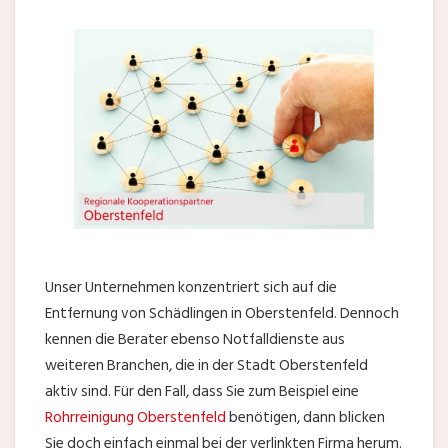
Unser Unternehmen konzentriert sich auf die
Entfernung von Schädlingen in Oberstenfeld. Dennoch
kennen die Berater ebenso Notfalldienste aus
weiteren Branchen, die in der Stadt Oberstenfeld
aktiv sind. Für den Fall, dass Sie zum Beispiel eine
Rohrreinigung Oberstenfeld
benötigen, dann blicken
Sie doch einfach einmal bei der verlinkten Firma herum.