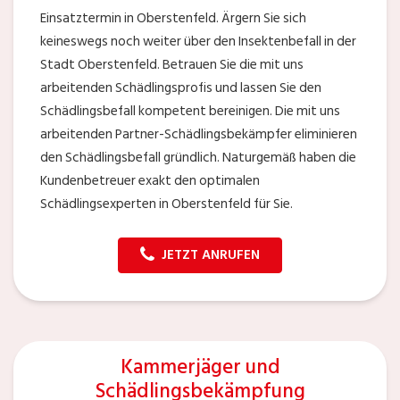
Einsatztermin in Oberstenfeld. Ärgern Sie sich
keineswegs noch weiter über den Insektenbefall in der
Stadt Oberstenfeld. Betrauen Sie die mit uns
arbeitenden Schädlingsprofis und lassen Sie den
Schädlingsbefall kompetent bereinigen. Die mit uns
arbeitenden Partner-Schädlingsbekämpfer eliminieren
den Schädlingsbefall gründlich. Naturgemäß haben die
Kundenbetreuer exakt den optimalen
Schädlingsexperten in Oberstenfeld für Sie.
JETZT ANRUFEN
Kammerjäger und
Schädlingsbekämpfung