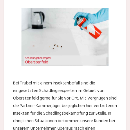
Bei Trubel mit einem Insektenbefall sind die
eingesetzten Schädlingsexperten im Gebiet von
Oberstenfeld gerne für Sie vor Ort. Mit Vergnügen sind
die Partner-Kammerjäger bei jeglichen hier vertretenen
Insekten für die Schädlingsbekämpfung zur Stelle. In
dringlichen Situationen bekommen unsere Kunden bei
unserem Unternehmen überaus rasch einen