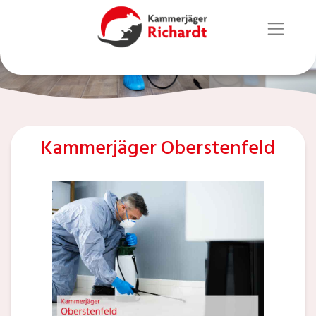
Kammerjäger Oberstenfeld