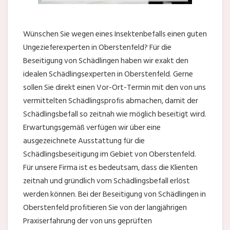
Wünschen Sie wegen eines Insektenbefalls einen guten
Ungezieferexperten in Oberstenfeld? Für die
Beseitigung von Schädlingen haben wir exakt den
idealen Schädlingsexperten in Oberstenfeld. Gerne
sollen Sie direkt einen Vor-Ort-Termin mit den von uns
vermittelten Schädlingsprofis abmachen, damit der
Schädlingsbefall so zeitnah wie möglich beseitigt wird.
Erwartungsgemäß verfügen wir über eine
ausgezeichnete Ausstattung für die
Schädlingsbeseitigung im Gebiet von Oberstenfeld.
Für unsere Firma ist es bedeutsam, dass die Klienten
zeitnah und gründlich vom Schädlingsbefall erlöst
werden können. Bei der Beseitigung von Schädlingen in
Oberstenfeld profitieren Sie von der langjährigen
Praxiserfahrung der von uns geprüften