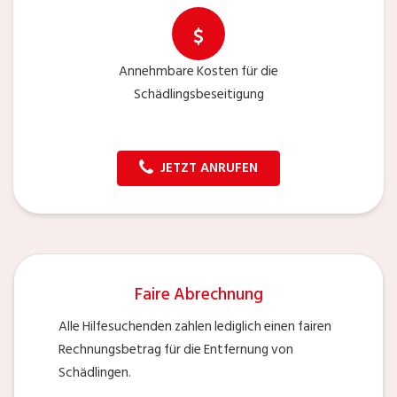
Annehmbare Kosten für die
Schädlingsbeseitigung
JETZT ANRUFEN
Faire Abrechnung
Alle Hilfesuchenden zahlen lediglich einen fairen
Rechnungsbetrag für die Entfernung von
Schädlingen.