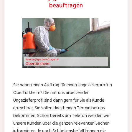
beauftragen
Sie haben einen Auftrag für einen Ungezieferprofi in
Obertürkheim? Die mit uns arbeitenden
Ungezieferprofi sind dann gern für Sie als Kunde
erreichbar. Sie sollen direkt einen Termin bei uns
bekommen. Schon bereits am Telefon werden wir
unsere Kunden über die ganzen relevanten Sachen
informieren. Je nach Schädlingsbefall können die