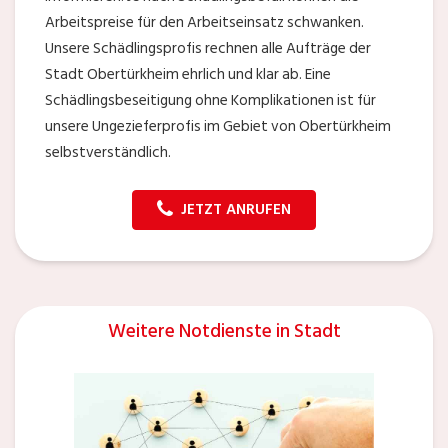
Arbeitspreise für den Arbeitseinsatz schwanken.
Unsere Schädlingsprofis rechnen alle Aufträge der
Stadt Obertürkheim ehrlich und klar ab. Eine
Schädlingsbeseitigung ohne Komplikationen ist für
unsere Ungezieferprofis im Gebiet von Obertürkheim
selbstverständlich.
JETZT ANRUFEN
Weitere Notdienste in Stadt