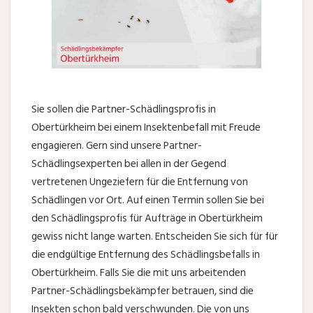
Sie sollen die Partner-Schädlingsprofis in
Obertürkheim bei einem Insektenbefall mit Freude
engagieren. Gern sind unsere Partner-
Schädlingsexperten bei allen in der Gegend
vertretenen Ungeziefern für die Entfernung von
Schädlingen vor Ort. Auf einen Termin sollen Sie bei
den Schädlingsprofis für Aufträge in Obertürkheim
gewiss nicht lange warten. Entscheiden Sie sich für für
die endgültige Entfernung des Schädlingsbefalls in
Obertürkheim. Falls Sie die mit uns arbeitenden
Partner-Schädlingsbekämpfer betrauen, sind die
Insekten schon bald verschwunden. Die von uns