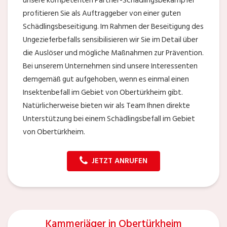
unsere kompetenten Partner-Schädlingsbekämpfer
profitieren Sie als Auftraggeber von einer guten
Schädlingsbeseitigung. Im Rahmen der Beseitigung des
Ungezieferbefalls sensibilisieren wir Sie im Detail über
die Auslöser und mögliche Maßnahmen zur Prävention.
Bei unserem Unternehmen sind unsere Interessenten
demgemäß gut aufgehoben, wenn es einmal einen
Insektenbefall im Gebiet von Obertürkheim gibt.
Natürlicherweise bieten wir als Team Ihnen direkte
Unterstützung bei einem Schädlingsbefall im Gebiet
von Obertürkheim.
JETZT ANRUFEN
Kammerjäger in Obertürkheim