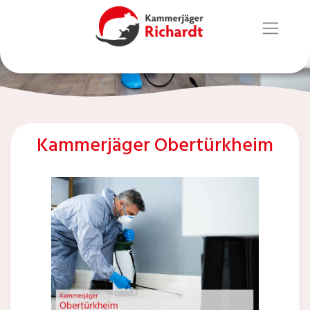
Kammerjäger Obertürkheim