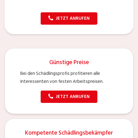
JETZT ANRUFEN
Günstige Preise
Bei den Schädlingsprofis profitieren alle
Interessenten von festen Arbeitspreisen.
JETZT ANRUFEN
Kompetente Schädlingsbekämpfer