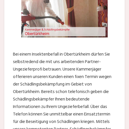
Bei einem Insektenbefall in Obertürkheim dürfen Sie
selbstredend die mit uns arbeitenden Partner-
Ungezieferprofi betrauen. Unsere Kammerjäger
offerieren unseren Kunden einen fixen Termin wegen
der Schädlingsbekämpfung im Gebiet von
Obertürkheim. Bereits schon telefonisch geben die
Schädlingsbekämpfer Ihnen bedeutende
Informationen zu Ihrem Ungezieferbefall. Über das
Telefon können Sie unmittelbar einen Einsatztermin
für die Beseitigung von Schädlingen kriegen. Mittels