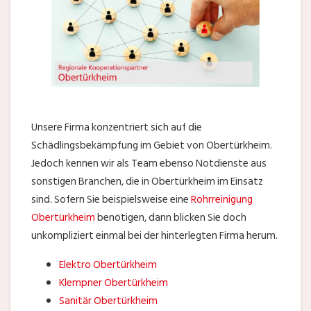
Unsere Firma konzentriert sich auf die
Schädlingsbekämpfung im Gebiet von Obertürkheim.
Jedoch kennen wir als Team ebenso Notdienste aus
sonstigen Branchen, die in Obertürkheim im Einsatz
sind. Sofern Sie beispielsweise eine
Rohrreinigung
Obertürkheim
benötigen, dann blicken Sie doch
unkompliziert einmal bei der hinterlegten Firma herum.
Elektro Obertürkheim
Klempner Obertürkheim
Sanitär Obertürkheim