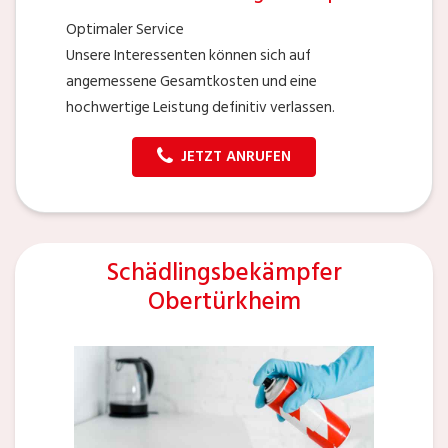
Optimaler Service
Unsere Interessenten können sich auf
angemessene Gesamtkosten und eine
hochwertige Leistung definitiv verlassen.
JETZT ANRUFEN
Schädlingsbekämpfer
Obertürkheim