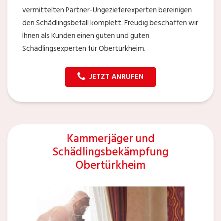
vermittelten Partner-Ungezieferexperten bereinigen
den Schädlingsbefall komplett. Freudig beschaffen wir
Ihnen als Kunden einen guten und guten
Schädlingsexperten für Obertürkheim.
JETZT ANRUFEN
Kammerjäger und
Schädlingsbekämpfung
Obertürkheim