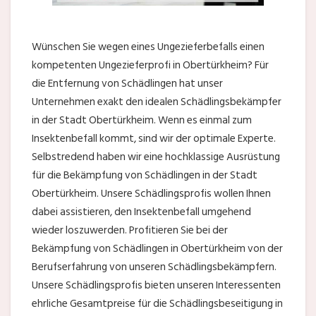
Wünschen Sie wegen eines Ungezieferbefalls einen
kompetenten Ungezieferprofi in Obertürkheim? Für
die Entfernung von Schädlingen hat unser
Unternehmen exakt den idealen Schädlingsbekämpfer
in der Stadt Obertürkheim. Wenn es einmal zum
Insektenbefall kommt, sind wir der optimale Experte.
Selbstredend haben wir eine hochklassige Ausrüstung
für die Bekämpfung von Schädlingen in der Stadt
Obertürkheim. Unsere Schädlingsprofis wollen Ihnen
dabei assistieren, den Insektenbefall umgehend
wieder loszuwerden. Profitieren Sie bei der
Bekämpfung von Schädlingen in Obertürkheim von der
Berufserfahrung von unseren Schädlingsbekämpfern.
Unsere Schädlingsprofis bieten unseren Interessenten
ehrliche Gesamtpreise für die Schädlingsbeseitigung in