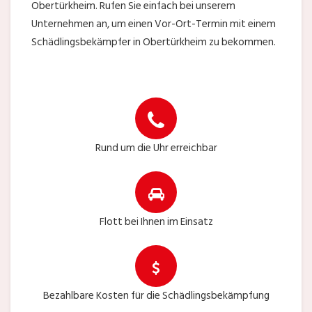
Obertürkheim. Rufen Sie einfach bei unserem
Unternehmen an, um einen Vor-Ort-Termin mit einem
Schädlingsbekämpfer in Obertürkheim zu bekommen.
Rund um die Uhr erreichbar
Flott bei Ihnen im Einsatz
Bezahlbare Kosten für die Schädlingsbekämpfung