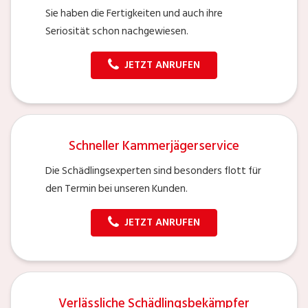
Sie haben die Fertigkeiten und auch ihre
Seriosität schon nachgewiesen.
JETZT ANRUFEN
Schneller Kammerjägerservice
Die Schädlingsexperten sind besonders flott für
den Termin bei unseren Kunden.
JETZT ANRUFEN
Verlässliche Schädlingsbekämpfer