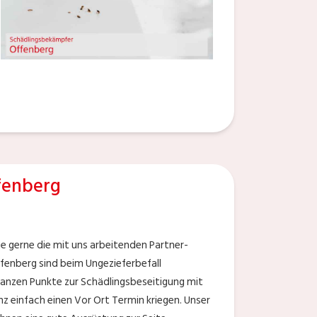
fenberg
e gerne die mit uns arbeitenden Partner-
fenberg sind beim Ungezieferbefall
e ganzen Punkte zur Schädlingsbeseitigung mit
z einfach einen Vor Ort Termin kriegen. Unser