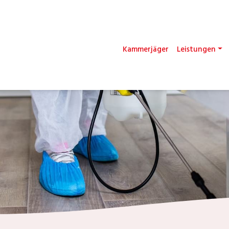
Kammerjäger
Leistungen