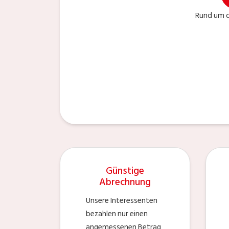
Rund um d
Günstige
Abrechnung
Unsere Interessenten
bezahlen nur einen
angemessenen Betrag