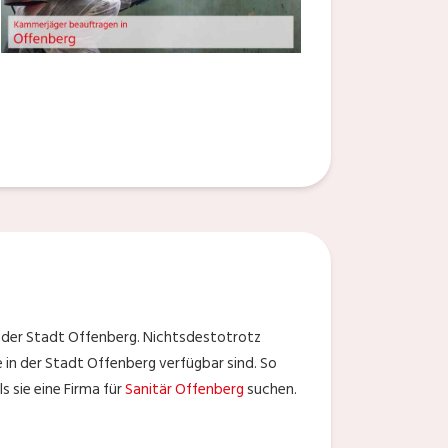
 der Stadt Offenberg. Nichtsdestotrotz
 in der Stadt Offenberg verfügbar sind. So
s sie eine Firma für
Sanitär Offenberg
suchen.