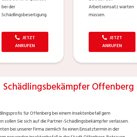
bei der
Arbeitseinsatz warten
Schädlingsbeseitigung.
müssen.
JETZT
JETZT
ANRUFEN
ANRUFEN
Schädlingsbekämpfer Offenberg
lingsprofis für Offenberg bei einem Insektenbefall gern
n sollen Sie sich auf die Partner-Schädlingsbekämpfer verlassen.
enten bei unserer Firma ziemlich fix einen Einsatztermin in der