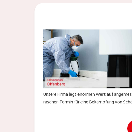
Unsere Firma legt enormen Wert auf angemesse
raschen Termin für eine Bekämpfung von Schäd