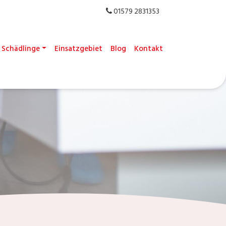
01579 2831353
Schädlinge
Einsatzgebiet
Blog
Kontakt