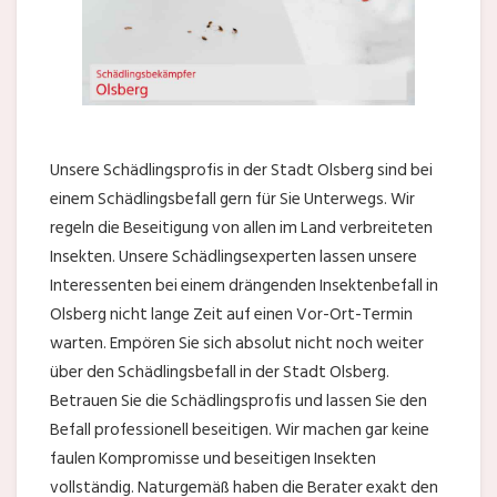
Unsere Schädlingsprofis in der Stadt Olsberg sind bei
einem Schädlingsbefall gern für Sie Unterwegs. Wir
regeln die Beseitigung von allen im Land verbreiteten
Insekten. Unsere Schädlingsexperten lassen unsere
Interessenten bei einem drängenden Insektenbefall in
Olsberg nicht lange Zeit auf einen Vor-Ort-Termin
warten. Empören Sie sich absolut nicht noch weiter
über den Schädlingsbefall in der Stadt Olsberg.
Betrauen Sie die Schädlingsprofis und lassen Sie den
Befall professionell beseitigen. Wir machen gar keine
faulen Kompromisse und beseitigen Insekten
vollständig. Naturgemäß haben die Berater exakt den