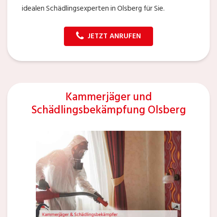
idealen Schädlingsexperten in Olsberg für Sie.
JETZT ANRUFEN
Kammerjäger und
Schädlingsbekämpfung Olsberg