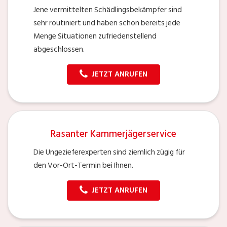
Jene vermittelten Schädlingsbekämpfer sind
sehr routiniert und haben schon bereits jede
Menge Situationen zufriedenstellend
abgeschlossen.
JETZT ANRUFEN
Rasanter Kammerjägerservice
Die Ungezieferexperten sind ziemlich zügig für
den Vor-Ort-Termin bei Ihnen.
JETZT ANRUFEN