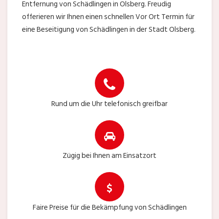
Entfernung von Schädlingen in Olsberg. Freudig
offerieren wir Ihnen einen schnellen Vor Ort Termin für
eine Beseitigung von Schädlingen in der Stadt Olsberg.
Rund um die Uhr telefonisch greifbar
Zügig bei Ihnen am Einsatzort
Faire Preise für die Bekämpfung von Schädlingen