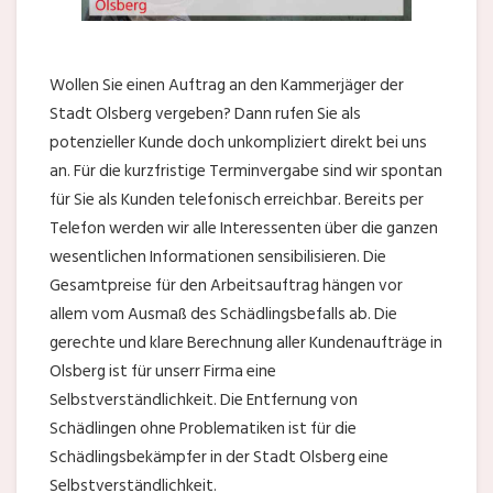
Wollen Sie einen Auftrag an den Kammerjäger der
Stadt Olsberg vergeben? Dann rufen Sie als
potenzieller Kunde doch unkompliziert direkt bei uns
an. Für die kurzfristige Terminvergabe sind wir spontan
für Sie als Kunden telefonisch erreichbar. Bereits per
Telefon werden wir alle Interessenten über die ganzen
wesentlichen Informationen sensibilisieren. Die
Gesamtpreise für den Arbeitsauftrag hängen vor
allem vom Ausmaß des Schädlingsbefalls ab. Die
gerechte und klare Berechnung aller Kundenaufträge in
Olsberg ist für unserr Firma eine
Selbstverständlichkeit. Die Entfernung von
Schädlingen ohne Problematiken ist für die
Schädlingsbekämpfer in der Stadt Olsberg eine
Selbstverständlichkeit.