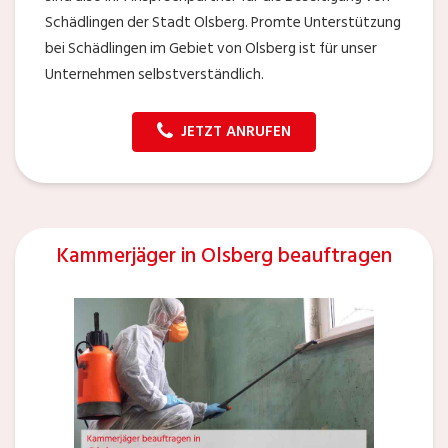
Schädlingen der Stadt Olsberg. Promte Unterstützung
bei Schädlingen im Gebiet von Olsberg ist für unser
Unternehmen selbstverständlich.
JETZT ANRUFEN
Kammerjäger in Olsberg beauftragen