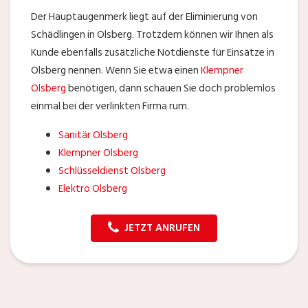
Der Hauptaugenmerk liegt auf der Eliminierung von
Schädlingen in Olsberg. Trotzdem können wir Ihnen als
Kunde ebenfalls zusätzliche Notdienste für Einsätze in
Olsberg nennen. Wenn Sie etwa einen
Klempner
Olsberg
benötigen, dann schauen Sie doch problemlos
einmal bei der verlinkten Firma rum.
Sanitär Olsberg
Klempner Olsberg
Schlüsseldienst Olsberg
Elektro Olsberg
JETZT ANRUFEN