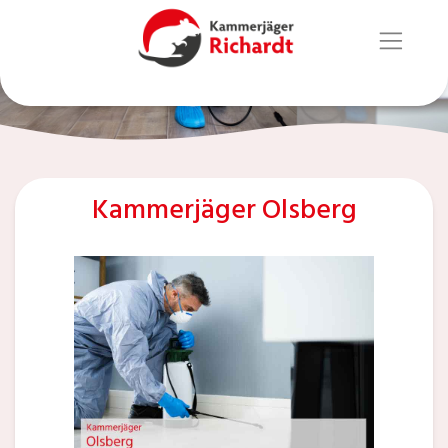
Kammerjäger Olsberg