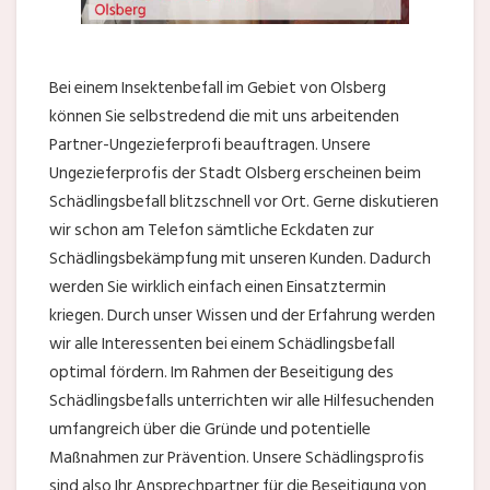
Bei einem Insektenbefall im Gebiet von Olsberg
können Sie selbstredend die mit uns arbeitenden
Partner-Ungezieferprofi beauftragen. Unsere
Ungezieferprofis der Stadt Olsberg erscheinen beim
Schädlingsbefall blitzschnell vor Ort. Gerne diskutieren
wir schon am Telefon sämtliche Eckdaten zur
Schädlingsbekämpfung mit unseren Kunden. Dadurch
werden Sie wirklich einfach einen Einsatztermin
kriegen. Durch unser Wissen und der Erfahrung werden
wir alle Interessenten bei einem Schädlingsbefall
optimal fördern. Im Rahmen der Beseitigung des
Schädlingsbefalls unterrichten wir alle Hilfesuchenden
umfangreich über die Gründe und potentielle
Maßnahmen zur Prävention. Unsere Schädlingsprofis
sind also Ihr Ansprechpartner für die Beseitigung von