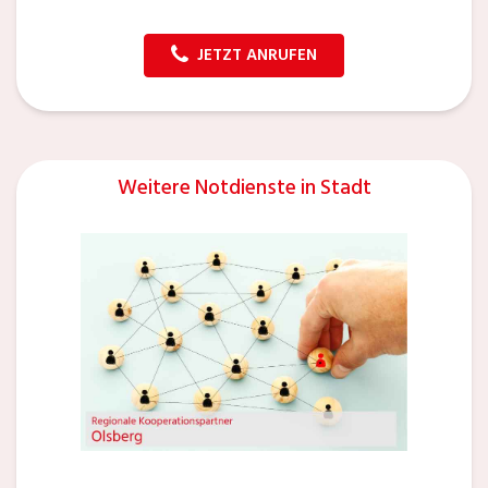
JETZT ANRUFEN
Weitere Notdienste in Stadt