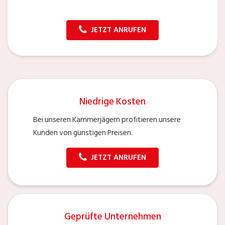
JETZT ANRUFEN
Niedrige Kosten
Bei unseren Kammerjägern profitieren unsere
Kunden von günstigen Preisen.
JETZT ANRUFEN
Geprüfte Unternehmen