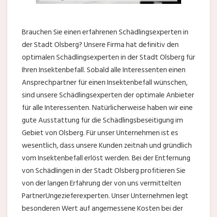
Brauchen Sie einen erfahrenen Schädlingsexperten in
der Stadt Olsberg? Unsere Firma hat definitiv den
optimalen Schädlingsexperten in der Stadt Olsberg für
Ihren Insektenbefall. Sobald alle Interessenten einen
Ansprechpartner für einen Insektenbefall wünschen,
sind unsere Schädlingsexperten der optimale Anbieter
für alle Interessenten. Natürlicherweise haben wir eine
gute Ausstattung für die Schädlingsbeseitigung im
Gebiet von Olsberg. Für unser Unternehmen ist es
wesentlich, dass unsere Kunden zeitnah und gründlich
vom Insektenbefall erlöst werden. Bei der Entfernung
von Schädlingen in der Stadt Olsberg profitieren Sie
von der langen Erfahrung der von uns vermittelten
PartnerUngezieferexperten. Unser Unternehmen legt
besonderen Wert auf angemessene Kosten bei der