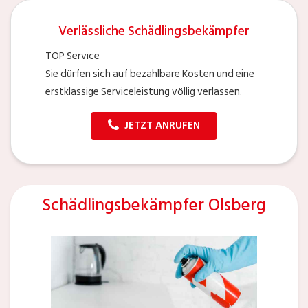
Verlässliche Schädlingsbekämpfer
TOP Service
Sie dürfen sich auf bezahlbare Kosten und eine
erstklassige Serviceleistung völlig verlassen.
JETZT ANRUFEN
Schädlingsbekämpfer Olsberg