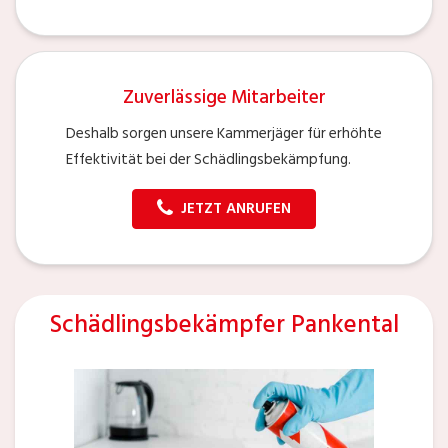
Zuverlässige Mitarbeiter
Deshalb sorgen unsere Kammerjäger für erhöhte
Effektivität bei der Schädlingsbekämpfung.
JETZT ANRUFEN
Schädlingsbekämpfer Pankental