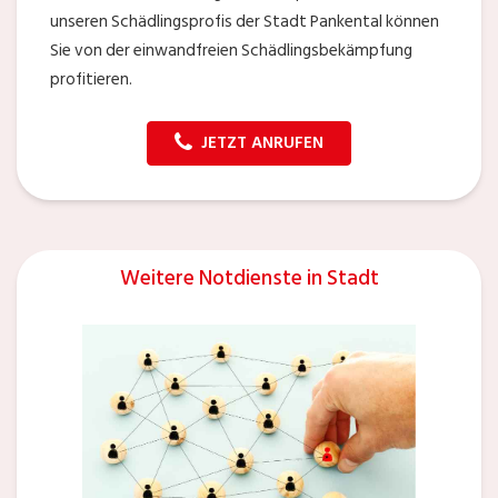
unseren Schädlingsprofis der Stadt Pankental können
Sie von der einwandfreien Schädlingsbekämpfung
profitieren.
JETZT ANRUFEN
Weitere Notdienste in Stadt