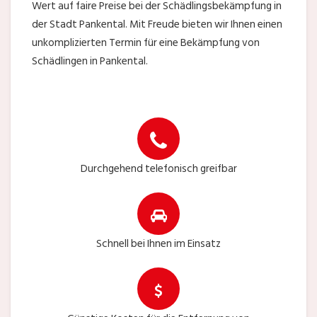
Wert auf faire Preise bei der Schädlingsbekämpfung in
der Stadt Pankental. Mit Freude bieten wir Ihnen einen
unkomplizierten Termin für eine Bekämpfung von
Schädlingen in Pankental.
Durchgehend telefonisch greifbar
Schnell bei Ihnen im Einsatz