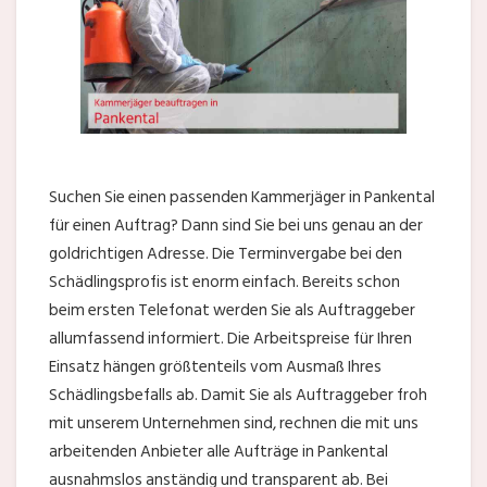
Suchen Sie einen passenden Kammerjäger in Pankental
für einen Auftrag? Dann sind Sie bei uns genau an der
goldrichtigen Adresse. Die Terminvergabe bei den
Schädlingsprofis ist enorm einfach. Bereits schon
beim ersten Telefonat werden Sie als Auftraggeber
allumfassend informiert. Die Arbeitspreise für Ihren
Einsatz hängen größtenteils vom Ausmaß Ihres
Schädlingsbefalls ab. Damit Sie als Auftraggeber froh
mit unserem Unternehmen sind, rechnen die mit uns
arbeitenden Anbieter alle Aufträge in Pankental
ausnahmslos anständig und transparent ab. Bei