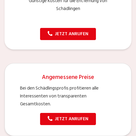
Günstige Kosten für die Entfernung von
Schädlingen
JETZT ANRUFEN
Angemessene Preise
Bei den Schädlingsprofis profitieren alle
Interessenten von transparenten
Gesamtkosten.
JETZT ANRUFEN