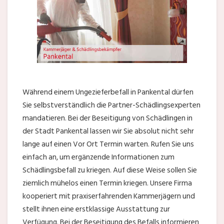
Während einem Ungezieferbefall in Pankental dürfen
Sie selbstverständlich die Partner-Schädlingsexperten
mandatieren. Bei der Beseitigung von Schädlingen in
der Stadt Pankental lassen wir Sie absolut nicht sehr
lange auf einen Vor Ort Termin warten. Rufen Sie uns
einfach an, um ergänzende Informationen zum
Schädlingsbefall zu kriegen. Auf diese Weise sollen Sie
ziemlich mühelos einen Termin kriegen. Unsere Firma
kooperiert mit praxiserfahrenden Kammerjägern und
stellt ihnen eine erstklassige Ausstattung zur
Verfügung. Bei der Beseitigung des Befalls informieren