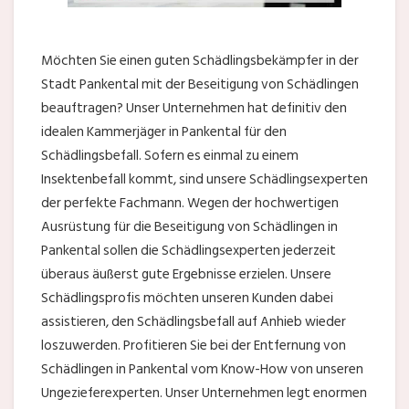
Möchten Sie einen guten Schädlingsbekämpfer in der
Stadt Pankental mit der Beseitigung von Schädlingen
beauftragen? Unser Unternehmen hat definitiv den
idealen Kammerjäger in Pankental für den
Schädlingsbefall. Sofern es einmal zu einem
Insektenbefall kommt, sind unsere Schädlingsexperten
der perfekte Fachmann. Wegen der hochwertigen
Ausrüstung für die Beseitigung von Schädlingen in
Pankental sollen die Schädlingsexperten jederzeit
überaus äußerst gute Ergebnisse erzielen. Unsere
Schädlingsprofis möchten unseren Kunden dabei
assistieren, den Schädlingsbefall auf Anhieb wieder
loszuwerden. Profitieren Sie bei der Entfernung von
Schädlingen in Pankental vom Know-How von unseren
Ungezieferexperten. Unser Unternehmen legt enormen