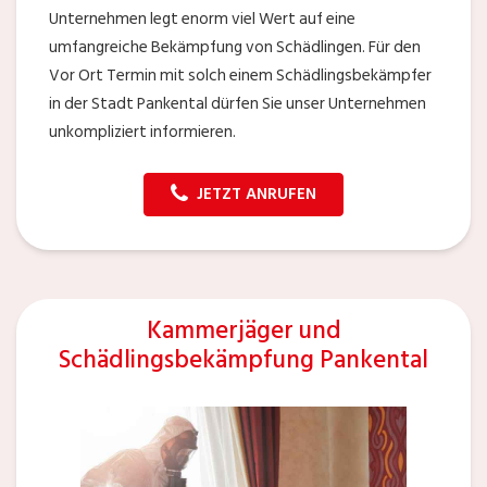
Unternehmen legt enorm viel Wert auf eine
umfangreiche Bekämpfung von Schädlingen. Für den
Vor Ort Termin mit solch einem Schädlingsbekämpfer
in der Stadt Pankental dürfen Sie unser Unternehmen
unkompliziert informieren.
JETZT ANRUFEN
Kammerjäger und
Schädlingsbekämpfung Pankental