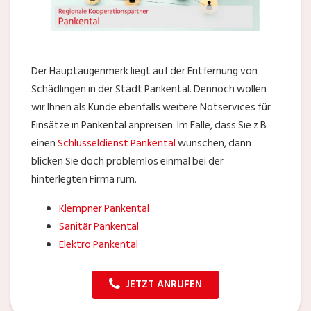
Der Hauptaugenmerk liegt auf der Entfernung von
Schädlingen in der Stadt Pankental. Dennoch wollen
wir Ihnen als Kunde ebenfalls weitere Notservices für
Einsätze in Pankental anpreisen. Im Falle, dass Sie z B
einen
Schlüsseldienst Pankental
wünschen, dann
blicken Sie doch problemlos einmal bei der
hinterlegten Firma rum.
Klempner Pankental
Sanitär Pankental
Elektro Pankental
JETZT ANRUFEN