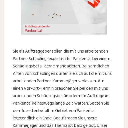
Sie als Auftraggeber sollen die mit uns arbeitenden
Partner-Schädlingsexperten für Pankental bei einem
Schädlingsbefall gerne mandatieren. Bei sämtlichen
Arten von Schädlingen dürfen Sie sich auf die mit uns
arbeitenden Partner-Kammerjäger verlassen. Auf
einen Vor-Ort-Termin brauchen Sie bei den mit uns
arbeitenden Schädlingsbekämpfern für Aufträge in
Pankental keineswegs lange Zeit warten. Setzen Sie
dem Insektenbefall im Gebiet von Pankental
letztendlich ein Ende. Beauftragen Sie unsere
Kammerjäger und das Thema ist bald gelöst. Unser