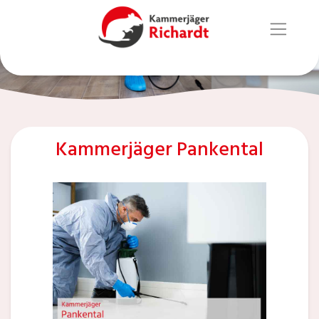
Kammerjäger Pankental