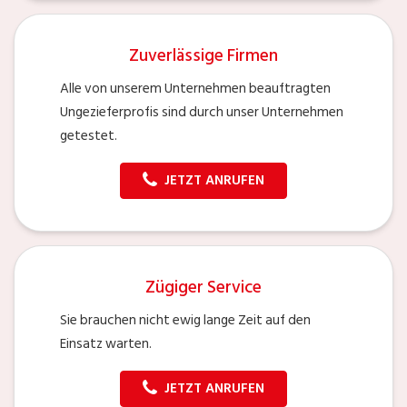
Zuverlässige Firmen
Alle von unserem Unternehmen beauftragten
Ungezieferprofis sind durch unser Unternehmen
getestet.
JETZT ANRUFEN
Zügiger Service
Sie brauchen nicht ewig lange Zeit auf den
Einsatz warten.
JETZT ANRUFEN